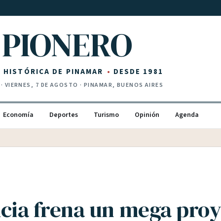
PIONERO
Z HISTÓRICA DE PINAMAR
DESDE 1981
·
VIERNES, 7 DE AGOSTO
· PINAMAR, BUENOS AIRES
Economía
Deportes
Turismo
Opinión
Agenda
ticia frena un mega pro