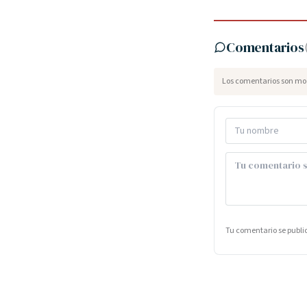
Comentarios
Los comentarios son mod
Tu comentario se publ