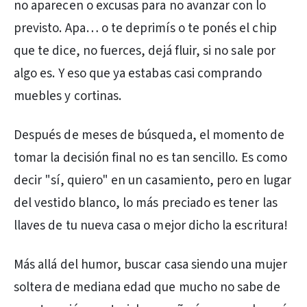
no aparecen o excusas para no avanzar con lo
previsto. Apa… o te deprimís o te ponés el chip
que te dice, no fuerces, dejá fluir, si no sale por
algo es. Y eso que ya estabas casi comprando
muebles y cortinas.
Después de meses de búsqueda, el momento de
tomar la decisión final no es tan sencillo. Es como
decir "sí, quiero" en un casamiento, pero en lugar
del vestido blanco, lo más preciado es tener las
llaves de tu nueva casa o mejor dicho la escritura!
Más allá del humor, buscar casa siendo una mujer
soltera de mediana edad que mucho no sabe de