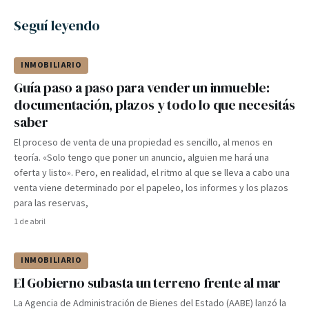
Seguí leyendo
INMOBILIARIO
Guía paso a paso para vender un inmueble:
documentación, plazos y todo lo que necesitás
saber
El proceso de venta de una propiedad es sencillo, al menos en
teoría. «Solo tengo que poner un anuncio, alguien me hará una
oferta y listo». Pero, en realidad, el ritmo al que se lleva a cabo una
venta viene determinado por el papeleo, los informes y los plazos
para las reservas,
1 de abril
INMOBILIARIO
El Gobierno subasta un terreno frente al mar
La Agencia de Administración de Bienes del Estado (AABE) lanzó la