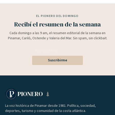
EL PIONERO DEL DOMINGO
Recibí el resumen de la semana
Cada domingo a las 9 am, el resumen editorial de la semana en
Pinamar, Cariló, Ostende y Valeria del Mar. Sin spam, sin clickbait.
Suscribirme
PIONERO
La voz histórica de Pinamar desde 1981. Política, sociedad,
deportes, turismo y comunidad de la costa atlántica.