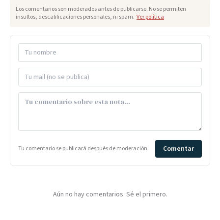
Los comentarios son moderados antes de publicarse. No se permiten
insultos, descalificaciones personales, ni spam.
Ver política
Comentar
Tu comentario se publicará después de moderación.
Aún no hay comentarios. Sé el primero.