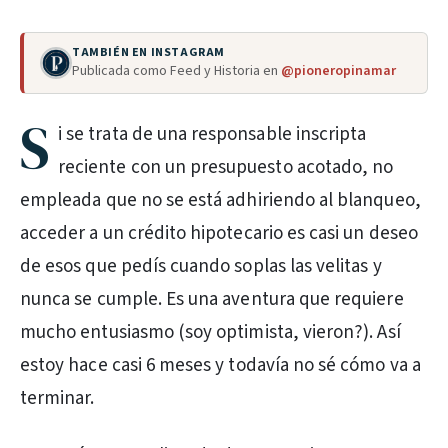
TAMBIÉN EN INSTAGRAM
Publicada como Feed y Historia en
@pioneropinamar
S
i se trata de una responsable inscripta
reciente con un presupuesto acotado, no
empleada que no se está adhiriendo al blanqueo,
acceder a un crédito hipotecario es casi un deseo
de esos que pedís cuando soplas las velitas y
nunca se cumple. Es una aventura que requiere
mucho entusiasmo (soy optimista, vieron?). Así
estoy hace casi 6 meses y todavía no sé cómo va a
terminar.