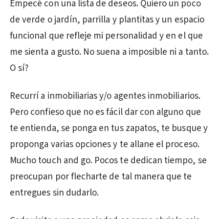
Empecé con una lista de deseos. Quiero un poco
de verde o jardín, parrilla y plantitas y un espacio
funcional que refleje mi personalidad y en el que
me sienta a gusto. No suena a imposible ni a tanto.
O sí?
Recurrí a inmobiliarias y/o agentes inmobiliarios.
Pero confieso que no es fácil dar con alguno que
te entienda, se ponga en tus zapatos, te busque y
proponga varias opciones y te allane el proceso.
Mucho touch and go. Pocos te dedican tiempo, se
preocupan por flecharte de tal manera que te
entregues sin dudarlo.