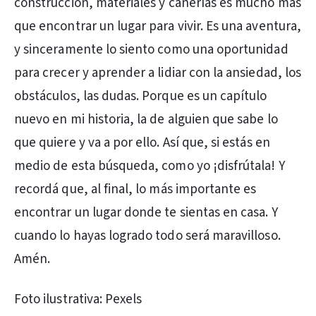
construcción, materiales y cañerías es mucho más
que encontrar un lugar para vivir. Es una aventura,
y sinceramente lo siento como una oportunidad
para crecer y aprender a lidiar con la ansiedad, los
obstáculos, las dudas. Porque es un capítulo
nuevo en mi historia, la de alguien que sabe lo
que quiere y va a por ello. Así que, si estás en
medio de esta búsqueda, como yo ¡disfrútala! Y
recordá que, al final, lo más importante es
encontrar un lugar donde te sientas en casa. Y
cuando lo hayas logrado todo será maravilloso.
Amén.
Foto ilustrativa: Pexels