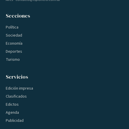
Secciones
Política
Sociedad
Economía
Deportes
Turismo
Servicios
Edición impresa
Clasificados
Edictos
Agenda
Publicidad