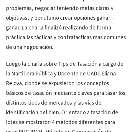
problemas, negociar teniendo metas claras y
objetivas, y por ultimo crear opciones ganar -
ganar. La charla finalizó realizando de forma
práctica las tácticas y contratácticas más comunes
de una negociación.
Luego la charla sobre Tips de Tasación a cargo de
la Martillera Pública y Docente de UADE Eliana
Relova, donde se expusieron los conceptos
básicos de tasación mediante claves para tasar los
distintos tipos de mercados y las vías de
identificación del bien. Orientado a tasación de
lotes se mostraron 4 métodos diferentes para