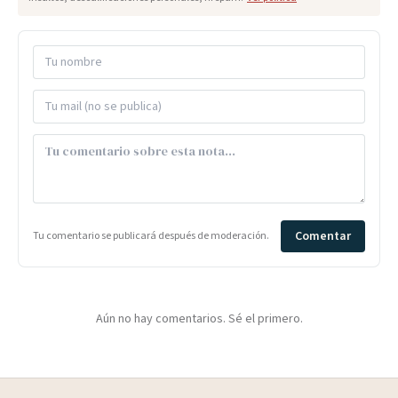
Comentar
Tu comentario se publicará después de moderación.
Aún no hay comentarios. Sé el primero.