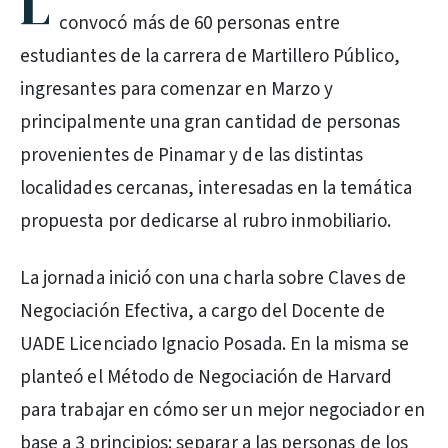
L
convocó más de 60 personas entre
estudiantes de la carrera de Martillero Público,
ingresantes para comenzar en Marzo y
principalmente una gran cantidad de personas
provenientes de Pinamar y de las distintas
localidades cercanas, interesadas en la temática
propuesta por dedicarse al rubro inmobiliario.
La jornada inició con una charla sobre Claves de
Negociación Efectiva, a cargo del Docente de
UADE Licenciado Ignacio Posada. En la misma se
planteó el Método de Negociación de Harvard
para trabajar en cómo ser un mejor negociador en
base a 3 principios: separar a las personas de los