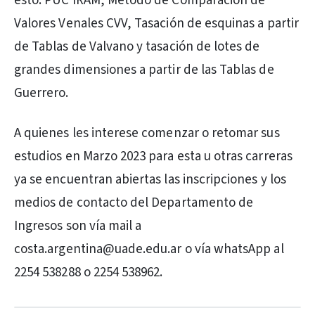
esto: PUC IRAM, Método de Comparación de
Valores Venales CVV, Tasación de esquinas a partir
de Tablas de Valvano y tasación de lotes de
grandes dimensiones a partir de las Tablas de
Guerrero.
A quienes les interese comenzar o retomar sus
estudios en Marzo 2023 para esta u otras carreras
ya se encuentran abiertas las inscripciones y los
medios de contacto del Departamento de
Ingresos son vía mail a
costa.argentina@uade.edu.ar o vía whatsApp al
2254 538288 o 2254 538962.