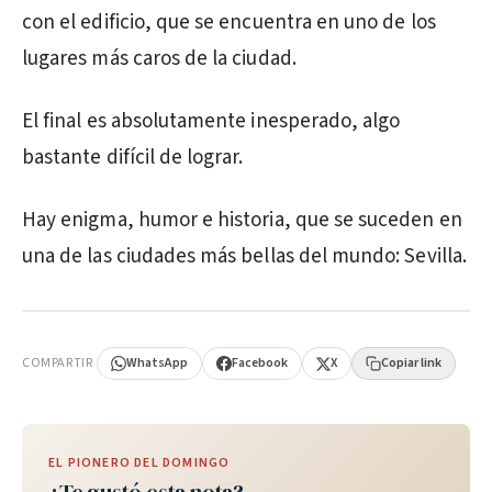
con el edificio, que se encuentra en uno de los
lugares más caros de la ciudad.
El final es absolutamente inesperado, algo
bastante difícil de lograr.
Hay enigma, humor e historia, que se suceden en
una de las ciudades más bellas del mundo: Sevilla.
PUBLICIDAD
COMPARTIR
WhatsApp
Facebook
X
Copiar link
EL PIONERO DEL DOMINGO