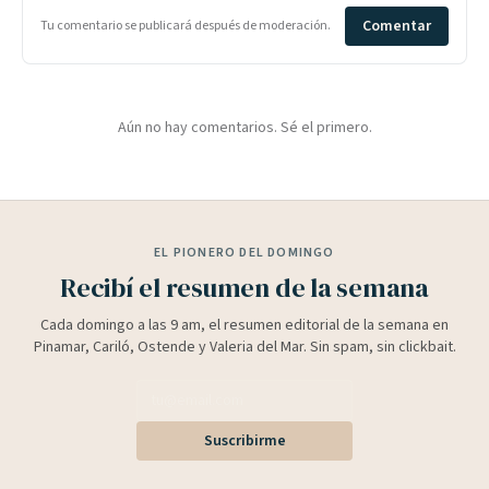
Comentar
Tu comentario se publicará después de moderación.
Aún no hay comentarios. Sé el primero.
EL PIONERO DEL DOMINGO
Recibí el resumen de la semana
Cada domingo a las 9 am, el resumen editorial de la semana en
Pinamar, Cariló, Ostende y Valeria del Mar. Sin spam, sin clickbait.
Suscribirme