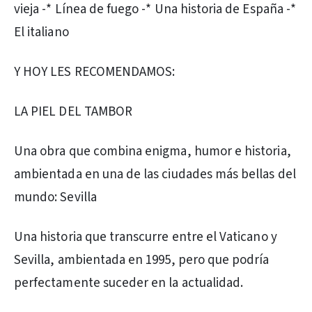
vieja -* Línea de fuego -* Una historia de España -*
El italiano
Y HOY LES RECOMENDAMOS:
LA PIEL DEL TAMBOR
Una obra que combina enigma, humor e historia,
ambientada en una de las ciudades más bellas del
mundo: Sevilla
Una historia que transcurre entre el Vaticano y
Sevilla, ambientada en 1995, pero que podría
perfectamente suceder en la actualidad.