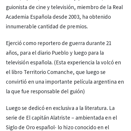
guionista de cine y televisión, miembro de la Real
Academia Española desde 2003, ha obtenido
innumerable cantidad de premios.
Ejerció como reportero de guerra durante 21
años, para el diario Pueblo y luego para la
televisión española. (Esta experiencia la volcó en
el libro Territorio Comanche, que luego se
convirtió en una importante película argentina en
la que fue responsable del guión)
Luego se dedicó en exclusiva a la literatura. La
serie de El capitán Alatriste – ambientada en el
Siglo de Oro español- lo hizo conocido en el