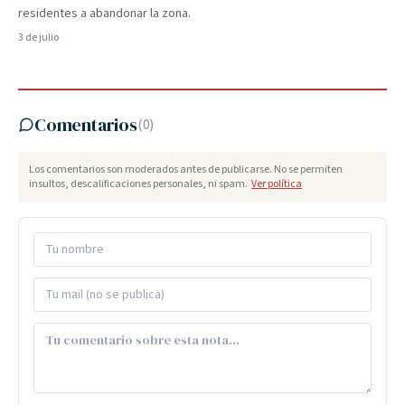
residentes a abandonar la zona.
3 de julio
Comentarios
(
0
)
Los comentarios son moderados antes de publicarse. No se permiten
insultos, descalificaciones personales, ni spam.
Ver política