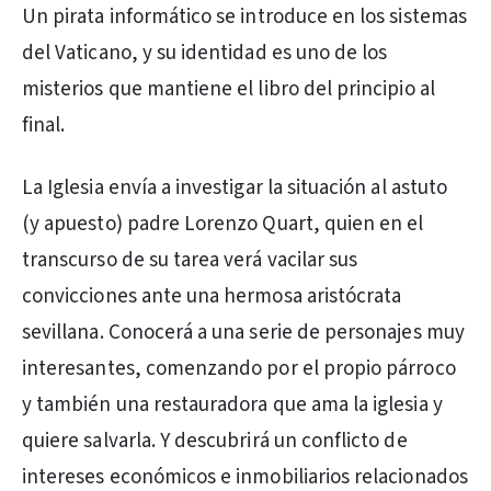
Un pirata informático se introduce en los sistemas
del Vaticano, y su identidad es uno de los
misterios que mantiene el libro del principio al
final.
La Iglesia envía a investigar la situación al astuto
(y apuesto) padre Lorenzo Quart, quien en el
transcurso de su tarea verá vacilar sus
convicciones ante una hermosa aristócrata
sevillana. Conocerá a una serie de personajes muy
interesantes, comenzando por el propio párroco
y también una restauradora que ama la iglesia y
quiere salvarla. Y descubrirá un conflicto de
intereses económicos e inmobiliarios relacionados