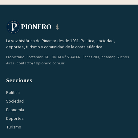
PIONERO
La voz histórica de Pinamar desde 1981. Política, sociedad,
deportes, turismo y comunidad de la costa atlántica.
Propietario: Postamar SRL · DNDA Nº 5344866 · Eneas 200, Pinamar, Buenos
Aires · contacto@elpionero.com.ar
Secciones
Política
Sociedad
Economía
Deportes
Turismo