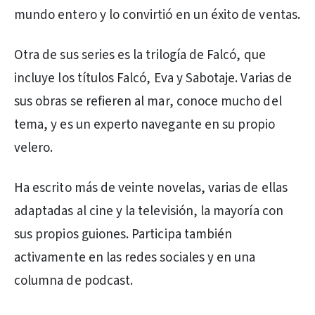
mundo entero y lo convirtió en un éxito de ventas.
Otra de sus series es la trilogía de Falcó, que
incluye los títulos Falcó, Eva y Sabotaje. Varias de
sus obras se refieren al mar, conoce mucho del
tema, y es un experto navegante en su propio
velero.
Ha escrito más de veinte novelas, varias de ellas
adaptadas al cine y la televisión, la mayoría con
sus propios guiones. Participa también
activamente en las redes sociales y en una
columna de podcast.