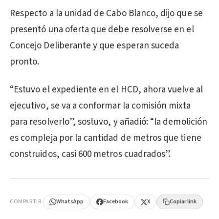
Respecto a la unidad de Cabo Blanco, dijo que se
presentó una oferta que debe resolverse en el
Concejo Deliberante y que esperan suceda
pronto.
“Estuvo el expediente en el HCD, ahora vuelve al
ejecutivo, se va a conformar la comisión mixta
para resolverlo”, sostuvo, y añadió: “la demolición
es compleja por la cantidad de metros que tiene
construidos, casi 600 metros cuadrados”.
PUBLICIDAD
COMPARTIR
WhatsApp
Facebook
X
Copiar link