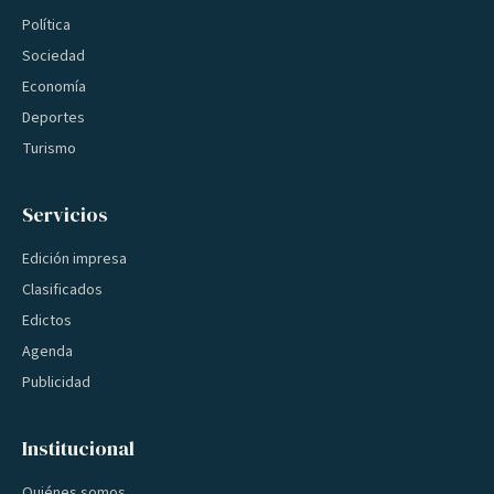
Política
Sociedad
Economía
Deportes
Turismo
Servicios
Edición impresa
Clasificados
Edictos
Agenda
Publicidad
Institucional
Quiénes somos