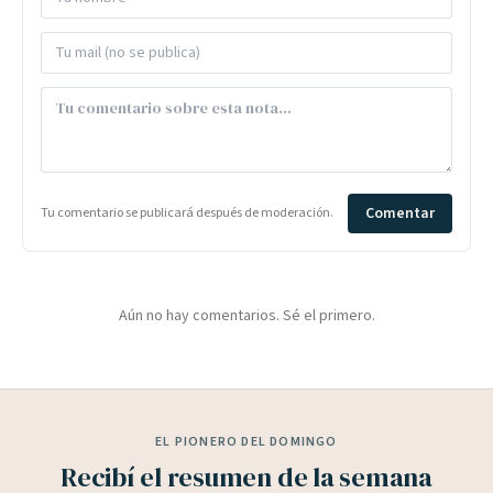
Comentar
Tu comentario se publicará después de moderación.
Aún no hay comentarios. Sé el primero.
EL PIONERO DEL DOMINGO
Recibí el resumen de la semana