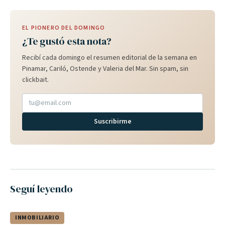
EL PIONERO DEL DOMINGO
¿Te gustó esta nota?
Recibí cada domingo el resumen editorial de la semana en
Pinamar, Cariló, Ostende y Valeria del Mar. Sin spam, sin
clickbait.
Suscribirme
Seguí leyendo
INMOBILIARIO