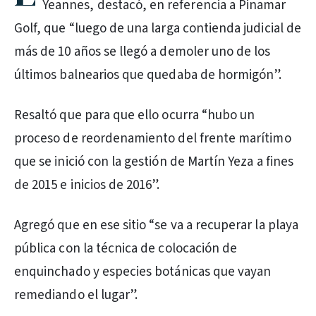
Yeannes, destacó, en referencia a Pinamar
Golf, que “luego de una larga contienda judicial de
más de 10 años se llegó a demoler uno de los
últimos balnearios que quedaba de hormigón”.
Resaltó que para que ello ocurra “hubo un
proceso de reordenamiento del frente marítimo
que se inició con la gestión de Martín Yeza a fines
de 2015 e inicios de 2016”.
Agregó que en ese sitio “se va a recuperar la playa
pública con la técnica de colocación de
enquinchado y especies botánicas que vayan
remediando el lugar”.