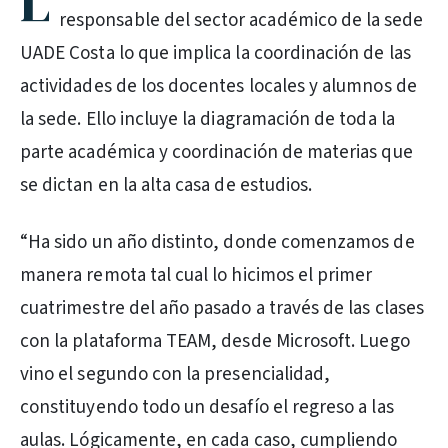
L
responsable del sector académico de la sede
UADE Costa lo que implica la coordinación de las
actividades de los docentes locales y alumnos de
la sede. Ello incluye la diagramación de toda la
parte académica y coordinación de materias que
se dictan en la alta casa de estudios.
“Ha sido un año distinto, donde comenzamos de
manera remota tal cual lo hicimos el primer
cuatrimestre del año pasado a través de las clases
con la plataforma TEAM, desde Microsoft. Luego
vino el segundo con la presencialidad,
constituyendo todo un desafío el regreso a las
aulas. Lógicamente, en cada caso, cumpliendo