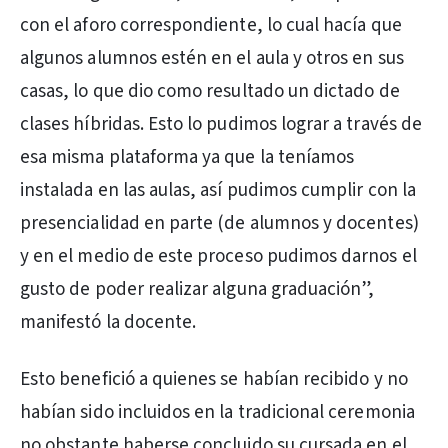
con el aforo correspondiente, lo cual hacía que
algunos alumnos estén en el aula y otros en sus
casas, lo que dio como resultado un dictado de
clases híbridas. Esto lo pudimos lograr a través de
esa misma plataforma ya que la teníamos
instalada en las aulas, así pudimos cumplir con la
presencialidad en parte (de alumnos y docentes)
y en el medio de este proceso pudimos darnos el
gusto de poder realizar alguna graduación”,
manifestó la docente.
Esto benefició a quienes se habían recibido y no
habían sido incluidos en la tradicional ceremonia
no obstante haberse concluido su cursada en el