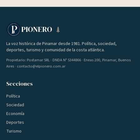
PIONERO
La voz histórica de Pinamar desde 1981. Política, sociedad,
deportes, turismo y comunidad de la costa atlántica.
Propietario: Postamar SRL · DNDA Nº 5344866 · Eneas 200, Pinamar, Buenos
Aires · contacto@elpionero.com.ar
Secciones
Política
Sociedad
Economía
Deportes
Turismo