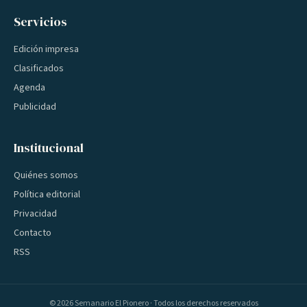
Servicios
Edición impresa
Clasificados
Agenda
Publicidad
Institucional
Quiénes somos
Política editorial
Privacidad
Contacto
RSS
©
2026
Semanario El Pionero · Todos los derechos reservados