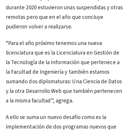
durante 2020 estuvieron unas suspendidas y otras
remotas pero que en el año que concluye
pudieron volver a realizarse.
“Para el año próximo tenemos una nueva
licenciatura que es la Licenciatura en Gestión de
la Tecnología de la Información que pertenece a
la Facultad de Ingeniería y también estamos
sumando dos diplomaturas: Una Ciencia de Datos
y la otra Desarrollo Web que también pertenecen
a la misma facultad”, agrega.
A ello se suma un nuevo desafío como es la
implementación de dos programas nuevos que