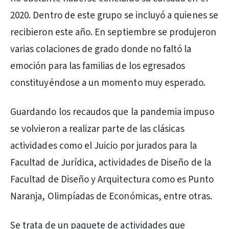
2020. Dentro de este grupo se incluyó a quienes se
recibieron este año. En septiembre se produjeron
varias colaciones de grado donde no faltó la
emoción para las familias de los egresados
constituyéndose a un momento muy esperado.
Guardando los recaudos que la pandemia impuso
se volvieron a realizar parte de las clásicas
actividades como el Juicio por jurados para la
Facultad de Jurídica, actividades de Diseño de la
Facultad de Diseño y Arquitectura como es Punto
Naranja, Olimpíadas de Económicas, entre otras.
Se trata de un paquete de actividades que