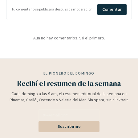
Comentar
Tu comentario se publicará después de moderación.
Aún no hay comentarios. Sé el primero.
EL PIONERO DEL DOMINGO
Recibí el resumen de la semana
Cada domingo a las 9 am, el resumen editorial de la semana en
Pinamar, Cariló, Ostende y Valeria del Mar. Sin spam, sin clickbait.
Suscribirme