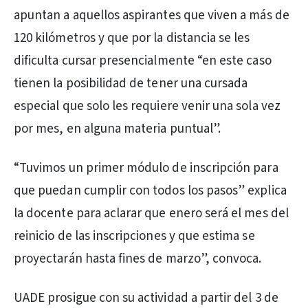
apuntan a aquellos aspirantes que viven a más de
120 kilómetros y que por la distancia se les
dificulta cursar presencialmente “en este caso
tienen la posibilidad de tener una cursada
especial que solo les requiere venir una sola vez
por mes, en alguna materia puntual”.
“Tuvimos un primer módulo de inscripción para
que puedan cumplir con todos los pasos” explica
la docente para aclarar que enero será el mes del
reinicio de las inscripciones y que estima se
proyectarán hasta fines de marzo”, convoca.
UADE prosigue con su actividad a partir del 3 de