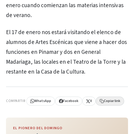
enero cuando comienzan las materias intensivas
de verano.
El 17 de enero nos estará visitando el elenco de
alumnos de Artes Escénicas que viene a hacer dos
funciones en Pinamar y dos en General
Madariaga, las locales en el Teatro de la Torre y la
restante en la Casa de la Cultura.
PUBLICIDAD
COMPARTIR
WhatsApp
Facebook
X
Copiar link
EL PIONERO DEL DOMINGO