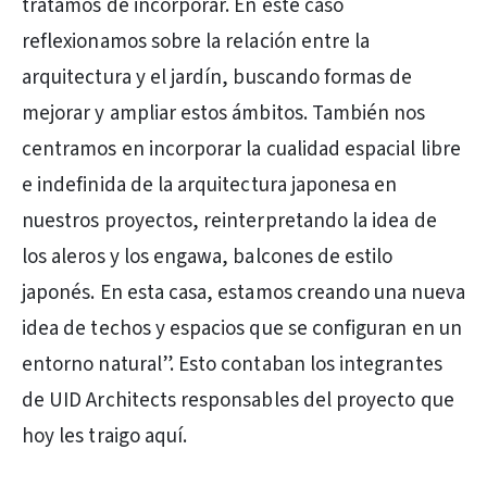
tratamos de incorporar. En este caso
reflexionamos sobre la relación entre la
arquitectura y el jardín, buscando formas de
mejorar y ampliar estos ámbitos. También nos
centramos en incorporar la cualidad espacial libre
e indefinida de la arquitectura japonesa en
nuestros proyectos, reinterpretando la idea de
los aleros y los engawa, balcones de estilo
japonés. En esta casa, estamos creando una nueva
idea de techos y espacios que se configuran en un
entorno natural”. Esto contaban los integrantes
de UID Architects responsables del proyecto que
hoy les traigo aquí.