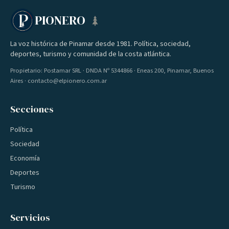
PIONERO
La voz histórica de Pinamar desde 1981. Política, sociedad,
deportes, turismo y comunidad de la costa atlántica.
Propietario: Postamar SRL · DNDA Nº 5344866 · Eneas 200, Pinamar, Buenos
Aires · contacto@elpionero.com.ar
Secciones
Política
Sociedad
Economía
Deportes
Turismo
Servicios