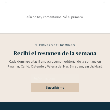
Aún no hay comentarios. Sé el primero.
EL PIONERO DEL DOMINGO
Recibí el resumen de la semana
Cada domingo a las 9 am, el resumen editorial de la semana en
Pinamar, Cariló, Ostende y Valeria del Mar. Sin spam, sin clickbait.
Suscribirme