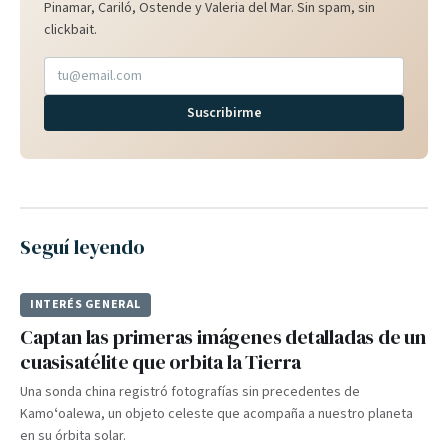
Pinamar, Cariló, Ostende y Valeria del Mar. Sin spam, sin
clickbait.
Suscribirme
Seguí leyendo
INTERÉS GENERAL
Captan las primeras imágenes detalladas de un
cuasisatélite que orbita la Tierra
Una sonda china registró fotografías sin precedentes de
Kamoʻoalewa, un objeto celeste que acompaña a nuestro planeta
en su órbita solar.