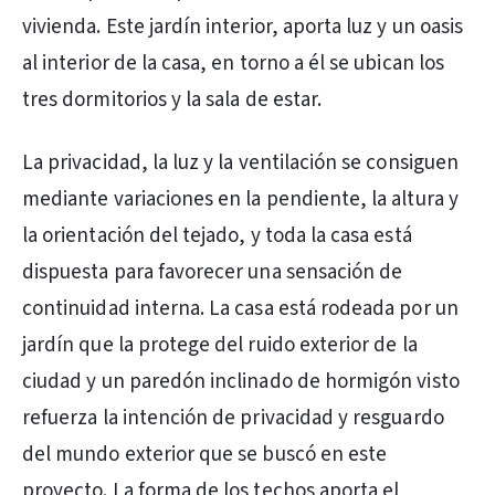
vivienda. Este jardín interior, aporta luz y un oasis
al interior de la casa, en torno a él se ubican los
tres dormitorios y la sala de estar.
La privacidad, la luz y la ventilación se consiguen
mediante variaciones en la pendiente, la altura y
la orientación del tejado, y toda la casa está
dispuesta para favorecer una sensación de
continuidad interna. La casa está rodeada por un
jardín que la protege del ruido exterior de la
ciudad y un paredón inclinado de hormigón visto
refuerza la intención de privacidad y resguardo
del mundo exterior que se buscó en este
proyecto. La forma de los techos aporta el