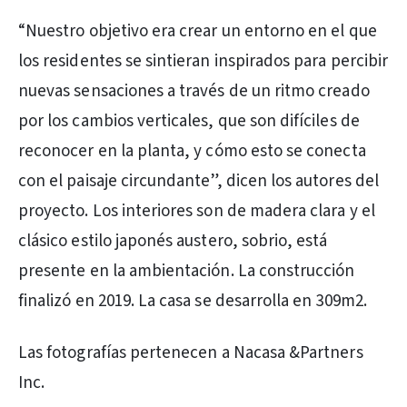
“Nuestro objetivo era crear un entorno en el que
los residentes se sintieran inspirados para percibir
nuevas sensaciones a través de un ritmo creado
por los cambios verticales, que son difíciles de
reconocer en la planta, y cómo esto se conecta
con el paisaje circundante”, dicen los autores del
proyecto. Los interiores son de madera clara y el
clásico estilo japonés austero, sobrio, está
presente en la ambientación. La construcción
finalizó en 2019. La casa se desarrolla en 309m2.
Las fotografías pertenecen a Nacasa &Partners
Inc.