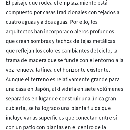
El paisaje que rodea el emplazamiento está
compuesto por casas tradicionales con tejados a
cuatro aguas y a dos aguas. Por ello, los
arquitectos han incorporado aleros profundos
que crean sombras y techos de tejas metálicas
que reflejan los colores cambiantes del cielo, la
trama de madera que se funde con el entorno a la
vez renueva la línea del horizonte existente.
Aunque el terreno es relativamente grande para
una casa en Japón, al dividirla en siete volúmenes
separados en lugar de construir una única gran
cubierta, se ha logrado una planta fluida que
incluye varias superficies que conectan entre sí
con un patio con plantas en el centro de la