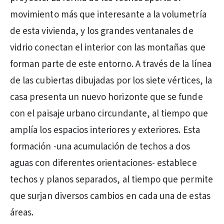
movimiento más que interesante a la volumetría
de esta vivienda, y los grandes ventanales de
vidrio conectan el interior con las montañas que
forman parte de este entorno. A través de la línea
de las cubiertas dibujadas por los siete vértices, la
casa presenta un nuevo horizonte que se funde
con el paisaje urbano circundante, al tiempo que
amplía los espacios interiores y exteriores. Esta
formación -una acumulación de techos a dos
aguas con diferentes orientaciones- establece
techos y planos separados, al tiempo que permite
que surjan diversos cambios en cada una de estas
áreas.