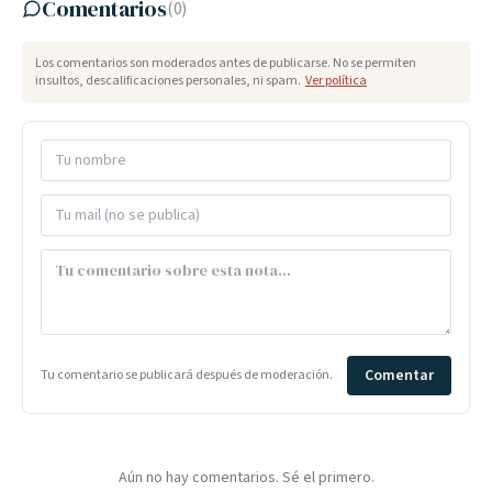
Comentarios
(
0
)
Los comentarios son moderados antes de publicarse. No se permiten
insultos, descalificaciones personales, ni spam.
Ver política
Comentar
Tu comentario se publicará después de moderación.
Aún no hay comentarios. Sé el primero.