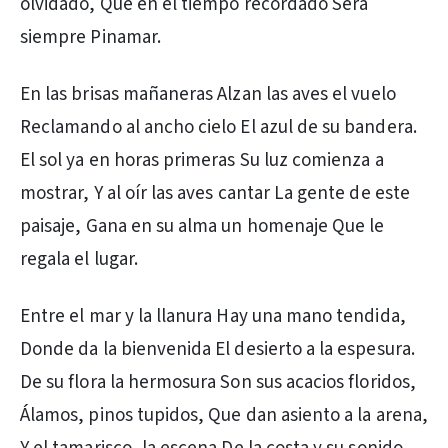
olvidado, Que en el tiempo recordado Será
siempre Pinamar.
En las brisas mañaneras Alzan las aves el vuelo
Reclamando al ancho cielo El azul de su bandera.
El sol ya en horas primeras Su luz comienza a
mostrar, Y al oír las aves cantar La gente de este
paisaje, Gana en su alma un homenaje Que le
regala el lugar.
Entre el mar y la llanura Hay una mano tendida,
Donde da la bienvenida El desierto a la espesura.
De su flora la hermosura Son sus acacios floridos,
Álamos, pinos tupidos, Que dan asiento a la arena,