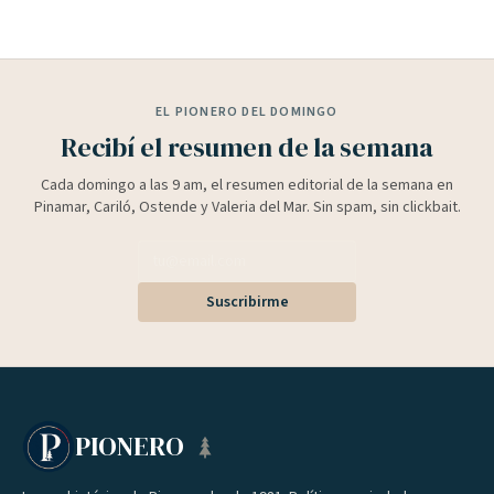
EL PIONERO DEL DOMINGO
Recibí el resumen de la semana
Cada domingo a las 9 am, el resumen editorial de la semana en
Pinamar, Cariló, Ostende y Valeria del Mar. Sin spam, sin clickbait.
Suscribirme
PIONERO