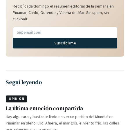
Recibí cada domingo el resumen editorial de la semana en
Pinamar, Cariló, Ostende y Valeria del Mar. Sin spam, sin
clickbait.
Suscribirme
Seguí leyendo
OPINIÓN
La última emoción compartida
Hay algo raro y bastante lindo en ver un partido del Mundial en
Pinamar en pleno julio. Afuera, el mar gris, el viento frío, las calles
más silenciosas que en enero.