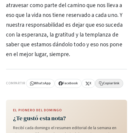
atravesar como parte del camino que nos lleva a
eso que la vida nos tiene reservado a cada uno. Y
nuestra responsabilidad es dejar que eso suceda
con la esperanza, la gratitud y la templanza de
saber que estamos dándolo todo y eso nos pone
en el mejor lugar, siempre.
PUBLICIDAD
COMPARTIR
WhatsApp
Facebook
X
Copiar link
EL PIONERO DEL DOMINGO
¿Te gustó esta nota?
Recibí cada domingo el resumen editorial de la semana en