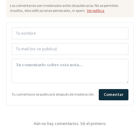
Los comentarios son moderados antes de publicarse. No se permiten
insultos, descalificaciones personales, ni spam.
Ver política
Comentar
Tu comentario se publicará después de moderación.
Aún no hay comentarios. Sé el primero.