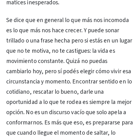
matices inesperados.
Se dice que en general lo que más nos incomoda
es lo que más nos hace crecer. Y puede sonar
trillado o una frase hecha pero si estás en un lugar
que no te motiva, no te castigues: la vida es
movimiento constante. Quizá no puedas
cambiarlo hoy, pero sí podés elegir cómo vivir esa
circunstancia y momento. Encontrar sentido en lo
cotidiano, rescatar lo bueno, darle una
oportunidad a lo que te rodea es siempre la mejor
opción. No es un discurso vacío que solo apela a
conformarnos. Es más que eso, es prepararse para
que cuando llegue el momento de saltar, lo