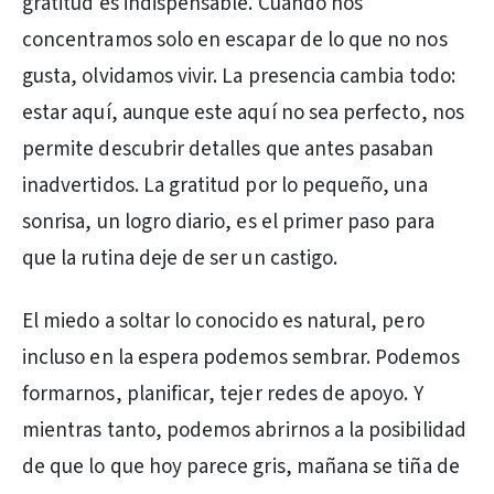
gratitud es indispensable. Cuando nos
concentramos solo en escapar de lo que no nos
gusta, olvidamos vivir. La presencia cambia todo:
estar aquí, aunque este aquí no sea perfecto, nos
permite descubrir detalles que antes pasaban
inadvertidos. La gratitud por lo pequeño, una
sonrisa, un logro diario, es el primer paso para
que la rutina deje de ser un castigo.
El miedo a soltar lo conocido es natural, pero
incluso en la espera podemos sembrar. Podemos
formarnos, planificar, tejer redes de apoyo. Y
mientras tanto, podemos abrirnos a la posibilidad
de que lo que hoy parece gris, mañana se tiña de