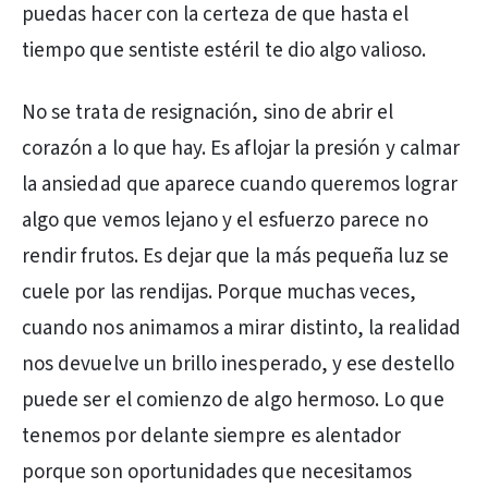
puedas hacer con la certeza de que hasta el
tiempo que sentiste estéril te dio algo valioso.
No se trata de resignación, sino de abrir el
corazón a lo que hay. Es aflojar la presión y calmar
la ansiedad que aparece cuando queremos lograr
algo que vemos lejano y el esfuerzo parece no
rendir frutos. Es dejar que la más pequeña luz se
cuele por las rendijas. Porque muchas veces,
cuando nos animamos a mirar distinto, la realidad
nos devuelve un brillo inesperado, y ese destello
puede ser el comienzo de algo hermoso. Lo que
tenemos por delante siempre es alentador
porque son oportunidades que necesitamos