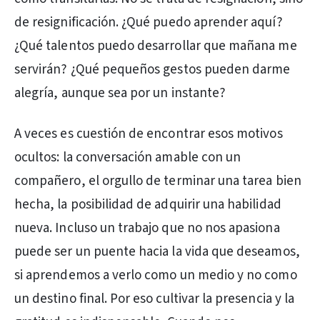
de resignificación. ¿Qué puedo aprender aquí?
¿Qué talentos puedo desarrollar que mañana me
servirán? ¿Qué pequeños gestos pueden darme
alegría, aunque sea por un instante?
A veces es cuestión de encontrar esos motivos
ocultos: la conversación amable con un
compañero, el orgullo de terminar una tarea bien
hecha, la posibilidad de adquirir una habilidad
nueva. Incluso un trabajo que no nos apasiona
puede ser un puente hacia la vida que deseamos,
si aprendemos a verlo como un medio y no como
un destino final. Por eso cultivar la presencia y la