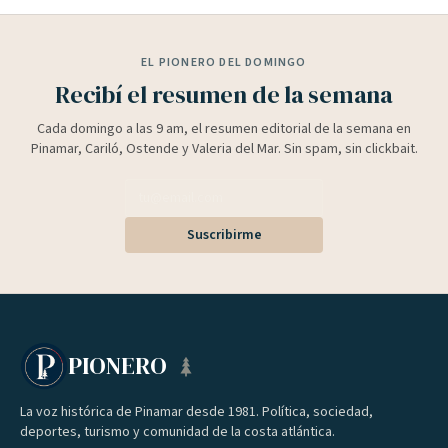
EL PIONERO DEL DOMINGO
Recibí el resumen de la semana
Cada domingo a las 9 am, el resumen editorial de la semana en
Pinamar, Cariló, Ostende y Valeria del Mar. Sin spam, sin clickbait.
Suscribirme
PIONERO
La voz histórica de Pinamar desde 1981. Política, sociedad,
deportes, turismo y comunidad de la costa atlántica.