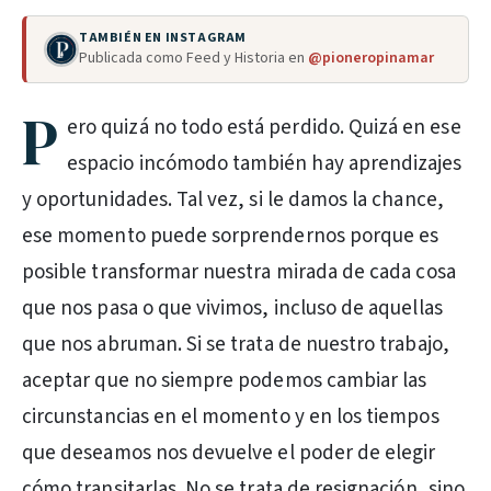
TAMBIÉN EN INSTAGRAM
Publicada como Feed y Historia en
@pioneropinamar
P
ero quizá no todo está perdido. Quizá en ese
espacio incómodo también hay aprendizajes
y oportunidades. Tal vez, si le damos la chance,
ese momento puede sorprendernos porque es
posible transformar nuestra mirada de cada cosa
que nos pasa o que vivimos, incluso de aquellas
que nos abruman. Si se trata de nuestro trabajo,
aceptar que no siempre podemos cambiar las
circunstancias en el momento y en los tiempos
que deseamos nos devuelve el poder de elegir
cómo transitarlas. No se trata de resignación, sino