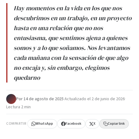
Hay momentos en la vida en los que nos
descubrimos en un trabajo, en un proyecto
hasta en una relación que no nos
entusiasma, que sentimos ajena a quienes
somos y a lo que soñamos. Nos levantamos
cada mañana con la sensación de que algo
no encaja y, sin embargo, elegimos
quedarno
Por
·
14 de agosto de 2025
·
Actualizado el
2 de junio de 2026
·
Lectura 2 min
COMPARTIR
WhatsApp
Facebook
X
Copiar link