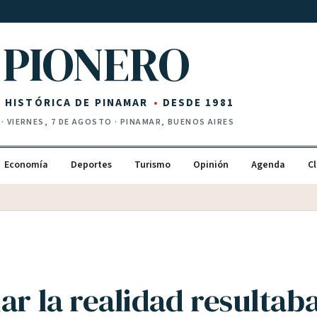
PIONERO
Z HISTÓRICA DE PINAMAR
DESDE 1981
·
VIERNES, 7 DE AGOSTO
· PINAMAR, BUENOS AIRES
Economía
Deportes
Turismo
Opinión
Agenda
Cl
ar la realidad resultab