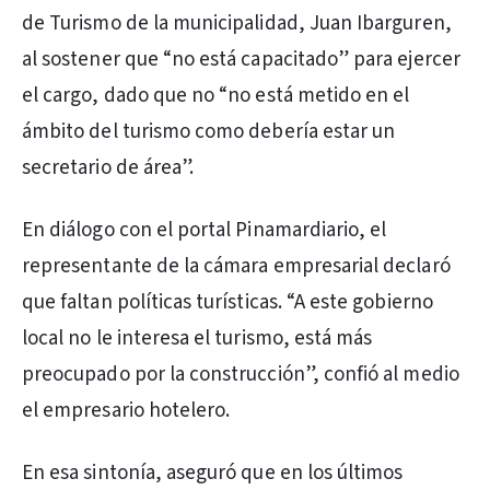
de Turismo de la municipalidad, Juan Ibarguren,
al sostener que “no está capacitado” para ejercer
el cargo, dado que no “no está metido en el
ámbito del turismo como debería estar un
secretario de área”.
En diálogo con el portal Pinamardiario, el
representante de la cámara empresarial declaró
que faltan políticas turísticas. “A este gobierno
local no le interesa el turismo, está más
preocupado por la construcción”, confió al medio
el empresario hotelero.
En esa sintonía, aseguró que en los últimos