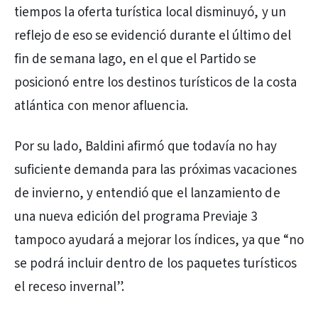
tiempos la oferta turística local disminuyó, y un
reflejo de eso se evidenció durante el último del
fin de semana lago, en el que el Partido se
posicionó entre los destinos turísticos de la costa
atlántica con menor afluencia.
Por su lado, Baldini afirmó que todavía no hay
suficiente demanda para las próximas vacaciones
de invierno, y entendió que el lanzamiento de
una nueva edición del programa Previaje 3
tampoco ayudará a mejorar los índices, ya que “no
se podrá incluir dentro de los paquetes turísticos
el receso invernal”.