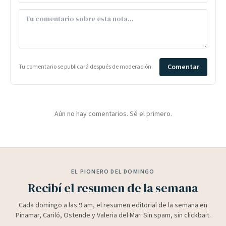
Comentar
Tu comentario se publicará después de moderación.
Aún no hay comentarios. Sé el primero.
EL PIONERO DEL DOMINGO
Recibí el resumen de la semana
Cada domingo a las 9 am, el resumen editorial de la semana en
Pinamar, Cariló, Ostende y Valeria del Mar. Sin spam, sin clickbait.