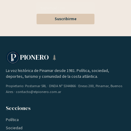
Suscribirme
PIONERO
La voz histórica de Pinamar desde 1981. Política, sociedad,
deportes, turismo y comunidad de la costa atlántica.
Propietario: Postamar SRL · DNDA Nº 5344866 · Eneas 200, Pinamar, Buenos
Aires · contacto@elpionero.com.ar
Secciones
Política
Sociedad