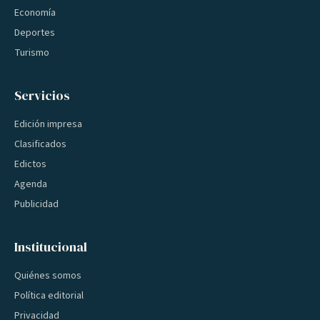
Economía
Deportes
Turismo
Servicios
Edición impresa
Clasificados
Edictos
Agenda
Publicidad
Institucional
Quiénes somos
Política editorial
Privacidad