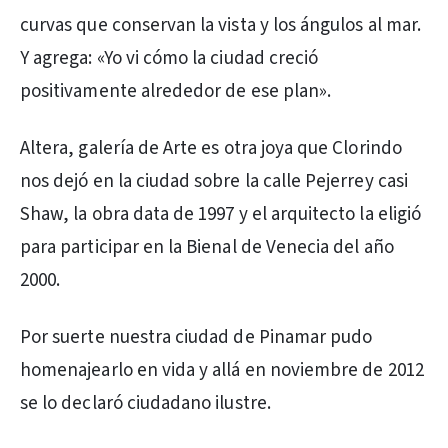
curvas que conservan la vista y los ángulos al mar.
Y agrega: «Yo vi cómo la ciudad creció
positivamente alrededor de ese plan».
Altera, galería de Arte es otra joya que Clorindo
nos dejó en la ciudad sobre la calle Pejerrey casi
Shaw, la obra data de 1997 y el arquitecto la eligió
para participar en la Bienal de Venecia del año
2000.
Por suerte nuestra ciudad de Pinamar pudo
homenajearlo en vida y allá en noviembre de 2012
se lo declaró ciudadano ilustre.