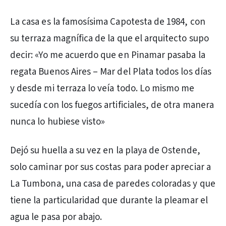
La casa es la famosísima Capotesta de 1984, con
su terraza magnífica de la que el arquitecto supo
decir: «Yo me acuerdo que en Pinamar pasaba la
regata Buenos Aires – Mar del Plata todos los días
y desde mi terraza lo veía todo. Lo mismo me
sucedía con los fuegos artificiales, de otra manera
nunca lo hubiese visto»
Dejó su huella a su vez en la playa de Ostende,
solo caminar por sus costas para poder apreciar a
La Tumbona, una casa de paredes coloradas y que
tiene la particularidad que durante la pleamar el
agua le pasa por abajo.