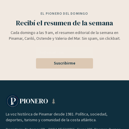
EL PIONERO DEL DOMINGO
Recibí el resumen de la semana
Cada domingo a las 9 am, el resumen editorial de la semana en
Pinamar, Cariló, Ostende y Valeria del Mar. Sin spam, sin clickbait.
Suscribirme
PIONERO
La voz histórica de Pinamar desde 1981. Política, sociedad,
deportes, turismo y comunidad de la costa atlántica.