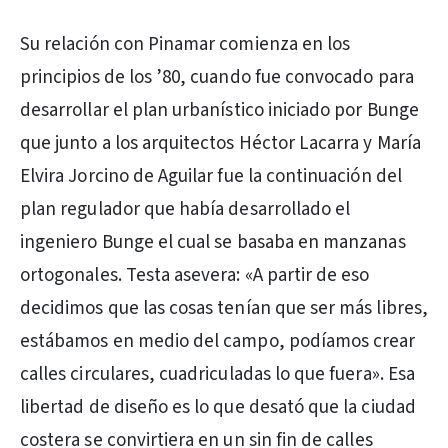
Su relación con Pinamar comienza en los
principios de los ’80, cuando fue convocado para
desarrollar el plan urbanístico iniciado por Bunge
que junto a los arquitectos Héctor Lacarra y María
Elvira Jorcino de Aguilar fue la continuación del
plan regulador que había desarrollado el
ingeniero Bunge el cual se basaba en manzanas
ortogonales. Testa asevera: «A partir de eso
decidimos que las cosas tenían que ser más libres,
estábamos en medio del campo, podíamos crear
calles circulares, cuadriculadas lo que fuera». Esa
libertad de diseño es lo que desató que la ciudad
costera se convirtiera en un sin fin de calles