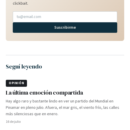
clickbait.
Suscribirme
Seguí leyendo
OPINIÓN
La última emoción compartida
Hay algo raro y bastante lindo en ver un partido del Mundial en
Pinamar en pleno julio. Afuera, el mar gris, el viento frío, las calles
más silenciosas que en enero.
16 de julio