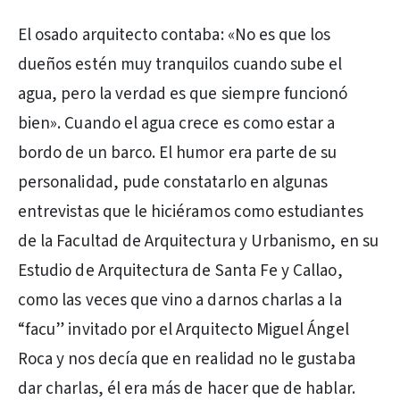
El osado arquitecto contaba: «No es que los
dueños estén muy tranquilos cuando sube el
agua, pero la verdad es que siempre funcionó
bien». Cuando el agua crece es como estar a
bordo de un barco. El humor era parte de su
personalidad, pude constatarlo en algunas
entrevistas que le hiciéramos como estudiantes
de la Facultad de Arquitectura y Urbanismo, en su
Estudio de Arquitectura de Santa Fe y Callao,
como las veces que vino a darnos charlas a la
“facu” invitado por el Arquitecto Miguel Ángel
Roca y nos decía que en realidad no le gustaba
dar charlas, él era más de hacer que de hablar.