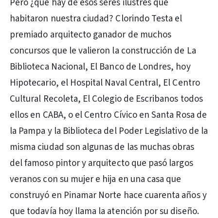
Pero ¿qué hay de esos seres ilustres que
habitaron nuestra ciudad? Clorindo Testa el
premiado arquitecto ganador de muchos
concursos que le valieron la construcción de La
Biblioteca Nacional, El Banco de Londres, hoy
Hipotecario, el Hospital Naval Central, El Centro
Cultural Recoleta, El Colegio de Escribanos todos
ellos en CABA, o el Centro Cívico en Santa Rosa de
la Pampa y la Biblioteca del Poder Legislativo de la
misma ciudad son algunas de las muchas obras
del famoso pintor y arquitecto que pasó largos
veranos con su mujer e hija en una casa que
construyó en Pinamar Norte hace cuarenta años y
que todavía hoy llama la atención por su diseño.