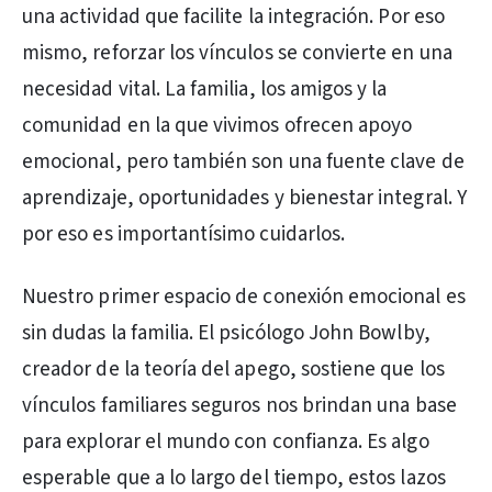
una actividad que facilite la integración. Por eso
mismo, reforzar los vínculos se convierte en una
necesidad vital. La familia, los amigos y la
comunidad en la que vivimos ofrecen apoyo
emocional, pero también son una fuente clave de
aprendizaje, oportunidades y bienestar integral. Y
por eso es importantísimo cuidarlos.
Nuestro primer espacio de conexión emocional es
sin dudas la familia. El psicólogo John Bowlby,
creador de la teoría del apego, sostiene que los
vínculos familiares seguros nos brindan una base
para explorar el mundo con confianza. Es algo
esperable que a lo largo del tiempo, estos lazos