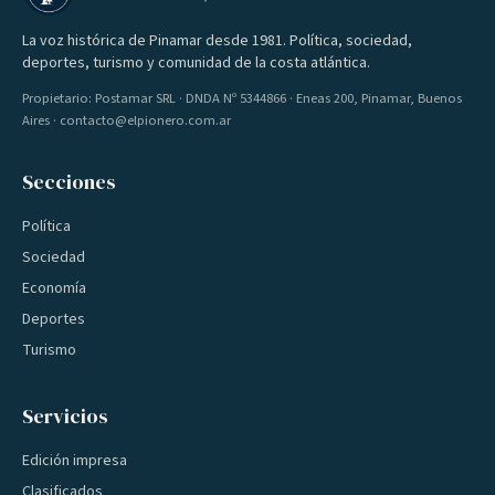
La voz histórica de Pinamar desde 1981. Política, sociedad,
deportes, turismo y comunidad de la costa atlántica.
Propietario: Postamar SRL · DNDA Nº 5344866 · Eneas 200, Pinamar, Buenos
Aires · contacto@elpionero.com.ar
Secciones
Política
Sociedad
Economía
Deportes
Turismo
Servicios
Edición impresa
Clasificados