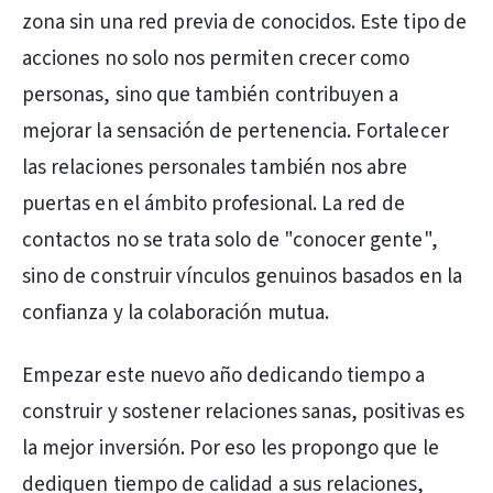
zona sin una red previa de conocidos. Este tipo de
acciones no solo nos permiten crecer como
personas, sino que también contribuyen a
mejorar la sensación de pertenencia. Fortalecer
las relaciones personales también nos abre
puertas en el ámbito profesional. La red de
contactos no se trata solo de "conocer gente",
sino de construir vínculos genuinos basados en la
confianza y la colaboración mutua.
Empezar este nuevo año dedicando tiempo a
construir y sostener relaciones sanas, positivas es
la mejor inversión. Por eso les propongo que le
dediquen tiempo de calidad a sus relaciones,