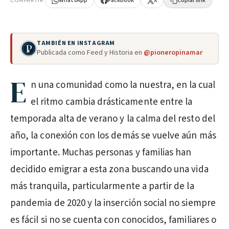
COMPARTIR
WhatsApp
Facebook
X
Copiar link
TAMBIÉN EN INSTAGRAM
Publicada como Feed y Historia en
@pioneropinamar
E
n una comunidad como la nuestra, en la cual
el ritmo cambia drásticamente entre la
temporada alta de verano y la calma del resto del
año, la conexión con los demás se vuelve aún más
importante. Muchas personas y familias han
decidido emigrar a esta zona buscando una vida
más tranquila, particularmente a partir de la
pandemia de 2020 y la inserción social no siempre
es fácil si no se cuenta con conocidos, familiares o