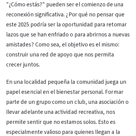
"¿Cómo estás?" pueden ser el comienzo de una
reconexión significativa. ¿Por qué no pensar que
este 2025 podría ser la oportunidad para retomar
lazos que se han enfriado o para abrirnos a nuevas
amistades? Como sea, el objetivo es el mismo:
construir una red de apoyo que nos permita
crecer juntos.
En una localidad pequeña la comunidad juega un
papel esencial en el bienestar personal. Formar
parte de un grupo como un club, una asociación o
llevar adelante una actividad recreativa, nos
permite sentir que no estamos solos. Esto es
especialmente valioso para quienes llegan a la