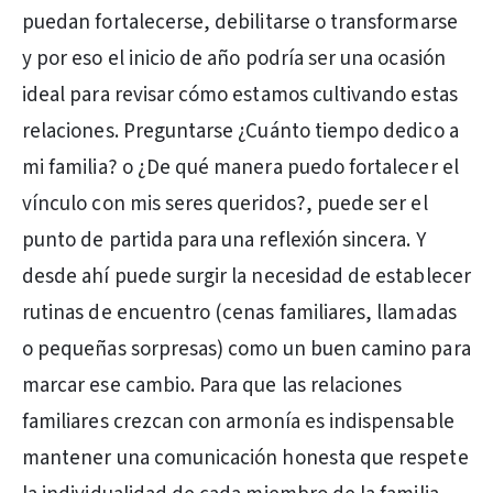
puedan fortalecerse, debilitarse o transformarse
y por eso el inicio de año podría ser una ocasión
ideal para revisar cómo estamos cultivando estas
relaciones. Preguntarse ¿Cuánto tiempo dedico a
mi familia? o ¿De qué manera puedo fortalecer el
vínculo con mis seres queridos?, puede ser el
punto de partida para una reflexión sincera. Y
desde ahí puede surgir la necesidad de establecer
rutinas de encuentro (cenas familiares, llamadas
o pequeñas sorpresas) como un buen camino para
marcar ese cambio. Para que las relaciones
familiares crezcan con armonía es indispensable
mantener una comunicación honesta que respete