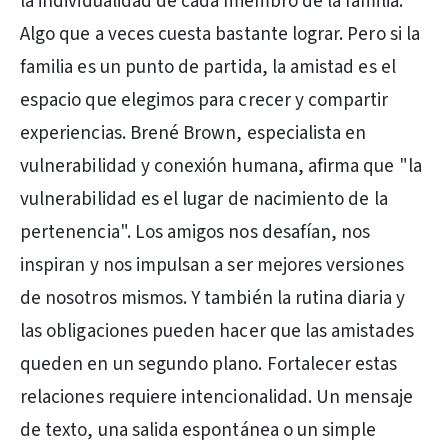
la individualidad de cada miembro de la familia.
Algo que a veces cuesta bastante lograr. Pero si la
familia es un punto de partida, la amistad es el
espacio que elegimos para crecer y compartir
experiencias. Brené Brown, especialista en
vulnerabilidad y conexión humana, afirma que "la
vulnerabilidad es el lugar de nacimiento de la
pertenencia". Los amigos nos desafían, nos
inspiran y nos impulsan a ser mejores versiones
de nosotros mismos. Y también la rutina diaria y
las obligaciones pueden hacer que las amistades
queden en un segundo plano. Fortalecer estas
relaciones requiere intencionalidad. Un mensaje
de texto, una salida espontánea o un simple