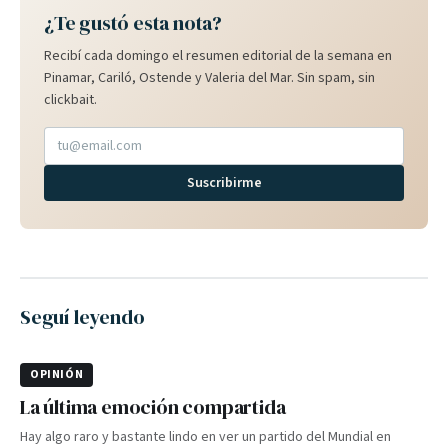
¿Te gustó esta nota?
Recibí cada domingo el resumen editorial de la semana en
Pinamar, Cariló, Ostende y Valeria del Mar. Sin spam, sin
clickbait.
Suscribirme
Seguí leyendo
OPINIÓN
La última emoción compartida
Hay algo raro y bastante lindo en ver un partido del Mundial en