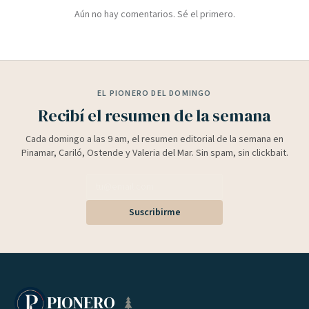
Aún no hay comentarios. Sé el primero.
EL PIONERO DEL DOMINGO
Recibí el resumen de la semana
Cada domingo a las 9 am, el resumen editorial de la semana en
Pinamar, Cariló, Ostende y Valeria del Mar. Sin spam, sin clickbait.
Suscribirme
PIONERO