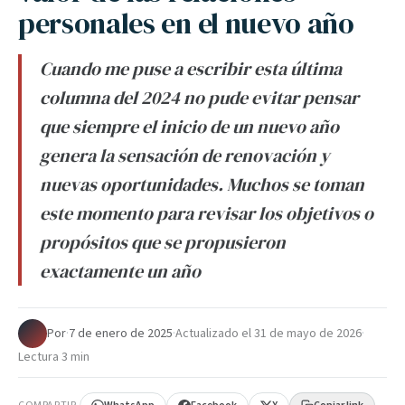
personales en el nuevo año
Cuando me puse a escribir esta última
columna del 2024 no pude evitar pensar
que siempre el inicio de un nuevo año
genera la sensación de renovación y
nuevas oportunidades. Muchos se toman
este momento para revisar los objetivos o
propósitos que se propusieron
exactamente un año
Por
·
7 de enero de 2025
·
Actualizado el
31 de mayo de 2026
·
Lectura 3 min