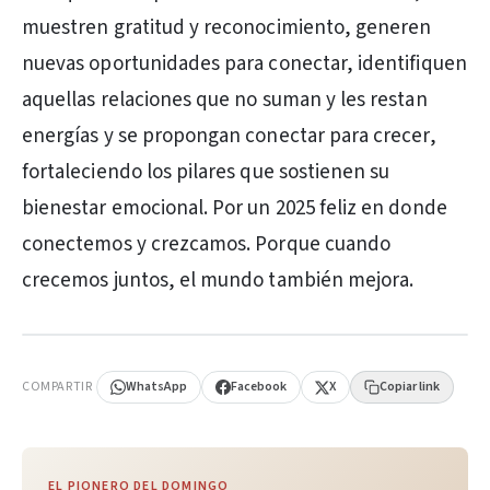
muestren gratitud y reconocimiento, generen
nuevas oportunidades para conectar, identifiquen
aquellas relaciones que no suman y les restan
energías y se propongan conectar para crecer,
fortaleciendo los pilares que sostienen su
bienestar emocional. Por un 2025 feliz en donde
conectemos y crezcamos. Porque cuando
crecemos juntos, el mundo también mejora.
PUBLICIDAD
COMPARTIR
WhatsApp
Facebook
X
Copiar link
EL PIONERO DEL DOMINGO