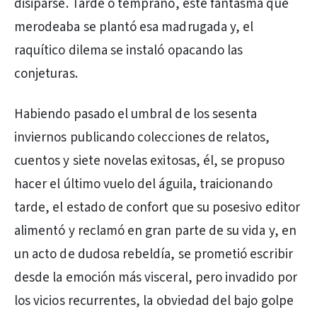
disiparse. Tarde o temprano, este fantasma que
merodeaba se plantó esa madrugada y, el
raquítico dilema se instaló opacando las
conjeturas.
Habiendo pasado el umbral de los sesenta
inviernos publicando colecciones de relatos,
cuentos y siete novelas exitosas, él, se propuso
hacer el último vuelo del águila, traicionando
tarde, el estado de confort que su posesivo editor
alimentó y reclamó en gran parte de su vida y, en
un acto de dudosa rebeldía, se prometió escribir
desde la emoción más visceral, pero invadido por
los vicios recurrentes, la obviedad del bajo golpe