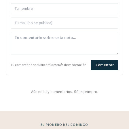
Comentar
Tu comentario se publicará después de moderación.
Aún no hay comentarios. Sé el primero.
EL PIONERO DEL DOMINGO