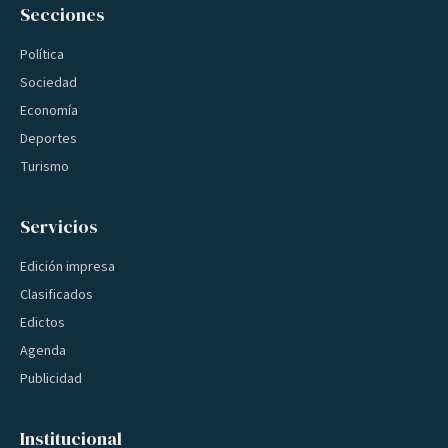
Secciones
Política
Sociedad
Economía
Deportes
Turismo
Servicios
Edición impresa
Clasificados
Edictos
Agenda
Publicidad
Institucional