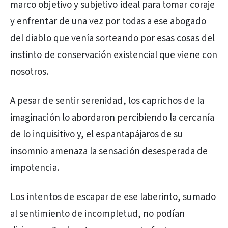
marco objetivo y subjetivo ideal para tomar coraje
y enfrentar de una vez por todas a ese abogado
del diablo que venía sorteando por esas cosas del
instinto de conservación existencial que viene con
nosotros.
A pesar de sentir serenidad, los caprichos de la
imaginación lo abordaron percibiendo la cercanía
de lo inquisitivo y, el espantapájaros de su
insomnio amenaza la sensación desesperada de
impotencia.
Los intentos de escapar de ese laberinto, sumado
al sentimiento de incompletud, no podían