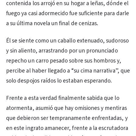
contenida los arrojó en su hogar a leñas, dónde el
fuego ya casi adormecido fue suficiente para darle
a su última novela un final de cenizas.
Él se siente como un caballo extenuado, sudoroso
y sin aliento, arrastrando por un pronunciado
repecho un carro pesado sobre sus hombros y,
percibe al haber llegado a “su cima narrativa”, que
solo despojos raídos lo estaban esperando.
Frente a esta verdad finalmente sabida que lo
atormenta, asumió que hay omisiones y mentiras
que debieron ser tempranamente enfrentadas, y
en este ingrato amanecer, frente a la escrutadora