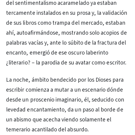
del sentimentalismo acaramelado ya estaban
tercamente instalados en su prosa y, la validación
de sus libros como trampa del mercado, estaban
ahí, autoafirmándose, mostrando solo acopios de
palabras vacías y, ante lo súbito de la fractura del
encanto, emergió de ese oscuro laberinto
¿literario? – la parodia de su avatar como escritor.
La noche, ámbito bendecido por los Dioses para
escribir comienza a mutar a un escenario dónde
desde un proscenio imaginario, él, seducido con
levedad encantamiento, da un paso al borde de
un abismo que acecha viendo solamente el
temerario acantilado del absurdo.