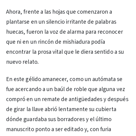
Ahora, frente a las hojas que comenzaron a
plantarse en un silencio irritante de palabras
huecas, fueron la voz de alarma para reconocer
que ni en un rincón de mishiadura podía
encontrar la prosa vital que le diera sentido a su
nuevo relato.
En este gélido amanecer, como un autómata se
fue acercando a un baúl de roble que alguna vez
compró en un remate de antigüedades y después
de girar la llave abrió lentamente su cubierta
dónde guardaba sus borradores y el último
manuscrito ponto a ser editado y, con furia