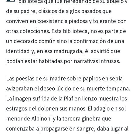
biblioteca que fue heredando de su abuelo y
de su padre, clásicos de siglos pasados que
conviven en coexistencia piadosa y tolerante con
otras colecciones. Esta biblioteca, no es parte de
un decorado común sino la confirmación de una
identidad y, en esa madrugada, él advirtió que
podían estar habitadas por narrativas intrusas.
Las poesías de su madre sobre papiros en sepia
avizoraban el deseo lúcido de su muerte tempana.
La imagen sufrida de la Piaf en lienzo muestra los
estragos del dolor en sus manos. El adagio en sol
menor de Albinoni y la tercera ginebra que
comenzaba a propagarse en sangre, daba lugar al