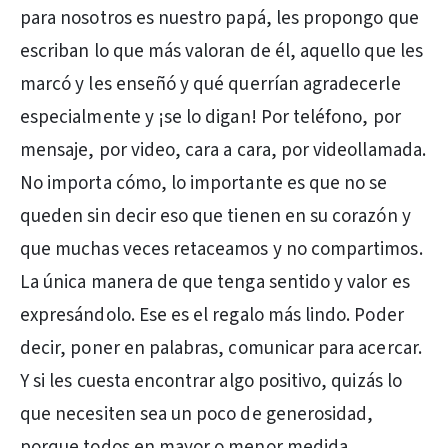
para nosotros es nuestro papá, les propongo que
escriban lo que más valoran de él, aquello que les
marcó y les enseñó y qué querrían agradecerle
especialmente y ¡se lo digan! Por teléfono, por
mensaje, por video, cara a cara, por videollamada.
No importa cómo, lo importante es que no se
queden sin decir eso que tienen en su corazón y
que muchas veces retaceamos y no compartimos.
La única manera de que tenga sentido y valor es
expresándolo. Ese es el regalo más lindo. Poder
decir, poner en palabras, comunicar para acercar.
Y si les cuesta encontrar algo positivo, quizás lo
que necesiten sea un poco de generosidad,
porque todos en mayor o menor medida