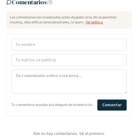
Comentarios
(
0
)
Los comentarios son moderados antes de publicarse. No se permiten
insultos, descalificaciones personales, ni spam.
Ver política
Comentar
Tu comentario se publicará después de moderación.
Aún no hay comentarios. Sé el primero.