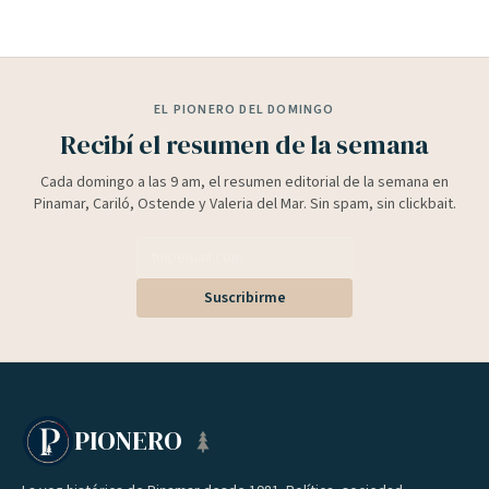
EL PIONERO DEL DOMINGO
Recibí el resumen de la semana
Cada domingo a las 9 am, el resumen editorial de la semana en
Pinamar, Cariló, Ostende y Valeria del Mar. Sin spam, sin clickbait.
Suscribirme
PIONERO