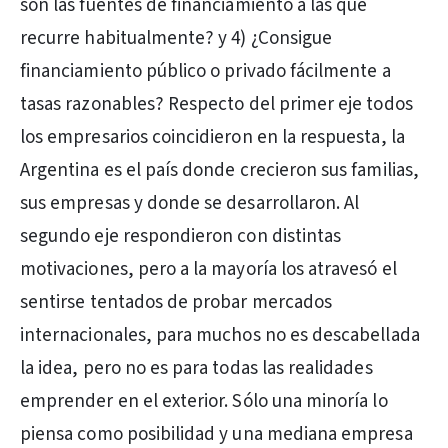
son las fuentes de financiamiento a las que
recurre habitualmente? y 4) ¿Consigue
financiamiento público o privado fácilmente a
tasas razonables? Respecto del primer eje todos
los empresarios coincidieron en la respuesta, la
Argentina es el país donde crecieron sus familias,
sus empresas y donde se desarrollaron. Al
segundo eje respondieron con distintas
motivaciones, pero a la mayoría los atravesó el
sentirse tentados de probar mercados
internacionales, para muchos no es descabellada
la idea, pero no es para todas las realidades
emprender en el exterior. Sólo una minoría lo
piensa como posibilidad y una mediana empresa