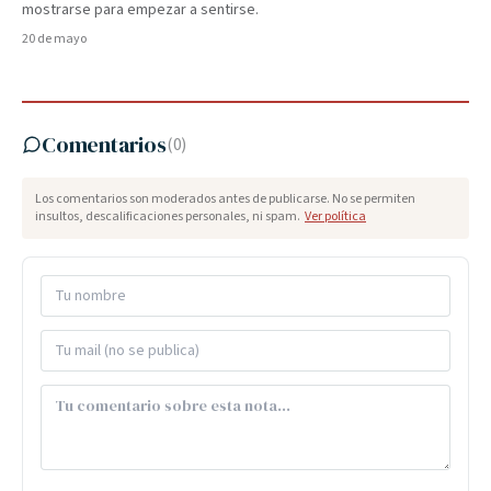
mostrarse para empezar a sentirse.
20 de mayo
Comentarios
(
0
)
Los comentarios son moderados antes de publicarse. No se permiten
insultos, descalificaciones personales, ni spam.
Ver política