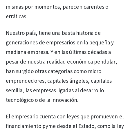
mismas por momentos, parecen carentes o
erráticas.
Nuestro país, tiene una basta historia de
generaciones de empresarios en la pequeña y
mediana empresa. Y en las últimas décadas a
pesar de nuestra realidad económica pendular,
han surgido otras categorías como micro
emprendedores, capitales ángeles, capitales
semilla, las empresas ligadas al desarrollo
tecnológico o de la innovación.
El empresario cuenta con leyes que promueven el
financiamiento pyme desde el Estado, como la ley