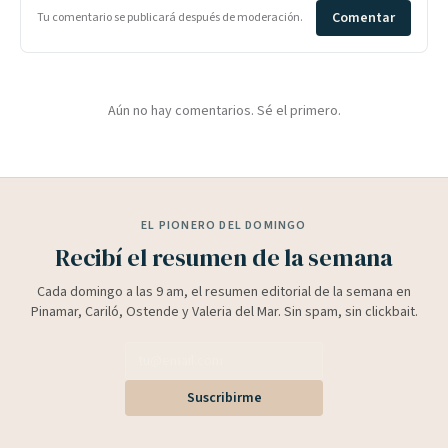
Comentar
Tu comentario se publicará después de moderación.
Aún no hay comentarios. Sé el primero.
EL PIONERO DEL DOMINGO
Recibí el resumen de la semana
Cada domingo a las 9 am, el resumen editorial de la semana en
Pinamar, Cariló, Ostende y Valeria del Mar. Sin spam, sin clickbait.
Suscribirme