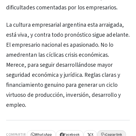
dificultades comentadas por los empresarios.
La cultura empresarial argentina esta arraigada,
está viva, y contra todo pronóstico sigue adelante.
El empresario nacional es apasionado. No lo
amedrentan las cíclicas crisis económicas.
Merece, para seguir desarrollándose mayor
seguridad económica y jurídica. Reglas claras y
financiamiento genuino para generar un ciclo
virtuoso de producción, inversión, desarrollo y
empleo.
PUBLICIDAD
COMPARTIR
WhatsApp
Facebook
X
Copiar link