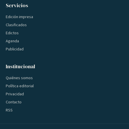
Servicios
Edición impresa
Clasificados
Edictos
Agenda
Publicidad
Institucional
Quiénes somos
Política editorial
Privacidad
Contacto
RSS