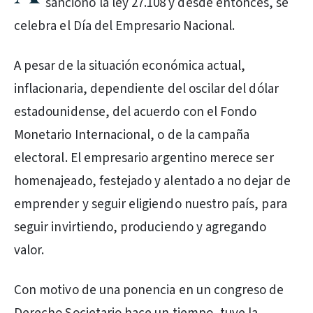
sancionó la ley 27.108 y desde entonces, se
celebra el Día del Empresario Nacional.
A pesar de la situación económica actual,
inflacionaria, dependiente del oscilar del dólar
estadounidense, del acuerdo con el Fondo
Monetario Internacional, o de la campaña
electoral. El empresario argentino merece ser
homenajeado, festejado y alentado a no dejar de
emprender y seguir eligiendo nuestro país, para
seguir invirtiendo, produciendo y agregando
valor.
Con motivo de una ponencia en un congreso de