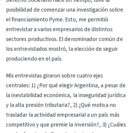
Derecho Societario hace un tiempo, tuve la
posibilidad de comenzar una investigación sobre
el financiamiento Pyme. Esto, me permitió
entrevistar a varios empresarios de distintos
sectores productivos. El denominador común de
los entrevistados mostró, la elección de seguir
produciendo en el país.
Mis entrevistas giraron sobre cuatro ejes
centrales: 1) ¿Por qué elegir Argentina, a pesar de
la inestabilidad económica, la inseguridad jurídica
y la alta presión tributaria?, 2) ¿Qué motiva no
trasladar la actividad empresarial a un país más
competitivo y que premie la inversión?, 3) ¿Cuáles