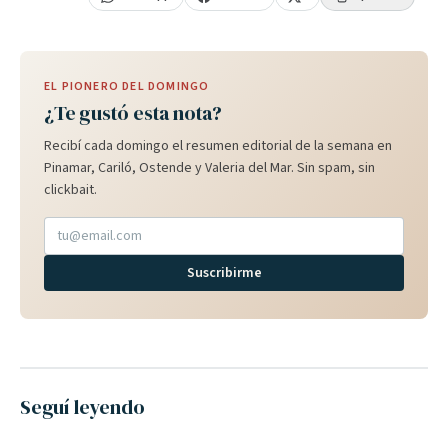
EL PIONERO DEL DOMINGO
¿Te gustó esta nota?
Recibí cada domingo el resumen editorial de la semana en
Pinamar, Cariló, Ostende y Valeria del Mar. Sin spam, sin
clickbait.
Suscribirme
Seguí leyendo