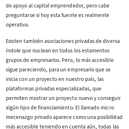
de apoyo al capital emprendedor, pero cabe
preguntarse si hoy esta fuente es realmente
operativa.
Existen también asociaciones privadas de diversa
índole que nuclean en todos los estamentos
grupos de empresarios. Pero, lo más accesible
sigue pareciendo, para un empresario que se
inicia con un proyecto en nuestro país, las
plataformas privadas especializadas, que
permiten mostrar un proyecto nuevo y conseguir
algún tipo de financiamiento. El llamado micro
mecenazgo privado aparece como una posibilidad
más accesible teniendo en cuenta aún, todas las