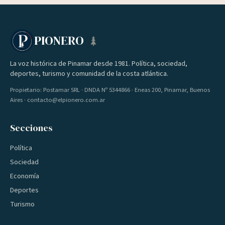
PIONERO
La voz histórica de Pinamar desde 1981. Política, sociedad,
deportes, turismo y comunidad de la costa atlántica.
Propietario: Postamar SRL · DNDA Nº 5344866 · Eneas 200, Pinamar, Buenos
Aires · contacto@elpionero.com.ar
Secciones
Política
Sociedad
Economía
Deportes
Turismo