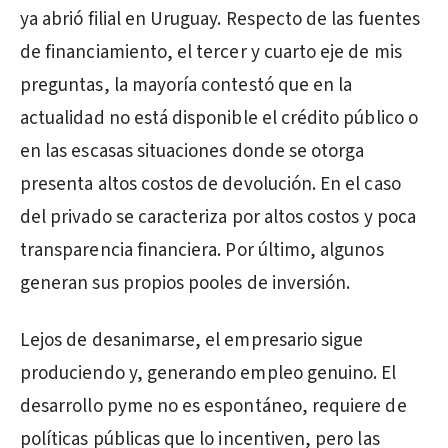
ya abrió filial en Uruguay. Respecto de las fuentes
de financiamiento, el tercer y cuarto eje de mis
preguntas, la mayoría contestó que en la
actualidad no está disponible el crédito público o
en las escasas situaciones donde se otorga
presenta altos costos de devolución. En el caso
del privado se caracteriza por altos costos y poca
transparencia financiera. Por último, algunos
generan sus propios pooles de inversión.
Lejos de desanimarse, el empresario sigue
produciendo y, generando empleo genuino. El
desarrollo pyme no es espontáneo, requiere de
políticas públicas que lo incentiven, pero las