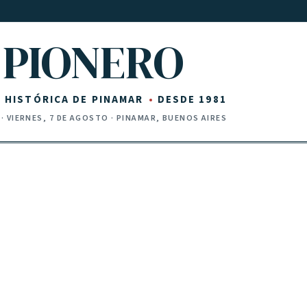
PIONERO
Z HISTÓRICA DE PINAMAR
DESDE 1981
·
VIERNES, 7 DE AGOSTO
· PINAMAR, BUENOS AIRES