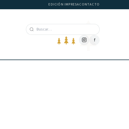
EDICIÓN IMPRESA
CONTACTO
f