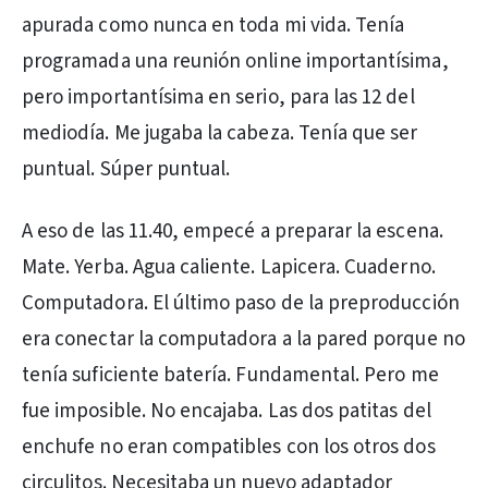
apurada como nunca en toda mi vida. Tenía
programada una reunión online importantísima,
pero importantísima en serio, para las 12 del
mediodía. Me jugaba la cabeza. Tenía que ser
puntual. Súper puntual.
A eso de las 11.40, empecé a preparar la escena.
Mate. Yerba. Agua caliente. Lapicera. Cuaderno.
Computadora. El último paso de la preproducción
era conectar la computadora a la pared porque no
tenía suficiente batería. Fundamental. Pero me
fue imposible. No encajaba. Las dos patitas del
enchufe no eran compatibles con los otros dos
circulitos. Necesitaba un nuevo adaptador