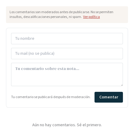
Los comentarios son moderados antes de publicarse. No se permiten
insultos, descalificaciones personales, ni spam.
Ver política
Comentar
Tu comentario se publicará después de moderación.
Aún no hay comentarios. Sé el primero.