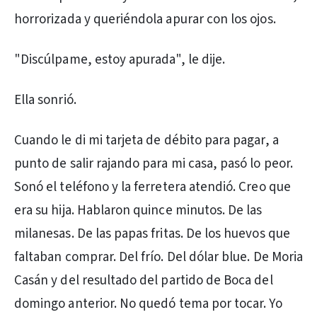
horrorizada y queriéndola apurar con los ojos.
"Discúlpame, estoy apurada", le dije.
Ella sonrió.
Cuando le di mi tarjeta de débito para pagar, a
punto de salir rajando para mi casa, pasó lo peor.
Sonó el teléfono y la ferretera atendió. Creo que
era su hija. Hablaron quince minutos. De las
milanesas. De las papas fritas. De los huevos que
faltaban comprar. Del frío. Del dólar blue. De Moria
Casán y del resultado del partido de Boca del
domingo anterior. No quedó tema por tocar. Yo