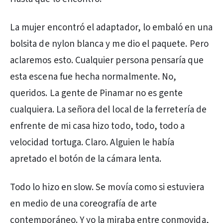
La mujer encontró el adaptador, lo embaló en una
bolsita de nylon blanca y me dio el paquete. Pero
aclaremos esto. Cualquier persona pensaría que
esta escena fue hecha normalmente. No,
queridos. La gente de Pinamar no es gente
cualquiera. La señora del local de la ferretería de
enfrente de mi casa hizo todo, todo, todo a
velocidad tortuga. Claro. Alguien le había
apretado el botón de la cámara lenta.
Todo lo hizo en slow. Se movía como si estuviera
en medio de una coreografía de arte
contemporáneo. Y yo la miraba entre conmovida,