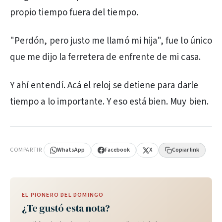
propio tiempo fuera del tiempo.
"Perdón, pero justo me llamó mi hija", fue lo único
que me dijo la ferretera de enfrente de mi casa.
Y ahí entendí. Acá el reloj se detiene para darle
tiempo a lo importante. Y eso está bien. Muy bien.
PUBLICIDAD
COMPARTIR
WhatsApp
Facebook
X
Copiar link
EL PIONERO DEL DOMINGO
¿Te gustó esta nota?