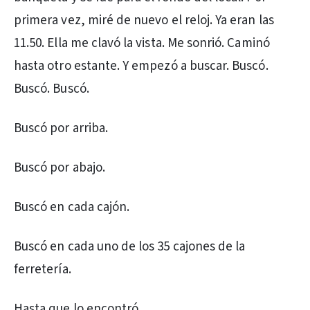
primera vez, miré de nuevo el reloj. Ya eran las
11.50. Ella me clavó la vista. Me sonrió. Caminó
hasta otro estante. Y empezó a buscar. Buscó.
Buscó. Buscó.
Buscó por arriba.
Buscó por abajo.
Buscó en cada cajón.
Buscó en cada uno de los 35 cajones de la
ferretería.
Hasta que lo encontró.