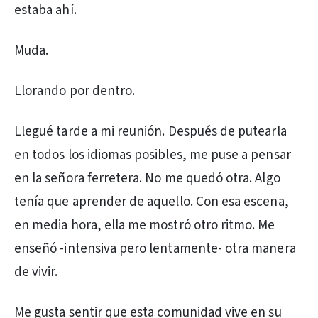
estaba ahí.
Muda.
Llorando por dentro.
Llegué tarde a mi reunión. Después de putearla
en todos los idiomas posibles, me puse a pensar
en la señora ferretera. No me quedó otra. Algo
tenía que aprender de aquello. Con esa escena,
en media hora, ella me mostró otro ritmo. Me
enseñó -intensiva pero lentamente- otra manera
de vivir.
Me gusta sentir que esta comunidad vive en su