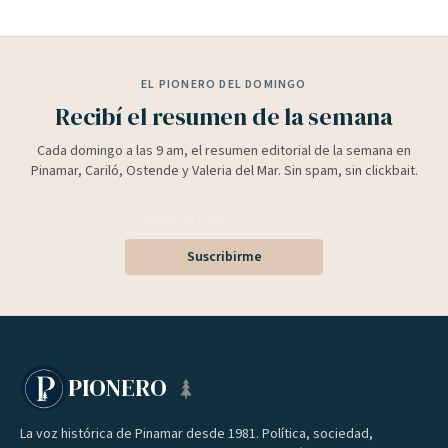
EL PIONERO DEL DOMINGO
Recibí el resumen de la semana
Cada domingo a las 9 am, el resumen editorial de la semana en
Pinamar, Cariló, Ostende y Valeria del Mar. Sin spam, sin clickbait.
Suscribirme
PIONERO
La voz histórica de Pinamar desde 1981. Política, sociedad,