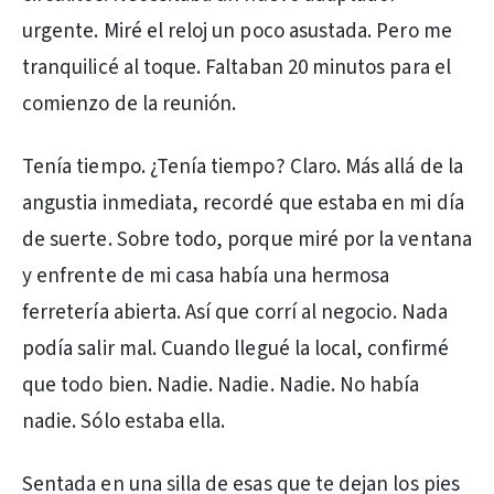
urgente. Miré el reloj un poco asustada. Pero me
tranquilicé al toque. Faltaban 20 minutos para el
comienzo de la reunión.
Tenía tiempo. ¿Tenía tiempo? Claro. Más allá de la
angustia inmediata, recordé que estaba en mi día
de suerte. Sobre todo, porque miré por la ventana
y enfrente de mi casa había una hermosa
ferretería abierta. Así que corrí al negocio. Nada
podía salir mal. Cuando llegué la local, confirmé
que todo bien. Nadie. Nadie. Nadie. No había
nadie. Sólo estaba ella.
Sentada en una silla de esas que te dejan los pies