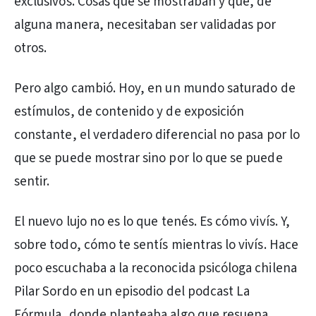
exclusivos. Cosas que se mostraban y que, de
alguna manera, necesitaban ser validadas por
otros.
Pero algo cambió. Hoy, en un mundo saturado de
estímulos, de contenido y de exposición
constante, el verdadero diferencial no pasa por lo
que se puede mostrar sino por lo que se puede
sentir.
El nuevo lujo no es lo que tenés. Es cómo vivís. Y,
sobre todo, cómo te sentís mientras lo vivís. Hace
poco escuchaba a la reconocida psicóloga chilena
Pilar Sordo en un episodio del podcast La
Fórmula, donde planteaba algo que resuena