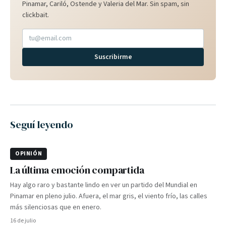
Pinamar, Cariló, Ostende y Valeria del Mar. Sin spam, sin
clickbait.
Suscribirme
Seguí leyendo
OPINIÓN
La última emoción compartida
Hay algo raro y bastante lindo en ver un partido del Mundial en
Pinamar en pleno julio. Afuera, el mar gris, el viento frío, las calles
más silenciosas que en enero.
16 de julio