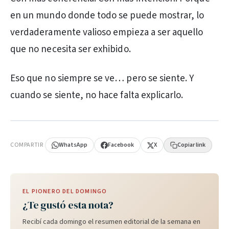
en un mundo donde todo se puede mostrar, lo
verdaderamente valioso empieza a ser aquello
que no necesita ser exhibido.
Eso que no siempre se ve… pero se siente. Y
cuando se siente, no hace falta explicarlo.
PUBLICIDAD
COMPARTIR
WhatsApp
Facebook
X
Copiar link
EL PIONERO DEL DOMINGO
¿Te gustó esta nota?
Recibí cada domingo el resumen editorial de la semana en