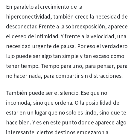
En paralelo al crecimiento de la
hiperconectividad, también crece la necesidad de
desconectar. Frente a la sobreexposición, aparece
el deseo de intimidad. Y frente a la velocidad, una
necesidad urgente de pausa. Por eso el verdadero
lujo puede ser algo tan simple y tan escaso como
tener tiempo. Tiempo para uno, para pensar, para
no hacer nada, para compartir sin distracciones.
También puede ser el silencio. Ese que no
incomoda, sino que ordena. O la posibilidad de
estar en un lugar que no solo es lindo, sino que te
hace bien. Y es en este punto donde aparece algo
interesante: ciertos destinos empezaron a