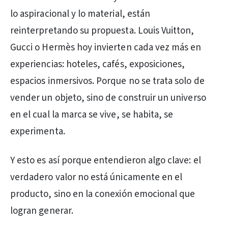
lo aspiracional y lo material, están
reinterpretando su propuesta. Louis Vuitton,
Gucci o Hermès hoy invierten cada vez más en
experiencias: hoteles, cafés, exposiciones,
espacios inmersivos. Porque no se trata solo de
vender un objeto, sino de construir un universo
en el cual la marca se vive, se habita, se
experimenta.
Y esto es así porque entendieron algo clave: el
verdadero valor no está únicamente en el
producto, sino en la conexión emocional que
logran generar.