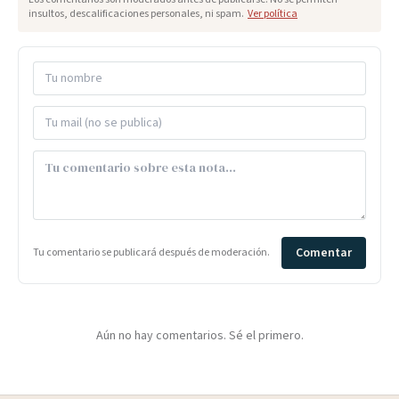
insultos, descalificaciones personales, ni spam.
Ver política
Comentar
Tu comentario se publicará después de moderación.
Aún no hay comentarios. Sé el primero.