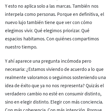
Y esto no aplica solo a las marcas. También nos
interpela como personas. Porque en definitiva, el
nuevo lujo también tiene que ver con cómo
elegimos vivir. Qué elegimos priorizar. Qué
espacios habitamos. Con quiénes compartimos
nuestro tiempo.
Y ahí aparece una pregunta incómoda pero
necesaria: ¿Estamos viviendo de acuerdo a lo que
realmente valoramos o seguimos sosteniendo una
idea de éxito que ya no nos representa? Quizás el
verdadero cambio no esté en consumir distinto,
sino en elegir distinto. Elegir con más conciencia.
Con más coherencia. Con más intención. Porque