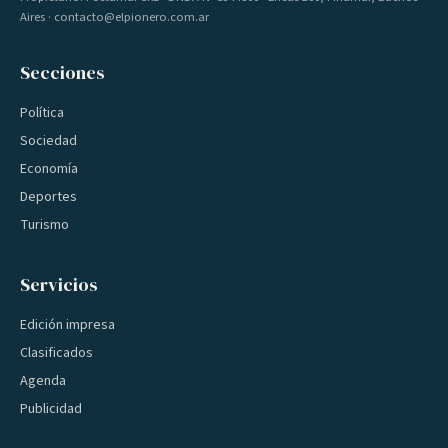
Aires · contacto@elpionero.com.ar
Secciones
Política
Sociedad
Economía
Deportes
Turismo
Servicios
Edición impresa
Clasificados
Agenda
Publicidad