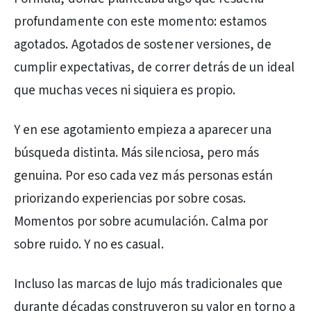
profundamente con este momento: estamos
agotados. Agotados de sostener versiones, de
cumplir expectativas, de correr detrás de un ideal
que muchas veces ni siquiera es propio.
Y en ese agotamiento empieza a aparecer una
búsqueda distinta. Más silenciosa, pero más
genuina. Por eso cada vez más personas están
priorizando experiencias por sobre cosas.
Momentos por sobre acumulación. Calma por
sobre ruido. Y no es casual.
Incluso las marcas de lujo más tradicionales que
durante décadas construyeron su valor en torno a