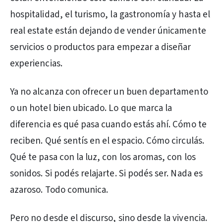
hospitalidad, el turismo, la gastronomía y hasta el
real estate están dejando de vender únicamente
servicios o productos para empezar a diseñar
experiencias.
Ya no alcanza con ofrecer un buen departamento
o un hotel bien ubicado. Lo que marca la
diferencia es qué pasa cuando estás ahí. Cómo te
reciben. Qué sentís en el espacio. Cómo circulás.
Qué te pasa con la luz, con los aromas, con los
sonidos. Si podés relajarte. Si podés ser. Nada es
azaroso. Todo comunica.
Pero no desde el discurso, sino desde la vivencia.