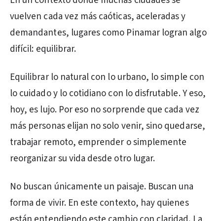
En un contexto donde muchas ciudades se
vuelven cada vez más caóticas, aceleradas y
demandantes, lugares como Pinamar logran algo
difícil: equilibrar.
Equilibrar lo natural con lo urbano, lo simple con
lo cuidado y lo cotidiano con lo disfrutable. Y eso,
hoy, es lujo. Por eso no sorprende que cada vez
más personas elijan no solo venir, sino quedarse,
trabajar remoto, emprender o simplemente
reorganizar su vida desde otro lugar.
No buscan únicamente un paisaje. Buscan una
forma de vivir. En este contexto, hay quienes
están entendiendo este cambio con claridad. La