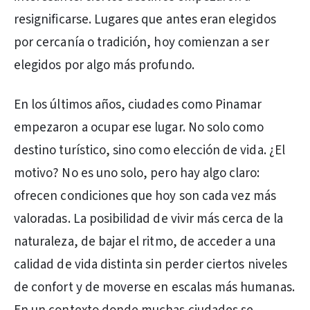
resignificarse. Lugares que antes eran elegidos
por cercanía o tradición, hoy comienzan a ser
elegidos por algo más profundo.
En los últimos años, ciudades como Pinamar
empezaron a ocupar ese lugar. No solo como
destino turístico, sino como elección de vida. ¿El
motivo? No es uno solo, pero hay algo claro:
ofrecen condiciones que hoy son cada vez más
valoradas. La posibilidad de vivir más cerca de la
naturaleza, de bajar el ritmo, de acceder a una
calidad de vida distinta sin perder ciertos niveles
de confort y de moverse en escalas más humanas.