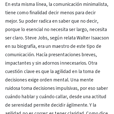
En esta misma línea, la comunicación minimalista,
tiene como finalidad decir menos para decir
mejor. Su poder radica en saber que no decir,
porque lo esencial no necesita ser largo, necesita
ser claro. Steve Jobs, según relata Walter Isaacson
en su biografía, era un maestro de este tipo de
comunicación. Hacía presentaciones breves,
impactantes y sin adornos innecesarios. Otra
cuestión clave es que la agilidad en la toma de
decisiones exige orden mental. Una mente
ruidosa toma decisiones impulsivas, por eso saber
cuándo hablar y cuándo callar, desde una actitud
de serenidad permite decidir ágilmente. Y la
agilidad no es correr: es tener claridad. Como dice