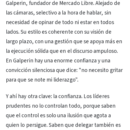
Galperin, fundador de Mercado Libre. Alejado de
las cámaras, selectivo a la hora de hablar, sin
necesidad de opinar de todo ni estar en todos
lados. Su estilo es coherente con su visión de
largo plazo, con una gestión que se apoya más en
la ejecución sólida que en el discurso ampuloso.
En Galperin hay una enorme confianza y una
convicción silenciosa que dice: "no necesito gritar
para que se note mi liderazgo".
Y ahí hay otra clave: la confianza. Los líderes
prudentes no lo controlan todo, porque saben
que el control es solo una ilusión que agota a
quien lo persigue. Saben que delegar también es