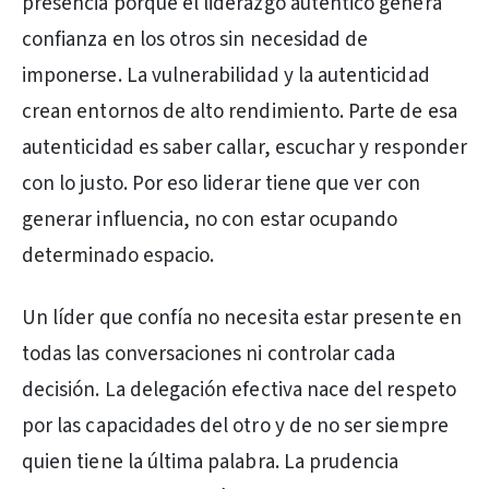
presencia porque el liderazgo auténtico genera
confianza en los otros sin necesidad de
imponerse. La vulnerabilidad y la autenticidad
crean entornos de alto rendimiento. Parte de esa
autenticidad es saber callar, escuchar y responder
con lo justo. Por eso liderar tiene que ver con
generar influencia, no con estar ocupando
determinado espacio.
Un líder que confía no necesita estar presente en
todas las conversaciones ni controlar cada
decisión. La delegación efectiva nace del respeto
por las capacidades del otro y de no ser siempre
quien tiene la última palabra. La prudencia