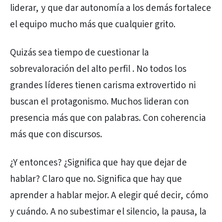
liderar, y que dar autonomía a los demás fortalece
el equipo mucho más que cualquier grito.
Quizás sea tiempo de cuestionar la
sobrevaloración del alto perfil . No todos los
grandes líderes tienen carisma extrovertido ni
buscan el protagonismo. Muchos lideran con
presencia más que con palabras. Con coherencia
más que con discursos.
¿Y entonces? ¿Significa que hay que dejar de
hablar? Claro que no. Significa que hay que
aprender a hablar mejor. A elegir qué decir, cómo
y cuándo. A no subestimar el silencio, la pausa, la