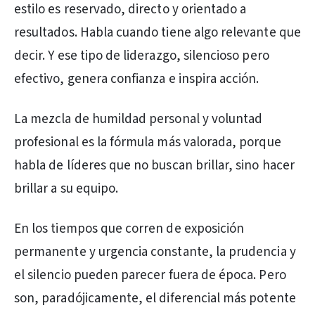
estilo es reservado, directo y orientado a
resultados. Habla cuando tiene algo relevante que
decir. Y ese tipo de liderazgo, silencioso pero
efectivo, genera confianza e inspira acción.
La mezcla de humildad personal y voluntad
profesional es la fórmula más valorada, porque
habla de líderes que no buscan brillar, sino hacer
brillar a su equipo.
En los tiempos que corren de exposición
permanente y urgencia constante, la prudencia y
el silencio pueden parecer fuera de época. Pero
son, paradójicamente, el diferencial más potente