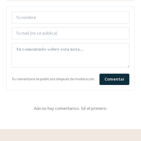
Comentar
Tu comentario se publicará después de moderación.
Aún no hay comentarios. Sé el primero.