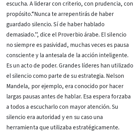
escucha. A liderar con criterio, con prudencia, con
propósito.“Nunca te arrepentirás de haber
guardado silencio. Sí de haber hablado
demasiado.”, dice el Proverbio árabe. El silencio
no siempre es pasividad, muchas veces es pausa
consciente y la antesala de la acción inteligente.
Es un acto de poder. Grandes líderes han utilizado
el silencio como parte de su estrategia. Nelson
Mandela, por ejemplo, era conocido por hacer
largas pausas antes de hablar. Esa espera forzaba
a todos a escucharlo con mayor atención. Su
silencio era autoridad y en su caso una
herramienta que utilizaba estratégicamente.