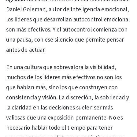
Daniel Goleman, autor de Inteligencia emocional,
los líderes que desarrollan autocontrol emocional
son más efectivos. Y el autocontrol comienza con
una pausa, con ese silencio que permite pensar
antes de actuar.
En una cultura que sobrevalora la visibilidad,
muchos de los líderes más efectivos no son los
que hablan más, sino los que construyen con
consistencia y visión. La discreción, la sobriedad y
la claridad en las decisiones suelen ser más
valiosas que una exposición permanente. No es
necesario hablar todo el tiempo para tener