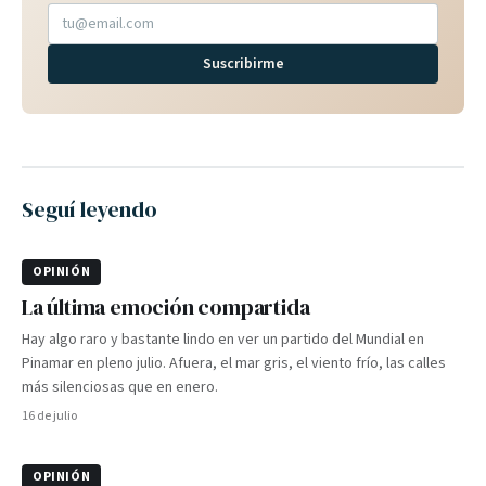
Suscribirme
Seguí leyendo
OPINIÓN
La última emoción compartida
Hay algo raro y bastante lindo en ver un partido del Mundial en
Pinamar en pleno julio. Afuera, el mar gris, el viento frío, las calles
más silenciosas que en enero.
16 de julio
OPINIÓN