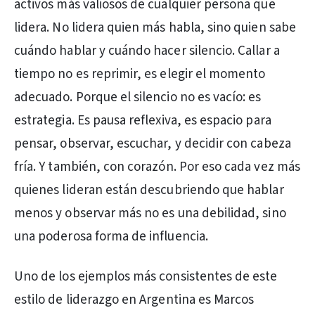
activos más valiosos de cualquier persona que
lidera. No lidera quien más habla, sino quien sabe
cuándo hablar y cuándo hacer silencio. Callar a
tiempo no es reprimir, es elegir el momento
adecuado. Porque el silencio no es vacío: es
estrategia. Es pausa reflexiva, es espacio para
pensar, observar, escuchar, y decidir con cabeza
fría. Y también, con corazón. Por eso cada vez más
quienes lideran están descubriendo que hablar
menos y observar más no es una debilidad, sino
una poderosa forma de influencia.
Uno de los ejemplos más consistentes de este
estilo de liderazgo en Argentina es Marcos