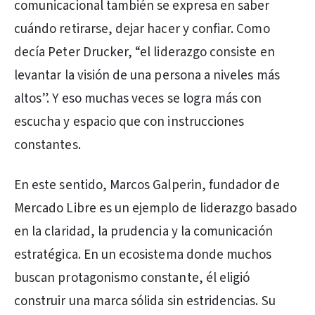
comunicacional también se expresa en saber
cuándo retirarse, dejar hacer y confiar. Como
decía Peter Drucker, “el liderazgo consiste en
levantar la visión de una persona a niveles más
altos”. Y eso muchas veces se logra más con
escucha y espacio que con instrucciones
constantes.
En este sentido, Marcos Galperin, fundador de
Mercado Libre es un ejemplo de liderazgo basado
en la claridad, la prudencia y la comunicación
estratégica. En un ecosistema donde muchos
buscan protagonismo constante, él eligió
construir una marca sólida sin estridencias. Su