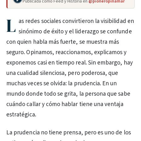
Publicada como Feed y Historia en
@pioneropinamar
L
as redes sociales convirtieron la visibilidad en
sinónimo de éxito y el liderazgo se confunde
con quien habla más fuerte, se muestra más
seguro. Opinamos, reaccionamos, explicamos y
exponemos casi en tiempo real. Sin embargo, hay
una cualidad silenciosa, pero poderosa, que
muchas veces se olvida: la prudencia. En un
mundo donde todo se grita, la persona que sabe
cuándo callar y cómo hablar tiene una ventaja
estratégica.
La prudencia no tiene prensa, pero es uno de los