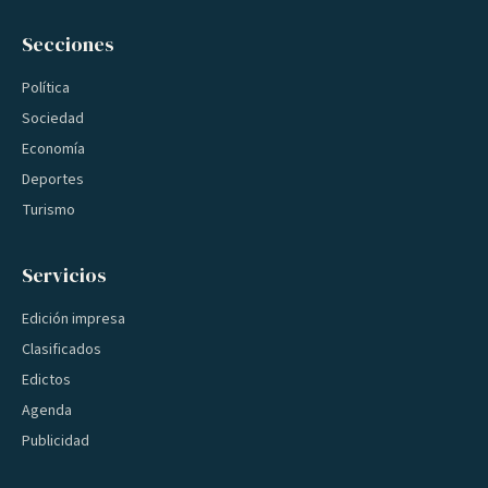
Secciones
Política
Sociedad
Economía
Deportes
Turismo
Servicios
Edición impresa
Clasificados
Edictos
Agenda
Publicidad