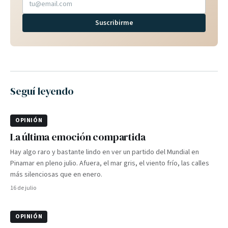
Suscribirme
Seguí leyendo
OPINIÓN
La última emoción compartida
Hay algo raro y bastante lindo en ver un partido del Mundial en
Pinamar en pleno julio. Afuera, el mar gris, el viento frío, las calles
más silenciosas que en enero.
16 de julio
OPINIÓN