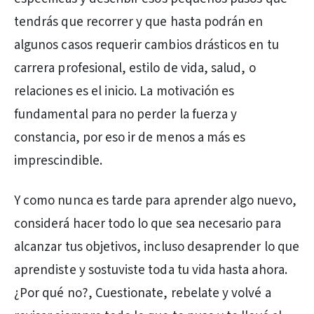
tendrás que recorrer y que hasta podrán en
algunos casos requerir cambios drásticos en tu
carrera profesional, estilo de vida, salud, o
relaciones es el inicio. La motivación es
fundamental para no perder la fuerza y
constancia, por eso ir de menos a más es
imprescindible.
Y como nunca es tarde para aprender algo nuevo,
considerá hacer todo lo que sea necesario para
alcanzar tus objetivos, incluso desaprender lo que
aprendiste y sostuviste toda tu vida hasta ahora.
¿Por qué no?, Cuestionate, rebelate y volvé a