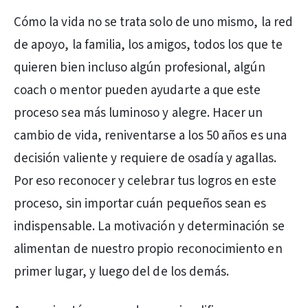
Cómo la vida no se trata solo de uno mismo, la red
de apoyo, la familia, los amigos, todos los que te
quieren bien incluso algún profesional, algún
coach o mentor pueden ayudarte a que este
proceso sea más luminoso y alegre. Hacer un
cambio de vida, reniventarse a los 50 años es una
decisión valiente y requiere de osadía y agallas.
Por eso reconocer y celebrar tus logros en este
proceso, sin importar cuán pequeños sean es
indispensable. La motivación y determinación se
alimentan de nuestro propio reconocimiento en
primer lugar, y luego del de los demás.