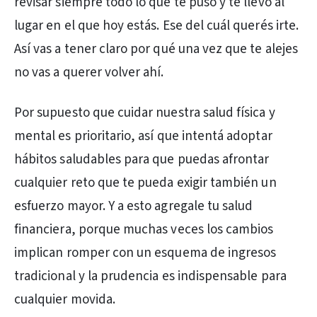
revisar siempre todo lo que te puso y te llevó al
lugar en el que hoy estás. Ese del cuál querés irte.
Así vas a tener claro por qué una vez que te alejes
no vas a querer volver ahí.
Por supuesto que cuidar nuestra salud física y
mental es prioritario, así que intentá adoptar
hábitos saludables para que puedas afrontar
cualquier reto que te pueda exigir también un
esfuerzo mayor. Y a esto agregale tu salud
financiera, porque muchas veces los cambios
implican romper con un esquema de ingresos
tradicional y la prudencia es indispensable para
cualquier movida.