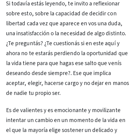
Si todavía estás leyendo, te invito a reflexionar
sobre esto, sobre la capacidad de decidir con
libertad cada vez que aparece en vos una duda,
una insatisfacción o la necesidad de algo distinto.
¿Te preguntás? ¿Te cuestionás si en este aquí y
ahora no te estarás perdiendo la oportunidad que
la vida tiene para que hagas ese salto que venís
deseando desde siempre?. Ese que implica
aceptar, elegir, hacerse cargo y no dejar en manos
de nadie tu propio ser.
Es de valientes y es emocionante y movilizante
intentar un cambio en un momento de la vida en
el que la mayoría elige sostener un delicado y