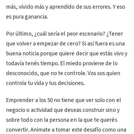
más, vivido más y aprendido de sus errores. Y eso
es pura ganancia.
Por último, ¿cuál sería el peor escenario? ¿Tener
que volver a empezar de cero? Si así fuera es una
buena noticia porque quiere decir que estás vivo y
todavía tenés tiempo. El miedo proviene de lo
desconocido, que no te controle. Vos sos quien
controla tu vida y tus decisiones.
Emprender a los 50 no tiene que ver solo con el
negocio o actividad que deseas construir sino y
sobre todo con la persona en la que te querés
convertir. Animate a tomar este desafío como una