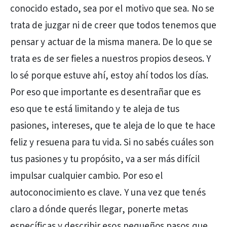
conocido estado, sea por el motivo que sea. No se
trata de juzgar ni de creer que todos tenemos que
pensar y actuar de la misma manera. De lo que se
trata es de ser fieles a nuestros propios deseos. Y
lo sé porque estuve ahí, estoy ahí todos los días.
Por eso que importante es desentrañar que es
eso que te está limitando y te aleja de tus
pasiones, intereses, que te aleja de lo que te hace
feliz y resuena para tu vida. Si no sabés cuáles son
tus pasiones y tu propósito, va a ser más difícil
impulsar cualquier cambio. Por eso el
autoconocimiento es clave. Y una vez que tenés
claro a dónde querés llegar, ponerte metas
específicas y describir esos pequeños pasos que