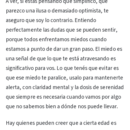
A ver, si estás pensando que simplifico, que
parezco una ilusa o demasiado optimista, te
aseguro que soy lo contrario. Entiendo
perfectamente las dudas que se pueden sentir,
porque todos enfrentamos miedos cuando
estamos a punto de dar un gran paso. El miedo es
una señal de que lo que te está atravesando es
significativo para vos. Lo que tenés que evitar es
que ese miedo te paralice, usalo para mantenerte
alerta, con claridad mental y la dosis de serenidad
que siempre es necesaria cuando vamos por algo
que no sabemos bien a dónde nos puede llevar.
Hay quienes pueden creer que a cierta edad es