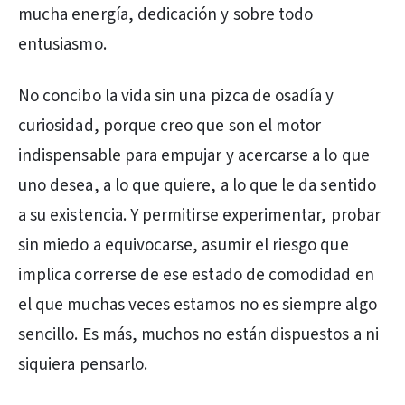
mucha energía, dedicación y sobre todo
entusiasmo.
No concibo la vida sin una pizca de osadía y
curiosidad, porque creo que son el motor
indispensable para empujar y acercarse a lo que
uno desea, a lo que quiere, a lo que le da sentido
a su existencia. Y permitirse experimentar, probar
sin miedo a equivocarse, asumir el riesgo que
implica correrse de ese estado de comodidad en
el que muchas veces estamos no es siempre algo
sencillo. Es más, muchos no están dispuestos a ni
siquiera pensarlo.