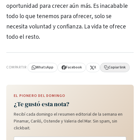
oportunidad para crecer aún más. Es inacabable
todo lo que tenemos para ofrecer, solo se
necesita voluntad y confianza. La vida te ofrece
todo el resto.
PUBLICIDAD
COMPARTIR
WhatsApp
Facebook
X
Copiar link
EL PIONERO DEL DOMINGO
¿Te gustó esta nota?
Recibí cada domingo el resumen editorial de la semana en
Pinamar, Cariló, Ostende y Valeria del Mar. Sin spam, sin
clickbait.