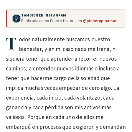
TAMBIÉN EN INSTAGRAM
Publicada como Feed y Historia en
@pioneropinamar
T
odos naturalmente buscamos nuestro
bienestar, y en mi caso nada me frena, ni
siquiera tener que aprender a recorrer nuevos
caminos, a entender nuevos idiomas o incluso a
tener que hacerme cargo de la soledad que
implica muchas veces empezar de cero algo. La
experiencia, cada inicio, cada volantazo, cada
ganancia y cada pérdida son mis activos más
valiosos. Porque en cada uno de ellos me
embarqué en procesos que exigieron y demandan