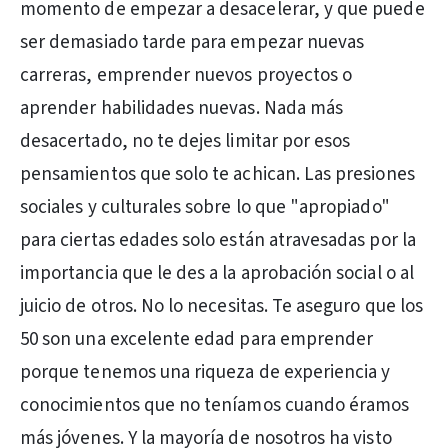
momento de empezar a desacelerar, y que puede
ser demasiado tarde para empezar nuevas
carreras, emprender nuevos proyectos o
aprender habilidades nuevas. Nada más
desacertado, no te dejes limitar por esos
pensamientos que solo te achican. Las presiones
sociales y culturales sobre lo que "apropiado"
para ciertas edades solo están atravesadas por la
importancia que le des a la aprobación social o al
juicio de otros. No lo necesitas. Te aseguro que los
50 son una excelente edad para emprender
porque tenemos una riqueza de experiencia y
conocimientos que no teníamos cuando éramos
más jóvenes. Y la mayoría de nosotros ha visto