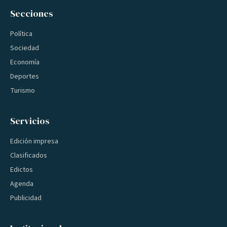
Secciones
Política
Sociedad
Economía
Deportes
Turismo
Servicios
Edición impresa
Clasificados
Edictos
Agenda
Publicidad