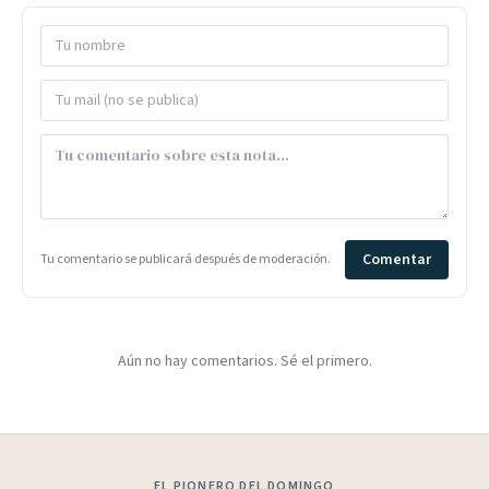
Comentar
Tu comentario se publicará después de moderación.
Aún no hay comentarios. Sé el primero.
EL PIONERO DEL DOMINGO