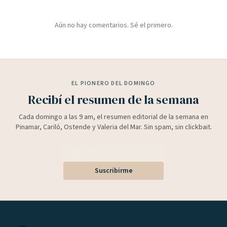
Aún no hay comentarios. Sé el primero.
EL PIONERO DEL DOMINGO
Recibí el resumen de la semana
Cada domingo a las 9 am, el resumen editorial de la semana en
Pinamar, Cariló, Ostende y Valeria del Mar. Sin spam, sin clickbait.
Suscribirme