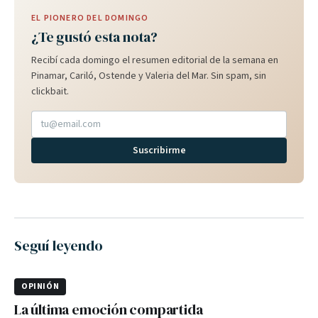
EL PIONERO DEL DOMINGO
¿Te gustó esta nota?
Recibí cada domingo el resumen editorial de la semana en
Pinamar, Cariló, Ostende y Valeria del Mar. Sin spam, sin
clickbait.
Suscribirme
Seguí leyendo
OPINIÓN
La última emoción compartida