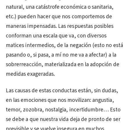
natural, una catástrofe económica o sanitaria,
etc.) pueden hacer que nos comportemos de
maneras impensadas. Las respuestas posibles
conforman una escala que va, con diversos
matices intermedios, de la negación (esto no está
pasando o, si pasa, a mí no me va a afectar) a la
sobrerreacción, materializada en la adopción de
medidas exageradas.
Las causas de estas conductas están, sin dudas,
en las emociones que nos movilizan: angustia,
temor, zozobra, nostalgia, incertidumbre… Esto
se debe a que nuestra vida deja de pronto de ser
previsible y se vuelve insegura en muchos