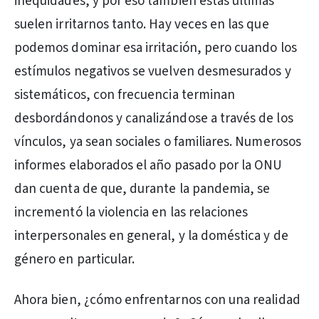
inequidades, y por eso también estas últimas
suelen irritarnos tanto. Hay veces en las que
podemos dominar esa irritación, pero cuando los
estímulos negativos se vuelven desmesurados y
sistemáticos, con frecuencia terminan
desbordándonos y canalizándose a través de los
vínculos, ya sean sociales o familiares. Numerosos
informes elaborados el año pasado por la ONU
dan cuenta de que, durante la pandemia, se
incrementó la violencia en las relaciones
interpersonales en general, y la doméstica y de
género en particular.
Ahora bien, ¿cómo enfrentarnos con una realidad