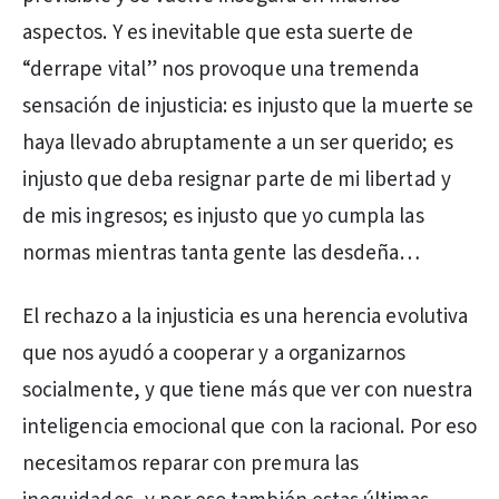
aspectos. Y es inevitable que esta suerte de
“derrape vital” nos provoque una tremenda
sensación de injusticia: es injusto que la muerte se
haya llevado abruptamente a un ser querido; es
injusto que deba resignar parte de mi libertad y
de mis ingresos; es injusto que yo cumpla las
normas mientras tanta gente las desdeña…
El rechazo a la injusticia es una herencia evolutiva
que nos ayudó a cooperar y a organizarnos
socialmente, y que tiene más que ver con nuestra
inteligencia emocional que con la racional. Por eso
necesitamos reparar con premura las