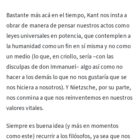
Bastante más acá en el tiempo, Kant nos insta a
obrar de manera de pensar nuestros actos como
leyes universales en potencia, que contemplen a
la humanidad como un fin en sí misma y no como
un medio (lo que, en criollo, sería –con las
disculpas de don Immanuel– algo así como no
hacer a los demás lo que no nos gustaría que se
nos hiciera a nosotros). Y Nietzsche, por su parte,
nos conmina a que nos reinventemos en nuestros
valores vitales.
Siempre es buena idea (y más en momentos
como este) recurrir a los filósofos, ya sea que nos