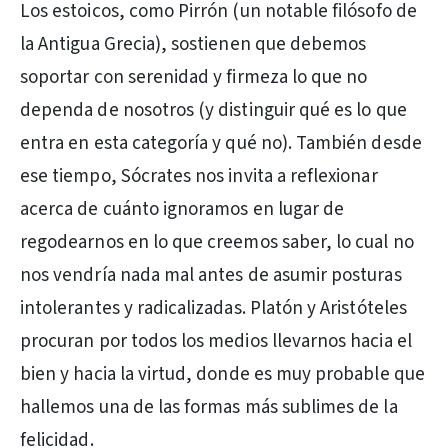
Los estoicos, como Pirrón (un notable filósofo de
la Antigua Grecia), sostienen que debemos
soportar con serenidad y firmeza lo que no
dependa de nosotros (y distinguir qué es lo que
entra en esta categoría y qué no). También desde
ese tiempo, Sócrates nos invita a reflexionar
acerca de cuánto ignoramos en lugar de
regodearnos en lo que creemos saber, lo cual no
nos vendría nada mal antes de asumir posturas
intolerantes y radicalizadas. Platón y Aristóteles
procuran por todos los medios llevarnos hacia el
bien y hacia la virtud, donde es muy probable que
hallemos una de las formas más sublimes de la
felicidad.