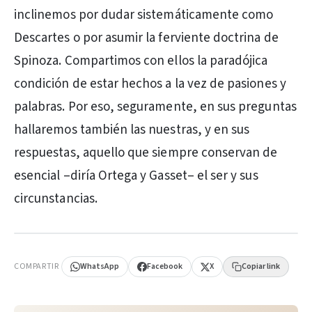
inclinemos por dudar sistemáticamente como
Descartes o por asumir la ferviente doctrina de
Spinoza. Compartimos con ellos la paradójica
condición de estar hechos a la vez de pasiones y
palabras. Por eso, seguramente, en sus preguntas
hallaremos también las nuestras, y en sus
respuestas, aquello que siempre conservan de
esencial –diría Ortega y Gasset– el ser y sus
circunstancias.
PUBLICIDAD
COMPARTIR
WhatsApp
Facebook
X
Copiar link