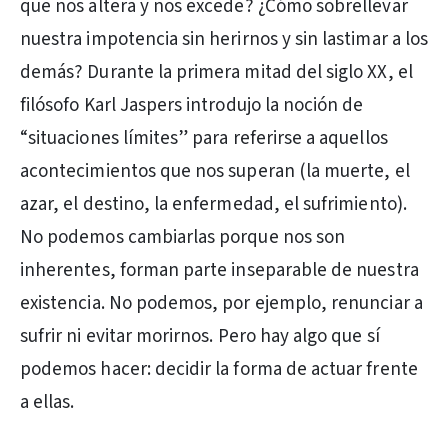
que nos altera y nos excede? ¿Cómo sobrellevar
nuestra impotencia sin herirnos y sin lastimar a los
demás? Durante la primera mitad del siglo XX, el
filósofo Karl Jaspers introdujo la noción de
“situaciones límites” para referirse a aquellos
acontecimientos que nos superan (la muerte, el
azar, el destino, la enfermedad, el sufrimiento).
No podemos cambiarlas porque nos son
inherentes, forman parte inseparable de nuestra
existencia. No podemos, por ejemplo, renunciar a
sufrir ni evitar morirnos. Pero hay algo que sí
podemos hacer: decidir la forma de actuar frente
a ellas.