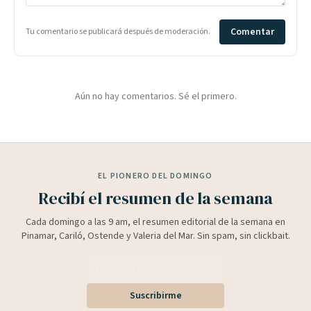
Comentar
Tu comentario se publicará después de moderación.
Aún no hay comentarios. Sé el primero.
EL PIONERO DEL DOMINGO
Recibí el resumen de la semana
Cada domingo a las 9 am, el resumen editorial de la semana en
Pinamar, Cariló, Ostende y Valeria del Mar. Sin spam, sin clickbait.
Suscribirme