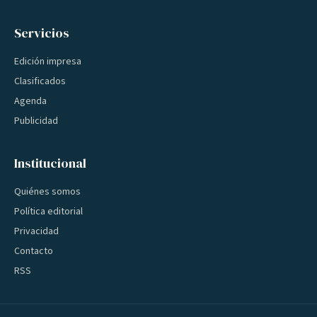
Servicios
Edición impresa
Clasificados
Agenda
Publicidad
Institucional
Quiénes somos
Política editorial
Privacidad
Contacto
RSS