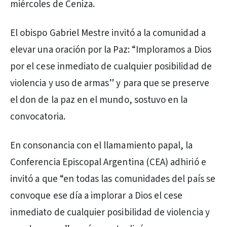
miércoles de Ceniza.
El obispo Gabriel Mestre invitó a la comunidad a
elevar una oración por la Paz: “Imploramos a Dios
por el cese inmediato de cualquier posibilidad de
violencia y uso de armas” y para que se preserve
el don de la paz en el mundo, sostuvo en la
convocatoria.
En consonancia con el llamamiento papal, la
Conferencia Episcopal Argentina (CEA) adhirió e
invitó a que “en todas las comunidades del país se
convoque ese día a implorar a Dios el cese
inmediato de cualquier posibilidad de violencia y