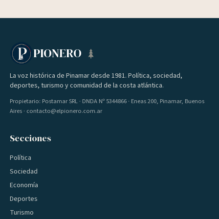
PIONERO
La voz histórica de Pinamar desde 1981. Política, sociedad,
deportes, turismo y comunidad de la costa atlántica.
Propietario: Postamar SRL · DNDA Nº 5344866 · Eneas 200, Pinamar, Buenos
Aires · contacto@elpionero.com.ar
Secciones
Política
Sociedad
Economía
Deportes
Turismo