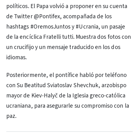
políticos. El Papa volvió a proponer en su cuenta
de Twitter @Pontifex, acompañada de los
hashtags #OremosJuntos y #Ucrania, un pasaje
de la encíclica Fratelli tutti. Muestra dos fotos con
un crucifijo y un mensaje traducido en los dos
idiomas.
Posteriormente, el pontífice habló por teléfono
con Su Beatitud Sviatoslav Shevchuk, arzobispo
mayor de Kiev-Halyč de la Iglesia greco-católica
ucraniana, para asegurarle su compromiso con la
paz.
PUBLICIDAD