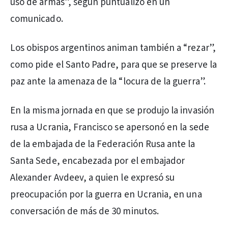
uso de armas”, según puntualizó en un
comunicado.
Los obispos argentinos animan también a “rezar”,
como pide el Santo Padre, para que se preserve la
paz ante la amenaza de la “locura de la guerra”.
En la misma jornada en que se produjo la invasión
rusa a Ucrania, Francisco se apersonó en la sede
de la embajada de la Federación Rusa ante la
Santa Sede, encabezada por el embajador
Alexander Avdeev, a quien le expresó su
preocupación por la guerra en Ucrania, en una
conversación de más de 30 minutos.