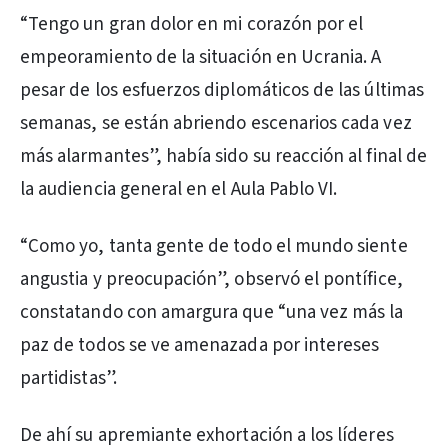
“Tengo un gran dolor en mi corazón por el
empeoramiento de la situación en Ucrania. A
pesar de los esfuerzos diplomáticos de las últimas
semanas, se están abriendo escenarios cada vez
más alarmantes”, había sido su reacción al final de
la audiencia general en el Aula Pablo VI.
“Como yo, tanta gente de todo el mundo siente
angustia y preocupación”, observó el pontífice,
constatando con amargura que “una vez más la
paz de todos se ve amenazada por intereses
partidistas”.
De ahí su apremiante exhortación a los líderes