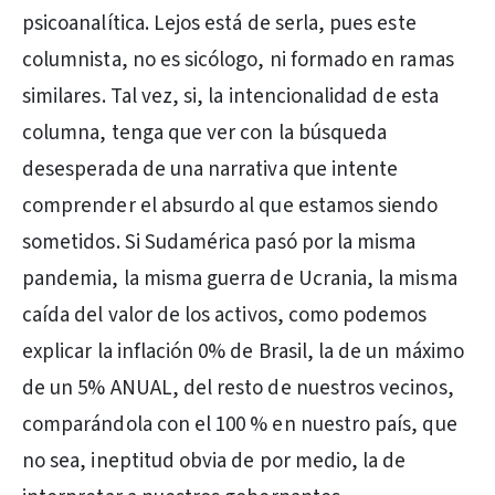
psicoanalítica. Lejos está de serla, pues este
columnista, no es sicólogo, ni formado en ramas
similares. Tal vez, si, la intencionalidad de esta
columna, tenga que ver con la búsqueda
desesperada de una narrativa que intente
comprender el absurdo al que estamos siendo
sometidos. Si Sudamérica pasó por la misma
pandemia, la misma guerra de Ucrania, la misma
caída del valor de los activos, como podemos
explicar la inflación 0% de Brasil, la de un máximo
de un 5% ANUAL, del resto de nuestros vecinos,
comparándola con el 100 % en nuestro país, que
no sea, ineptitud obvia de por medio, la de