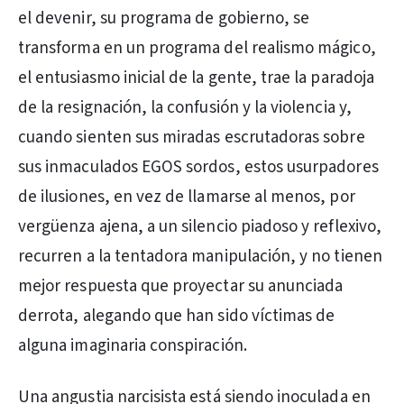
el devenir, su programa de gobierno, se
transforma en un programa del realismo mágico,
el entusiasmo inicial de la gente, trae la paradoja
de la resignación, la confusión y la violencia y,
cuando sienten sus miradas escrutadoras sobre
sus inmaculados EGOS sordos, estos usurpadores
de ilusiones, en vez de llamarse al menos, por
vergüenza ajena, a un silencio piadoso y reflexivo,
recurren a la tentadora manipulación, y no tienen
mejor respuesta que proyectar su anunciada
derrota, alegando que han sido víctimas de
alguna imaginaria conspiración.
Una angustia narcisista está siendo inoculada en