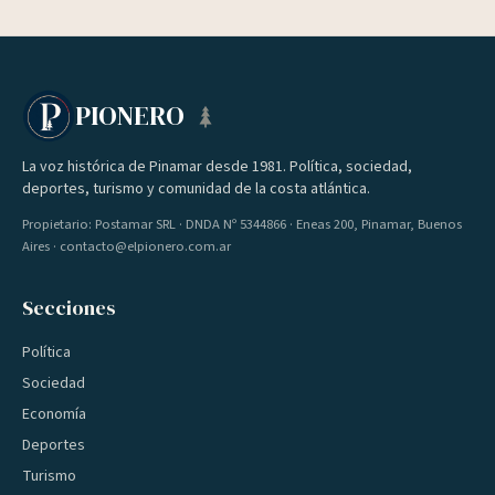
PIONERO
La voz histórica de Pinamar desde 1981. Política, sociedad,
deportes, turismo y comunidad de la costa atlántica.
Propietario: Postamar SRL · DNDA Nº 5344866 · Eneas 200, Pinamar, Buenos
Aires · contacto@elpionero.com.ar
Secciones
Política
Sociedad
Economía
Deportes
Turismo