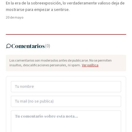
En la era de la sobreexposición, lo verdaderamente valioso deja de
mostrarse para empezar a sentirse.
20 de mayo
Comentarios
(
0
)
Los comentarios son moderados antes de publicarse. No se permiten
insultos, descalificaciones personales, ni spam.
Ver política