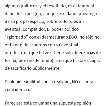
algunos políticos, y el resultado, es el temor al
daño de su imagen, aunque ese daño, provenga
de su propio espacio, sobre todo, si es un
eventual competidor. El poder político
“agiornado” con el desmesurado EGO, no sólo no
entiende de acuerdos con su eventual
interlocutor (que tal vez, tiene solo diferencias de
forma, pero no de fondo), sino que hasta es capaz
de sacrificarlo públicamente.
Cualquier similitud con la realidad, NO es pura
coincidencia.
Pareciera esta columna una supuesta opinión