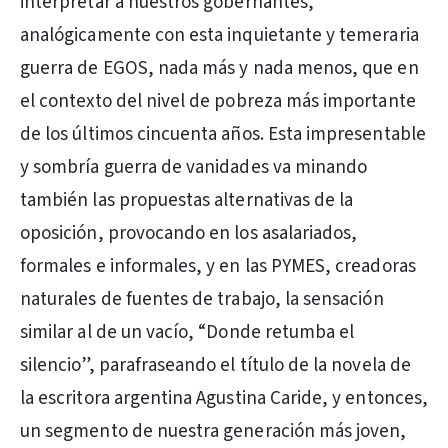
interpretar a nuestros gobernantes,
analógicamente con esta inquietante y temeraria
guerra de EGOS, nada más y nada menos, que en
el contexto del nivel de pobreza más importante
de los últimos cincuenta años. Esta impresentable
y sombría guerra de vanidades va minando
también las propuestas alternativas de la
oposición, provocando en los asalariados,
formales e informales, y en las PYMES, creadoras
naturales de fuentes de trabajo, la sensación
similar al de un vacío, “Donde retumba el
silencio”, parafraseando el título de la novela de
la escritora argentina Agustina Caride, y entonces,
un segmento de nuestra generación más joven,