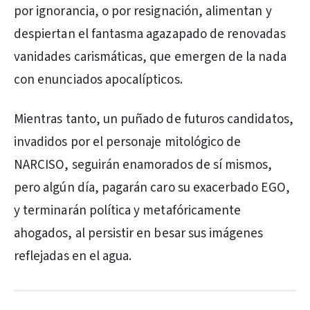
por ignorancia, o por resignación, alimentan y
despiertan el fantasma agazapado de renovadas
vanidades carismáticas, que emergen de la nada
con enunciados apocalípticos.
Mientras tanto, un puñado de futuros candidatos,
invadidos por el personaje mitológico de
NARCISO, seguirán enamorados de sí mismos,
pero algún día, pagarán caro su exacerbado EGO,
y terminarán política y metafóricamente
ahogados, al persistir en besar sus imágenes
reflejadas en el agua.
PUBLICIDAD