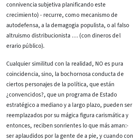
connivencia subjetiva planificando este
crecimiento) - recurre, como mecanismo de
autodefensa, a la demagogia populista, o al falso
altruismo distribucionista … (con dineros del
erario público).
Cualquier similitud con la realidad, NO es pura
coincidencia, sino, la bochornosa conducta de
ciertos personajes de la política, que están
¿convencidos?, que un programa de Estado
estratégico a mediano y a largo plazo, pueden ser
reemplazados por su mágica figura carismática y
entonces, reciben sonrientes lo que más aman:-
ser aplaudidos por la gente de a pie, y cuando con