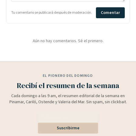
Comentar
Tu comentario se publicará después de moderación.
Aún no hay comentarios. Sé el primero.
EL PIONERO DEL DOMINGO
Recibí el resumen de la semana
Cada domingo a las 9 am, el resumen editorial de la semana en
Pinamar, Cariló, Ostende y Valeria del Mar. Sin spam, sin clickbait.
Suscribirme