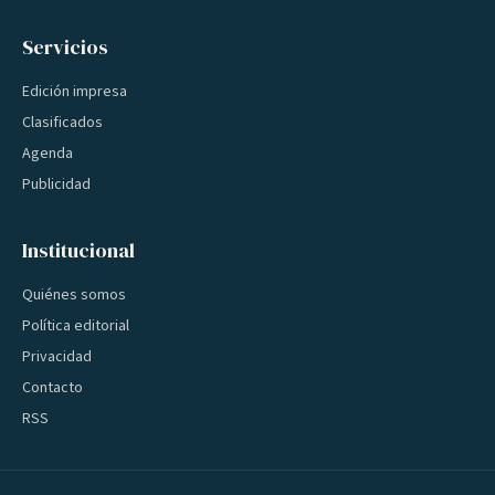
Servicios
Edición impresa
Clasificados
Agenda
Publicidad
Institucional
Quiénes somos
Política editorial
Privacidad
Contacto
RSS