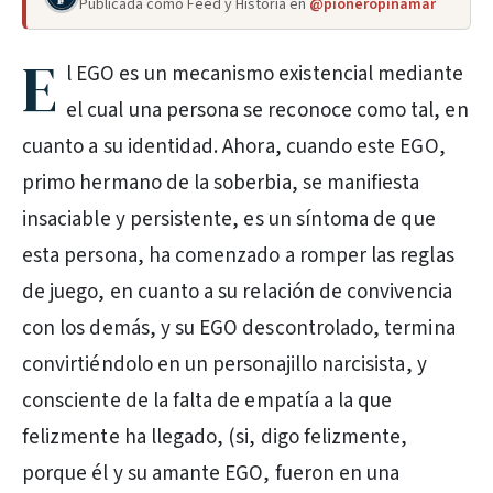
Publicada como Feed y Historia en
@pioneropinamar
E
l EGO es un mecanismo existencial mediante
el cual una persona se reconoce como tal, en
cuanto a su identidad. Ahora, cuando este EGO,
primo hermano de la soberbia, se manifiesta
insaciable y persistente, es un síntoma de que
esta persona, ha comenzado a romper las reglas
de juego, en cuanto a su relación de convivencia
con los demás, y su EGO descontrolado, termina
convirtiéndolo en un personajillo narcisista, y
consciente de la falta de empatía a la que
felizmente ha llegado, (si, digo felizmente,
porque él y su amante EGO, fueron en una