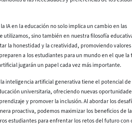
la IA en la educación no solo implica un cambio en las
 utilizamos, sino también en nuestra filosofía educativ
 la honestidad y la creatividad, promoviendo valores
preparen a los estudiantes para un mundo en el que la 
 artificial jugarán un papel cada vez más importante.
a inteligencia artificial generativa tiene el potencial de
ducación universitaria, ofreciendo nuevas oportunidade
prendizaje y promover la inclusión. Al abordar los desafí
era proactiva, podemos maximizar los beneficios de la 
ros estudiantes para enfrentar los retos del futuro con 