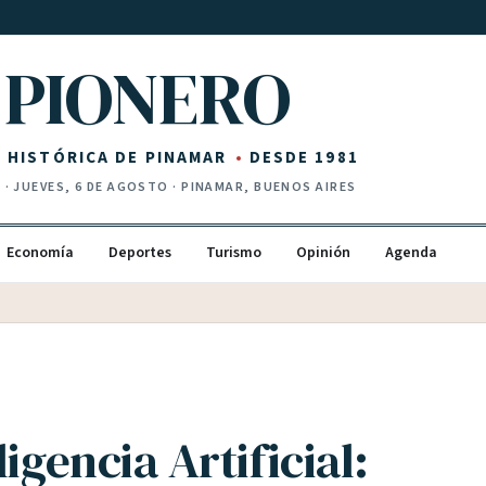
PIONERO
Z HISTÓRICA DE PINAMAR
DESDE 1981
I
·
JUEVES, 6 DE AGOSTO
· PINAMAR, BUENOS AIRES
Economía
Deportes
Turismo
Opinión
Agenda
ligencia Artificial: