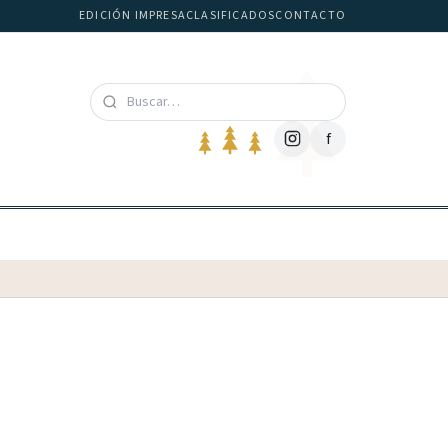
EDICIÓN IMPRESA
CLASIFICADOS
CONTACTO
f