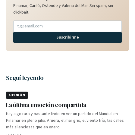
Pinamar, Cariló, Ostende y Valeria del Mar. Sin spam, sin
clickbait.
Suscribirme
Seguí leyendo
OPINIÓN
La última emoción compartida
Hay algo raro y bastante lindo en ver un partido del Mundial en
Pinamar en pleno julio. Afuera, el mar gris, el viento frío, las calles
más silenciosas que en enero.