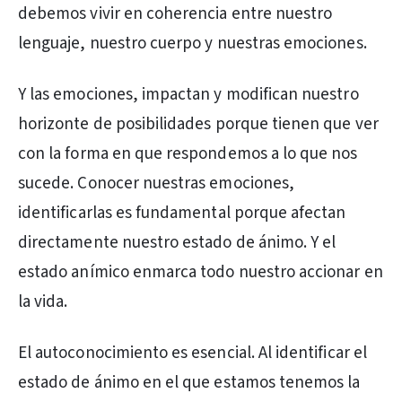
debemos vivir en coherencia entre nuestro
lenguaje, nuestro cuerpo y nuestras emociones.
Y las emociones, impactan y modifican nuestro
horizonte de posibilidades porque tienen que ver
con la forma en que respondemos a lo que nos
sucede. Conocer nuestras emociones,
identificarlas es fundamental porque afectan
directamente nuestro estado de ánimo. Y el
estado anímico enmarca todo nuestro accionar en
la vida.
El autoconocimiento es esencial. Al identificar el
estado de ánimo en el que estamos tenemos la