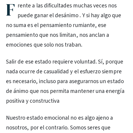
F
rente a las dificultades muchas veces nos
puede ganar el desánimo . Y si hay algo que
no suma es el pensamiento rumiante, ese
pensamiento que nos limitan, nos anclan a
emociones que solo nos traban.
Salir de ese estado requiere voluntad. Sí, porque
nada ocurre de casualidad y el esfuerzo siempre
es necesario, incluso para asegurarnos un estado
de ánimo que nos permita mantener una energía
positiva y constructiva
Nuestro estado emocional no es algo ajeno a
nosotros, por el contrario. Somos seres que