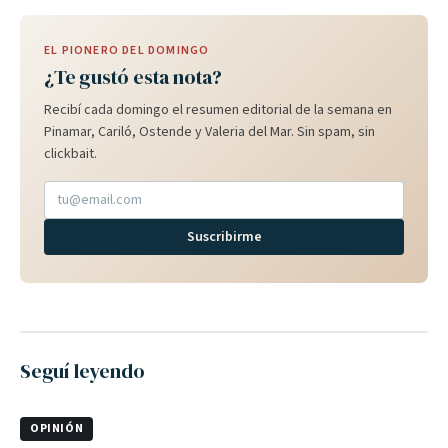
EL PIONERO DEL DOMINGO
¿Te gustó esta nota?
Recibí cada domingo el resumen editorial de la semana en
Pinamar, Cariló, Ostende y Valeria del Mar. Sin spam, sin
clickbait.
Suscribirme
Seguí leyendo
OPINIÓN