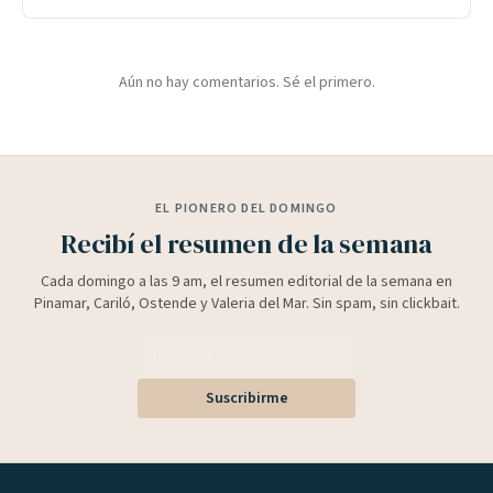
Aún no hay comentarios. Sé el primero.
EL PIONERO DEL DOMINGO
Recibí el resumen de la semana
Cada domingo a las 9 am, el resumen editorial de la semana en
Pinamar, Cariló, Ostende y Valeria del Mar. Sin spam, sin clickbait.
Suscribirme