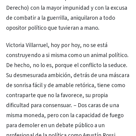
Derecho) con la mayor impunidad y con la excusa
de combatir a la guerrilla, aniquilaron a todo
opositor político que tuvieran a mano.
Victoria Villarruel, hoy por hoy, no se está
construyendo a si misma como un animal político.
De hecho, no lo es, porque el conflicto la seduce.
Su desmesurada ambición, detrás de una máscara
de sonrisa fácil y de amable retórica, tiene como
contraparte que no la favorece, su propia
dificultad para consensuar. – Dos caras de una
misma moneda, pero con la capacidad de fuego
para demoler en un debate público a un
profesional de la política como Agustín Rossi.