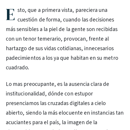
E
sto, que a primera vista, pareciera una
cuestión de forma, cuando las decisiones
más sensibles a la piel de la gente son recibidas
con un tenor temerario, provocan, frente al
hartazgo de sus vidas cotidianas, innecesarios
padecimientos a los ya que habitan en su metro
cuadrado.
Lo mas preocupante, es la ausencia clara de
institucionalidad, dónde con estupor
presenciamos las cruzadas digitales a cielo
abierto, siendo la más elocuente en instancias tan
acuciantes para el país, la imagen de la