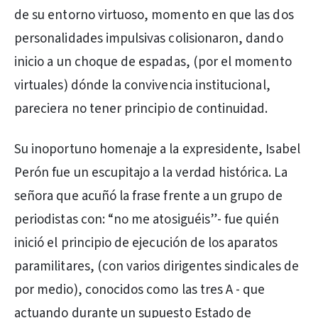
de su entorno virtuoso, momento en que las dos
personalidades impulsivas colisionaron, dando
inicio a un choque de espadas, (por el momento
virtuales) dónde la convivencia institucional,
pareciera no tener principio de continuidad.
Su inoportuno homenaje a la expresidente, Isabel
Perón fue un escupitajo a la verdad histórica. La
señora que acuñó la frase frente a un grupo de
periodistas con: “no me atosiguéis”- fue quién
inició el principio de ejecución de los aparatos
paramilitares, (con varios dirigentes sindicales de
por medio), conocidos como las tres A - que
actuando durante un supuesto Estado de