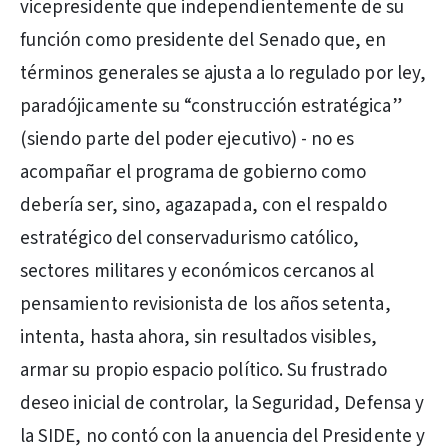
vicepresidente que independientemente de su
función como presidente del Senado que, en
términos generales se ajusta a lo regulado por ley,
paradójicamente su “construcción estratégica”
(siendo parte del poder ejecutivo) - no es
acompañar el programa de gobierno como
debería ser, sino, agazapada, con el respaldo
estratégico del conservadurismo católico,
sectores militares y económicos cercanos al
pensamiento revisionista de los años setenta,
intenta, hasta ahora, sin resultados visibles,
armar su propio espacio político. Su frustrado
deseo inicial de controlar, la Seguridad, Defensa y
la SIDE, no contó con la anuencia del Presidente y