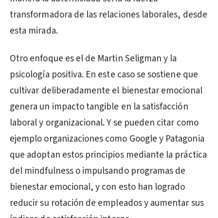
transformadora de las relaciones laborales, desde
esta mirada.
Otro enfoque es el de Martin Seligman y la
psicología positiva. En este caso se sostiene que
cultivar deliberadamente el bienestar emocional
genera un impacto tangible en la satisfacción
laboral y organizacional. Y se pueden citar como
ejemplo organizaciones como Google y Patagonia
que adoptan estos principios mediante la práctica
del mindfulness o impulsando programas de
bienestar emocional, y con esto han logrado
reducir su rotación de empleados y aumentar sus