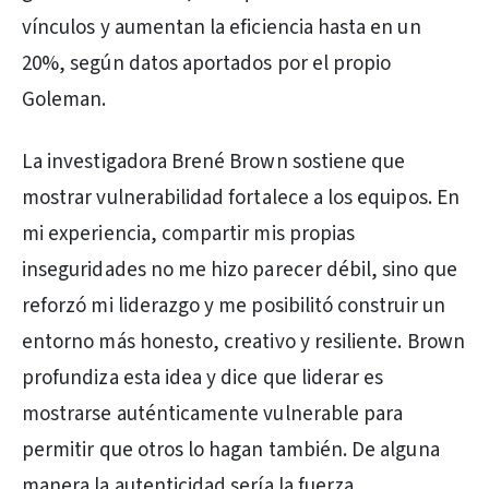
vínculos y aumentan la eficiencia hasta en un
20%, según datos aportados por el propio
Goleman.
La investigadora Brené Brown sostiene que
mostrar vulnerabilidad fortalece a los equipos. En
mi experiencia, compartir mis propias
inseguridades no me hizo parecer débil, sino que
reforzó mi liderazgo y me posibilitó construir un
entorno más honesto, creativo y resiliente. Brown
profundiza esta idea y dice que liderar es
mostrarse auténticamente vulnerable para
permitir que otros lo hagan también. De alguna
manera la autenticidad sería la fuerza