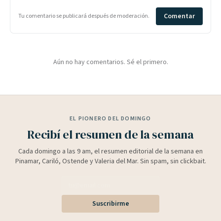
Comentar
Tu comentario se publicará después de moderación.
Aún no hay comentarios. Sé el primero.
EL PIONERO DEL DOMINGO
Recibí el resumen de la semana
Cada domingo a las 9 am, el resumen editorial de la semana en
Pinamar, Cariló, Ostende y Valeria del Mar. Sin spam, sin clickbait.
Suscribirme