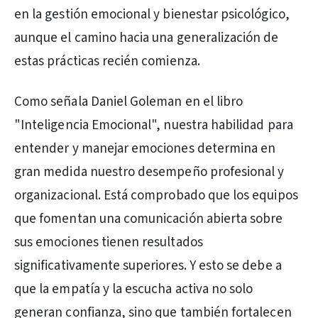
en la gestión emocional y bienestar psicológico,
aunque el camino hacia una generalización de
estas prácticas recién comienza.
Como señala Daniel Goleman en el libro
"Inteligencia Emocional", nuestra habilidad para
entender y manejar emociones determina en
gran medida nuestro desempeño profesional y
organizacional. Está comprobado que los equipos
que fomentan una comunicación abierta sobre
sus emociones tienen resultados
significativamente superiores. Y esto se debe a
que la empatía y la escucha activa no solo
generan confianza, sino que también fortalecen