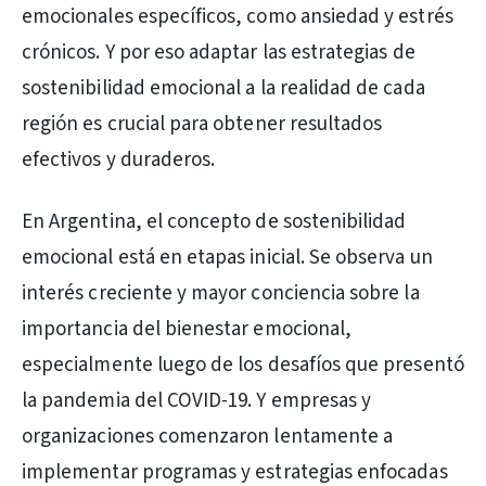
emocionales específicos, como ansiedad y estrés
crónicos. Y por eso adaptar las estrategias de
sostenibilidad emocional a la realidad de cada
región es crucial para obtener resultados
efectivos y duraderos.
En Argentina, el concepto de sostenibilidad
emocional está en etapas inicial. Se observa un
interés creciente y mayor conciencia sobre la
importancia del bienestar emocional,
especialmente luego de los desafíos que presentó
la pandemia del COVID-19. Y empresas y
organizaciones comenzaron lentamente a
implementar programas y estrategias enfocadas