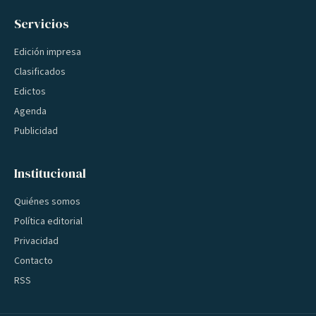
Servicios
Edición impresa
Clasificados
Edictos
Agenda
Publicidad
Institucional
Quiénes somos
Política editorial
Privacidad
Contacto
RSS