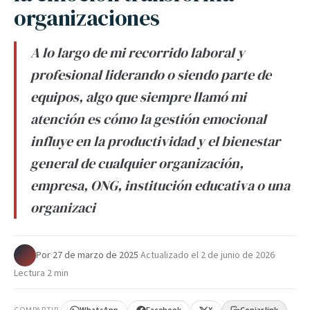
organizaciones
A lo largo de mi recorrido laboral y
profesional liderando o siendo parte de
equipos, algo que siempre llamó mi
atención es cómo la gestión emocional
influye en la productividad y el bienestar
general de cualquier organización,
empresa, ONG, institución educativa o una
organizaci
Por
·
27 de marzo de 2025
·
Actualizado el
2 de junio de 2026
·
Lectura 2 min