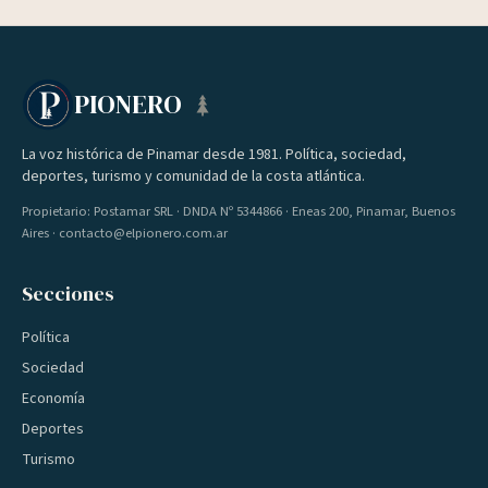
PIONERO
La voz histórica de Pinamar desde 1981. Política, sociedad,
deportes, turismo y comunidad de la costa atlántica.
Propietario: Postamar SRL · DNDA Nº 5344866 · Eneas 200, Pinamar, Buenos
Aires · contacto@elpionero.com.ar
Secciones
Política
Sociedad
Economía
Deportes
Turismo