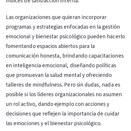
índices de satisfacción interna.
Las organizaciones que quieran incorporar
programas y estrategias enfocadas en la gestión
emocional y bienestar psicológico pueden hacerlo
fomentando espacios abiertos para la
comunicación honesta, brindando capacitaciones
en inteligencia emocional, diseñando políticas
que promuevan la salud mental y ofreciendo
talleres de mindfulness. Pero sin dudas, nada es
posible si los líderes organizacionales no asumen
un rol activo, dando ejemplo con acciones y
decisiones que reflejen la importancia de cuidar
las emociones y el bienestar psicológico.