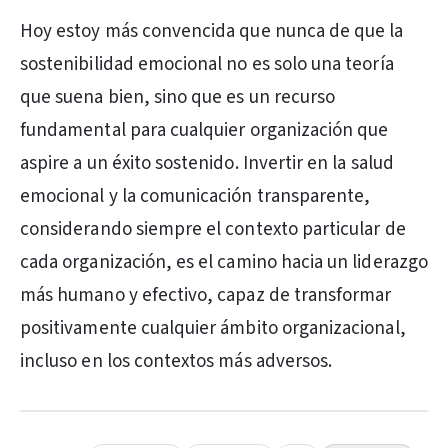
Hoy estoy más convencida que nunca de que la
sostenibilidad emocional no es solo una teoría
que suena bien, sino que es un recurso
fundamental para cualquier organización que
aspire a un éxito sostenido. Invertir en la salud
emocional y la comunicación transparente,
considerando siempre el contexto particular de
cada organización, es el camino hacia un liderazgo
más humano y efectivo, capaz de transformar
positivamente cualquier ámbito organizacional,
incluso en los contextos más adversos.
PUBLICIDAD