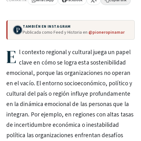
COMPARTIR
WhatsApp
Facebook
X
Copiar link
TAMBIÉN EN INSTAGRAM
Publicada como Feed y Historia en
@pioneropinamar
E
l contexto regional y cultural juega un papel
clave en cómo se logra esta sostenibilidad
emocional, porque las organizaciones no operan
en el vacío. El entorno socioeconómico, político y
cultural del país o región influye profundamente
en la dinámica emocional de las personas que la
integran. Por ejemplo, en regiones con altas tasas
de incertidumbre económica o inestabilidad
política las organizaciones enfrentan desafíos