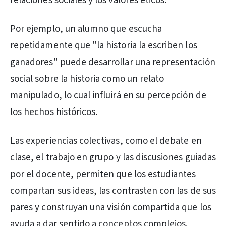
relaciones sociales y los valores éticos.
Por ejemplo, un alumno que escucha
repetidamente que "la historia la escriben los
ganadores" puede desarrollar una representación
social sobre la historia como un relato
manipulado, lo cual influirá en su percepción de
los hechos históricos.
Las experiencias colectivas, como el debate en
clase, el trabajo en grupo y las discusiones guiadas
por el docente, permiten que los estudiantes
compartan sus ideas, las contrasten con las de sus
pares y construyan una visión compartida que los
ayuda a dar sentido a conceptos complejos.