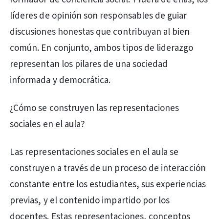
líderes de opinión son responsables de guiar
discusiones honestas que contribuyan al bien
común. En conjunto, ambos tipos de liderazgo
representan los pilares de una sociedad
informada y democrática.
¿Cómo se construyen las representaciones
sociales en el aula?
Las representaciones sociales en el aula se
construyen a través de un proceso de interacción
constante entre los estudiantes, sus experiencias
previas, y el contenido impartido por los
docentes. Estas representaciones, conceptos