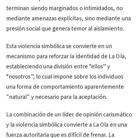
terminan siendo marginados o intimidados, no
mediante amenazas explícitas, sino mediante una
presión social que genera temor al aislamiento.
Esta violencia simbólica se convierte en un
mecanismo para reforzar la identidad de La Ola,
estableciendo una división entre “ellos” y
“nosotros”, lo cual impone sobre los individuos
una forma de comportamiento aparentemente
"natural" y necesario para la aceptación.
La combinación de un líder de opinión carismático
y la violencia simbólica convierte a La Ola en una
fuerza autoritaria que es difícil de frenar. La