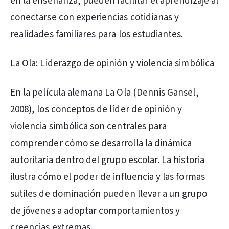
en la enseñanza, pueden facilitar el aprendizaje al
conectarse con experiencias cotidianas y
realidades familiares para los estudiantes.
La Ola: Liderazgo de opinión y violencia simbólica
En la película alemana La Ola (Dennis Gansel,
2008), los conceptos de líder de opinión y
violencia simbólica son centrales para
comprender cómo se desarrolla la dinámica
autoritaria dentro del grupo escolar. La historia
ilustra cómo el poder de influencia y las formas
sutiles de dominación pueden llevar a un grupo
de jóvenes a adoptar comportamientos y
creencias extremas.