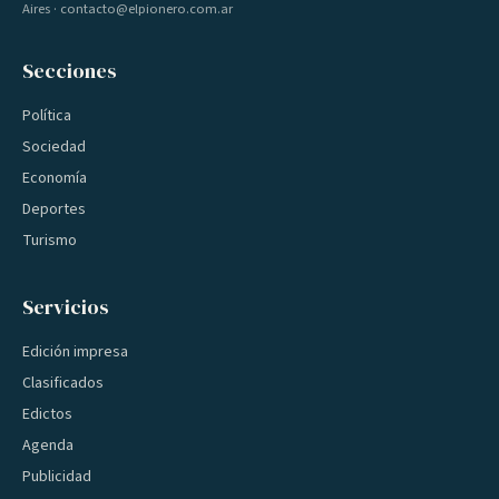
Aires · contacto@elpionero.com.ar
Secciones
Política
Sociedad
Economía
Deportes
Turismo
Servicios
Edición impresa
Clasificados
Edictos
Agenda
Publicidad