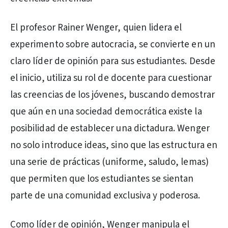
El profesor Rainer Wenger, quien lidera el
experimento sobre autocracia, se convierte en un
claro líder de opinión para sus estudiantes. Desde
el inicio, utiliza su rol de docente para cuestionar
las creencias de los jóvenes, buscando demostrar
que aún en una sociedad democrática existe la
posibilidad de establecer una dictadura. Wenger
no solo introduce ideas, sino que las estructura en
una serie de prácticas (uniforme, saludo, lemas)
que permiten que los estudiantes se sientan
parte de una comunidad exclusiva y poderosa.
Como líder de opinión, Wenger manipula el