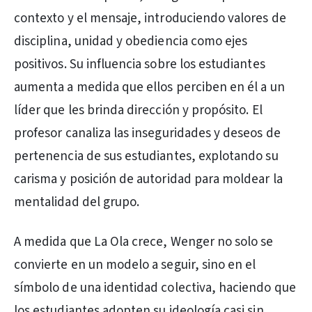
contexto y el mensaje, introduciendo valores de
disciplina, unidad y obediencia como ejes
positivos. Su influencia sobre los estudiantes
aumenta a medida que ellos perciben en él a un
líder que les brinda dirección y propósito. El
profesor canaliza las inseguridades y deseos de
pertenencia de sus estudiantes, explotando su
carisma y posición de autoridad para moldear la
mentalidad del grupo.
A medida que La Ola crece, Wenger no solo se
convierte en un modelo a seguir, sino en el
símbolo de una identidad colectiva, haciendo que
los estudiantes adopten su ideología casi sin