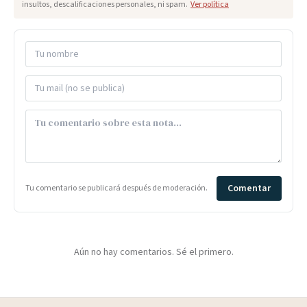
insultos, descalificaciones personales, ni spam.
Ver política
Comentar
Tu comentario se publicará después de moderación.
Aún no hay comentarios. Sé el primero.