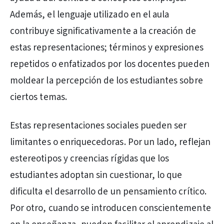
Además, el lenguaje utilizado en el aula
contribuye significativamente a la creación de
estas representaciones; términos y expresiones
repetidos o enfatizados por los docentes pueden
moldear la percepción de los estudiantes sobre
ciertos temas.
Estas representaciones sociales pueden ser
limitantes o enriquecedoras. Por un lado, reflejan
estereotipos y creencias rígidas que los
estudiantes adoptan sin cuestionar, lo que
dificulta el desarrollo de un pensamiento crítico.
Por otro, cuando se introducen conscientemente