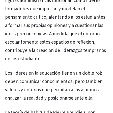
figuras administrativas funcionan como líderes
formadores que impulsan y modelan el
pensamiento crítico, alentando a los estudiantes
a formar sus propias opiniones y a cuestionar las
ideas preconcebidas. A medida que el entorno
escolar fomenta estos espacios de reflexión,
contribuye a la creación de liderazgos tempranos
en los estudiantes.
Los líderes en la educación tienen un doble rol:
deben comunicar conocimientos, pero también
valores y criterios que permitan a los alumnos
analizar la realidad y posicionarse ante ella.
La teoría de habitus de Pierre Bourdieu, por