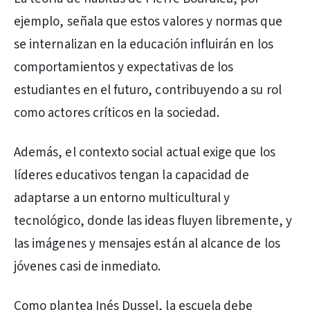
ejemplo, señala que estos valores y normas que
se internalizan en la educación influirán en los
comportamientos y expectativas de los
estudiantes en el futuro, contribuyendo a su rol
como actores críticos en la sociedad.
Además, el contexto social actual exige que los
líderes educativos tengan la capacidad de
adaptarse a un entorno multicultural y
tecnológico, donde las ideas fluyen libremente, y
las imágenes y mensajes están al alcance de los
jóvenes casi de inmediato.
Como plantea Inés Dussel, la escuela debe