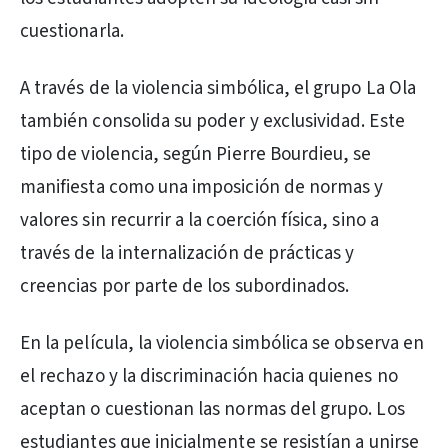
cuestionarla.
A través de la violencia simbólica, el grupo La Ola
también consolida su poder y exclusividad. Este
tipo de violencia, según Pierre Bourdieu, se
manifiesta como una imposición de normas y
valores sin recurrir a la coerción física, sino a
través de la internalización de prácticas y
creencias por parte de los subordinados.
En la película, la violencia simbólica se observa en
el rechazo y la discriminación hacia quienes no
aceptan o cuestionan las normas del grupo. Los
estudiantes que inicialmente se resistían a unirse