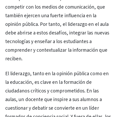
competir con los medios de comunicación, que
también ejercen una fuerte influencia en la
opinión pública. Por tanto, el liderazgo en el aula
debe abrirse a estos desafíos, integrar las nuevas
tecnologías y enseñar a los estudiantes a
comprender y contextualizar la información que
reciben.
El liderazgo, tanto en la opinión pública como en
la educación, es clave en la formación de
ciudadanos críticos y comprometidos. En las
aulas, un docente que inspire a sus alumnos a
cuestionar y debatir se convierte en un líder
formador de conciencia social. Y fuera de ellas, los