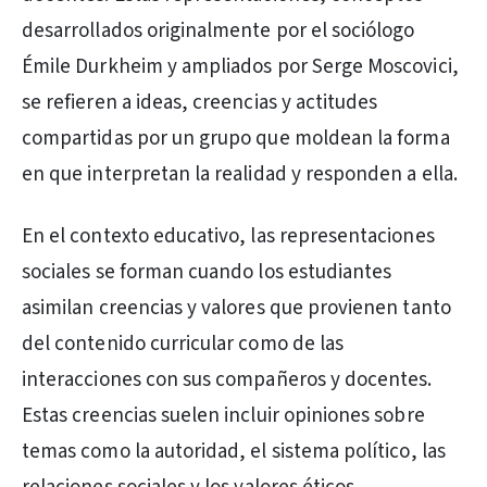
desarrollados originalmente por el sociólogo
Émile Durkheim y ampliados por Serge Moscovici,
se refieren a ideas, creencias y actitudes
compartidas por un grupo que moldean la forma
en que interpretan la realidad y responden a ella.
En el contexto educativo, las representaciones
sociales se forman cuando los estudiantes
asimilan creencias y valores que provienen tanto
del contenido curricular como de las
interacciones con sus compañeros y docentes.
Estas creencias suelen incluir opiniones sobre
temas como la autoridad, el sistema político, las