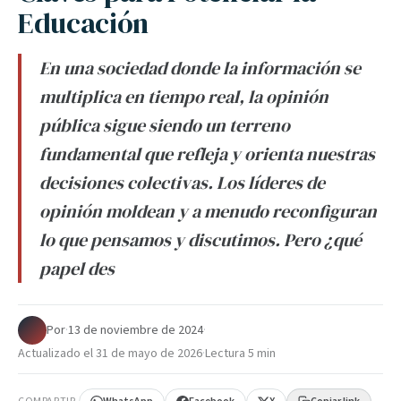
Educación
En una sociedad donde la información se
multiplica en tiempo real, la opinión
pública sigue siendo un terreno
fundamental que refleja y orienta nuestras
decisiones colectivas. Los líderes de
opinión moldean y a menudo reconfiguran
lo que pensamos y discutimos. Pero ¿qué
papel des
Por
·
13 de noviembre de 2024
·
Actualizado el
31 de mayo de 2026
·
Lectura 5 min