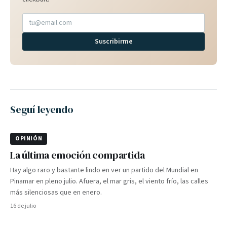
Suscribirme
Seguí leyendo
OPINIÓN
La última emoción compartida
Hay algo raro y bastante lindo en ver un partido del Mundial en
Pinamar en pleno julio. Afuera, el mar gris, el viento frío, las calles
más silenciosas que en enero.
16 de julio