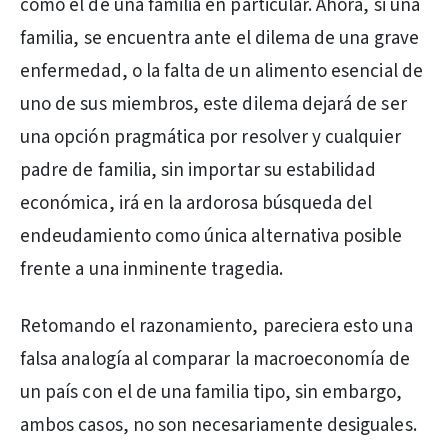
como el de una familia en particular. Ahora, si una
familia, se encuentra ante el dilema de una grave
enfermedad, o la falta de un alimento esencial de
uno de sus miembros, este dilema dejará de ser
una opción pragmática por resolver y cualquier
padre de familia, sin importar su estabilidad
económica, irá en la ardorosa búsqueda del
endeudamiento como única alternativa posible
frente a una inminente tragedia.
Retomando el razonamiento, pareciera esto una
falsa analogía al comparar la macroeconomía de
un país con el de una familia tipo, sin embargo,
ambos casos, no son necesariamente desiguales.