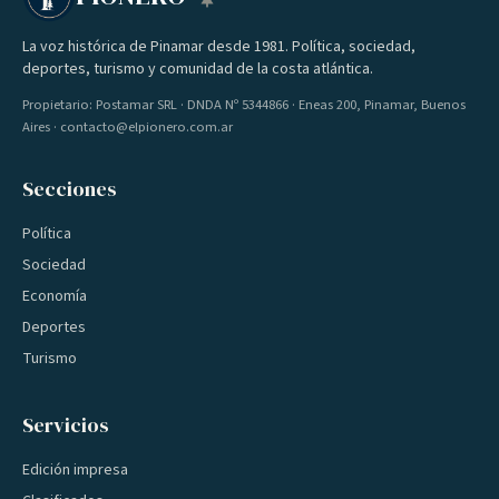
La voz histórica de Pinamar desde 1981. Política, sociedad,
deportes, turismo y comunidad de la costa atlántica.
Propietario: Postamar SRL · DNDA Nº 5344866 · Eneas 200, Pinamar, Buenos
Aires · contacto@elpionero.com.ar
Secciones
Política
Sociedad
Economía
Deportes
Turismo
Servicios
Edición impresa