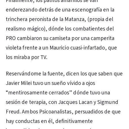
Finalmente, los patitos amarillos se van
enderezando detrás de una escenografía en la
trinchera peronista de la Matanza, (propia del
realismo mágico), dónde los combatientes del
PRO cambiaron su camiseta por una camperita
violeta frente a un Mauricio cuasi-infartado, que
los miraba por TV.
Reservándome la fuente, dicen los que saben que
Javier Milei tuvo un sueño vívido a ojos
“mentirosamente cerrados” dónde tuvo una
sesión de terapia, con Jacques Lacan y Sigmund
Freud. Ambos Psicoanalistas, persuadidos de que
hay conductas en él, definitivamente