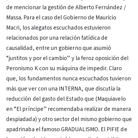
de mencionar la gestión de Alberto Fernández /
Massa. Para el caso del Gobierno de Mauricio
Macri, los alegatos escuchados estuvieron
relacionados por una relación fatídica de
causalidad, entre un gobierno que asumió
“juntitos y por el cambio” y la feroz oposición del
Peronismo K con su máquina de impedir. Claro
que, los fundamentos nunca escuchados tuvieron
más que ver con una INTERNA, que discutía la
reducción del gasto del Estado que (Maquiavelo
en “El príncipe” recomendaba realizar de manera
despiadada) y otro sector del mismo gobierno que
apadrinaba el famoso GRADUALISMO. El PIFIE de