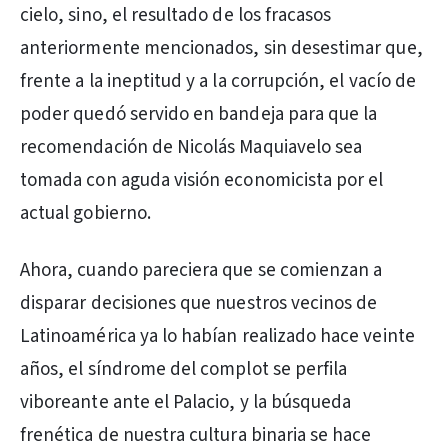
cielo, sino, el resultado de los fracasos
anteriormente mencionados, sin desestimar que,
frente a la ineptitud y a la corrupción, el vacío de
poder quedó servido en bandeja para que la
recomendación de Nicolás Maquiavelo sea
tomada con aguda visión economicista por el
actual gobierno.
Ahora, cuando pareciera que se comienzan a
disparar decisiones que nuestros vecinos de
Latinoamérica ya lo habían realizado hace veinte
años, el síndrome del complot se perfila
viboreante ante el Palacio, y la búsqueda
frenética de nuestra cultura binaria se hace