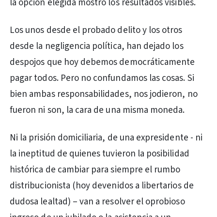
la opción elegida mostró los resultados visibles.
Los unos desde el probado delito y los otros
desde la negligencia política, han dejado los
despojos que hoy debemos democráticamente
pagar todos. Pero no confundamos las cosas. Si
bien ambas responsabilidades, nos jodieron, no
fueron ni son, la cara de una misma moneda.
Ni la prisión domiciliaria, de una expresidente - ni
la ineptitud de quienes tuvieron la posibilidad
histórica de cambiar para siempre el rumbo
distribucionista (hoy devenidos a libertarios de
dudosa lealtad) – van a resolver el oprobioso