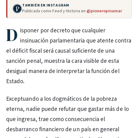
TAMBIÉN EN INSTAGRAM
Publicada como Feed y Historia en
@pioneropinamar
D
isponer por decreto que cualquier
insinuación parlamentaria que atente contra
el déficit fiscal será causal suficiente de una
sanción penal, muestra la cara visible de esta
desigual manera de interpretar la función del
Estado.
Exceptuando a los dogmáticos de la pobreza
eterna, nadie puede refutar que gastar más de lo
que ingresa, trae como consecuencia el
desbarranco financiero de un país en general