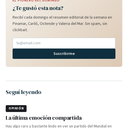
EL PIONERO DEL DOMINGO
¿Te gustó esta nota?
Recibí cada domingo el resumen editorial de la semana en
Pinamar, Cariló, Ostende y Valeria del Mar. Sin spam, sin
clickbait.
Suscribirme
Seguí leyendo
OPINIÓN
La última emoción compartida
Hay algo raro y bastante lindo en ver un partido del Mundial en