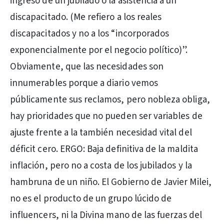
ingreso de un jubilado o la asistencia a un
discapacitado. (Me refiero a los reales
discapacitados y no a los “incorporados
exponencialmente por el negocio político)”.
Obviamente, que las necesidades son
innumerables porque a diario vemos
públicamente sus reclamos, pero nobleza obliga,
hay prioridades que no pueden ser variables de
ajuste frente a la también necesidad vital del
déficit cero. ERGO: Baja definitiva de la maldita
inflación, pero no a costa de los jubilados y la
hambruna de un niño. El Gobierno de Javier Milei,
no es el producto de un grupo lúcido de
influencers, ni la Divina mano de las fuerzas del