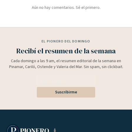
Aún no hay comentarios. Sé el primero.
EL PIONERO DEL DOMINGO
Recibí el resumen de la semana
Cada domingo a las 9 am, el resumen editorial de la semana en
Pinamar, Cariló, Ostende y Valeria del Mar. Sin spam, sin clickbait.
Suscribirme
PIONERO