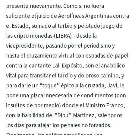
presente nuevamente. Como si no fuera
suficiente el juicio de Aerolíneas Argentinas contra
el Estado, sumado al turbio y pelotudo juego de
las cripto monedas (LIBRA) - desde la
vicepresidente, pasando por el periodismo y
hasta el cruzamiento virtual con espadas de papel
contra la cantante Lali Expósito, son el anabólico
vital para transitar el tardío y doloroso camino, y
para darle un “toque” épico a la cruzada, Javi, le
pone una pizca innecesaria de condimentos (con
insultos de por medio) dónde el Ministro Franco,
con la habilidad del “Dibu” Martinez, sale todos
los días para atajar los penales no forzados.