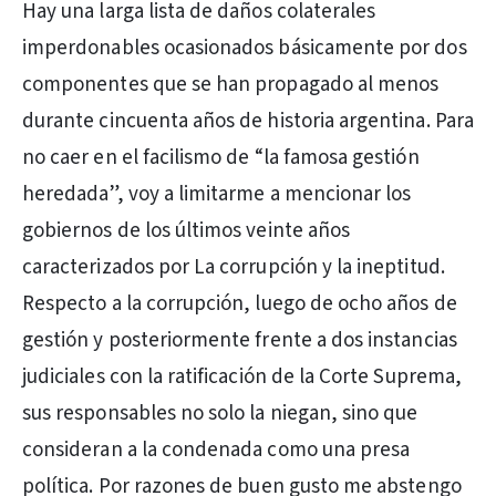
Hay una larga lista de daños colaterales
imperdonables ocasionados básicamente por dos
componentes que se han propagado al menos
durante cincuenta años de historia argentina. Para
no caer en el facilismo de “la famosa gestión
heredada”, voy a limitarme a mencionar los
gobiernos de los últimos veinte años
caracterizados por La corrupción y la ineptitud.
Respecto a la corrupción, luego de ocho años de
gestión y posteriormente frente a dos instancias
judiciales con la ratificación de la Corte Suprema,
sus responsables no solo la niegan, sino que
consideran a la condenada como una presa
política. Por razones de buen gusto me abstengo