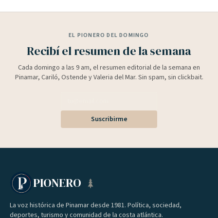
EL PIONERO DEL DOMINGO
Recibí el resumen de la semana
Cada domingo a las 9 am, el resumen editorial de la semana en
Pinamar, Cariló, Ostende y Valeria del Mar. Sin spam, sin clickbait.
Suscribirme
PIONERO
La voz histórica de Pinamar desde 1981. Política, sociedad,
deportes, turismo y comunidad de la costa atlántica.