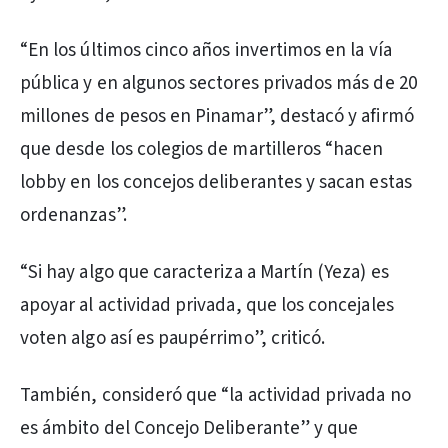
“En los últimos cinco años invertimos en la vía
pública y en algunos sectores privados más de 20
millones de pesos en Pinamar”, destacó y afirmó
que desde los colegios de martilleros “hacen
lobby en los concejos deliberantes y sacan estas
ordenanzas”.
“Si hay algo que caracteriza a Martín (Yeza) es
apoyar al actividad privada, que los concejales
voten algo así es paupérrimo”, criticó.
También, consideró que “la actividad privada no
es ámbito del Concejo Deliberante” y que