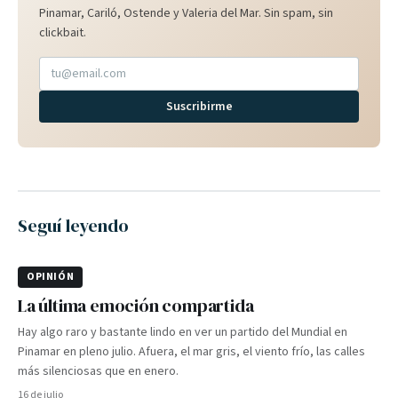
Pinamar, Cariló, Ostende y Valeria del Mar. Sin spam, sin
clickbait.
Suscribirme
Seguí leyendo
OPINIÓN
La última emoción compartida
Hay algo raro y bastante lindo en ver un partido del Mundial en
Pinamar en pleno julio. Afuera, el mar gris, el viento frío, las calles
más silenciosas que en enero.
16 de julio