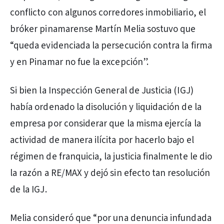
conflicto con algunos corredores inmobiliario, el
bróker pinamarense Martín Melia sostuvo que
“queda evidenciada la persecución contra la firma
y en Pinamar no fue la excepción”.
Si bien la Inspección General de Justicia (IGJ)
había ordenado la disolución y liquidación de la
empresa por considerar que la misma ejercía la
actividad de manera ilícita por hacerlo bajo el
régimen de franquicia, la justicia finalmente le dio
la razón a RE/MAX y dejó sin efecto tan resolución
de la IGJ.
Melia consideró que “por una denuncia infundada