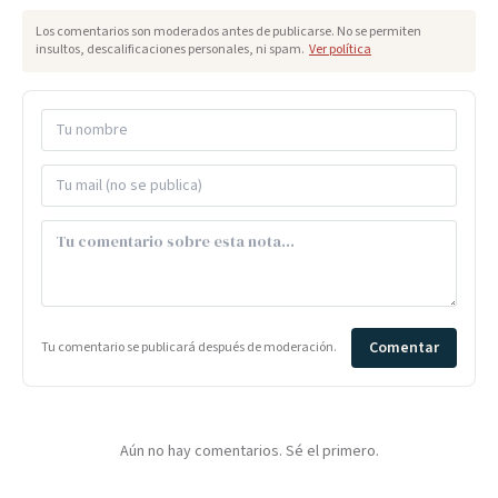
Los comentarios son moderados antes de publicarse. No se permiten
insultos, descalificaciones personales, ni spam.
Ver política
Comentar
Tu comentario se publicará después de moderación.
Aún no hay comentarios. Sé el primero.