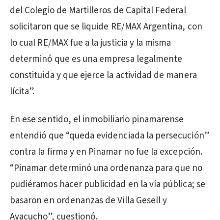
del Colegio de Martilleros de Capital Federal
solicitaron que se liquide RE/MAX Argentina, con
lo cual RE/MAX fue a la justicia y la misma
determinó que es una empresa legalmente
constituida y que ejerce la actividad de manera
lícita”.
En ese sentido, el inmobiliario pinamarense
entendió que “queda evidenciada la persecución”
contra la firma y en Pinamar no fue la excepción.
“Pinamar determinó una ordenanza para que no
pudiéramos hacer publicidad en la vía pública; se
basaron en ordenanzas de Villa Gesell y
Ayacucho”, cuestionó.