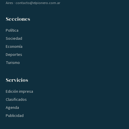
Aires · contacto@elpionero.com.ar
Secciones
Política
Sociedad
Economía
Deportes
Turismo
Servicios
Edición impresa
Clasificados
Agenda
Publicidad