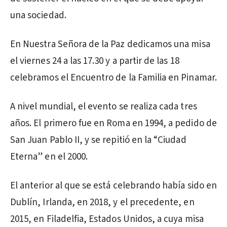
una sociedad.
En Nuestra Señora de la Paz dedicamos una misa
el viernes 24 a las 17.30 y a partir de las 18
celebramos el Encuentro de la Familia en Pinamar.
A nivel mundial, el evento se realiza cada tres
años. El primero fue en Roma en 1994, a pedido de
San Juan Pablo II, y se repitió en la “Ciudad
Eterna” en el 2000.
El anterior al que se está celebrando había sido en
Dublín, Irlanda, en 2018, y el precedente, en
2015, en Filadelfia, Estados Unidos, a cuya misa