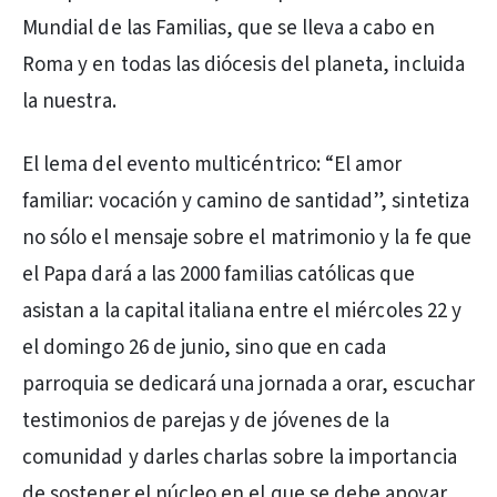
Mundial de las Familias, que se lleva a cabo en
Roma y en todas las diócesis del planeta, incluida
la nuestra.
El lema del evento multicéntrico: “El amor
familiar: vocación y camino de santidad”, sintetiza
no sólo el mensaje sobre el matrimonio y la fe que
el Papa dará a las 2000 familias católicas que
asistan a la capital italiana entre el miércoles 22 y
el domingo 26 de junio, sino que en cada
parroquia se dedicará una jornada a orar, escuchar
testimonios de parejas y de jóvenes de la
comunidad y darles charlas sobre la importancia
de sostener el núcleo en el que se debe apoyar