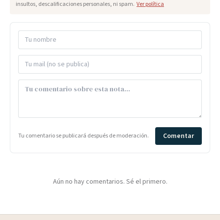
insultos, descalificaciones personales, ni spam.
Ver política
Comentar
Tu comentario se publicará después de moderación.
Aún no hay comentarios. Sé el primero.