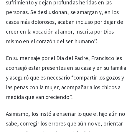
sufrimiento y dejan profundas heridas en las
personas. Se desilusionan, se amargan y, en los
casos más dolorosos, acaban incluso por dejar de
creer en la vocación al amor, inscrita por Dios
mismo en el corazón del ser humano”.
En su mensaje por el Día del Padre, Francisco les
aconsejó estar presentes en su casa y en su familia
y aseguró que es necesario “compartir los gozos y
las penas con la mujer, acompañar a los chicos a
medida que van creciendo”.
Asimismo, los instó a enseñar lo que el hijo aún no
sabe, corregir los errores que aún no ve, orientar