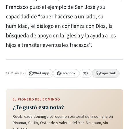
Francisco puso el ejemplo de San José y su
capacidad de “saber hacerse a un lado, su
humildad, el diálogo en confianza con Dios, la
búsqueda de apoyo en la Iglesia y la ayuda a los
hijos a transitar eventuales fracasos”.
PUBLICIDAD
COMPARTIR
WhatsApp
Facebook
X
Copiar link
EL PIONERO DEL DOMINGO
¿Te gustó esta nota?
Recibí cada domingo el resumen editorial de la semana en
Pinamar, Cariló, Ostende y Valeria del Mar. Sin spam, sin