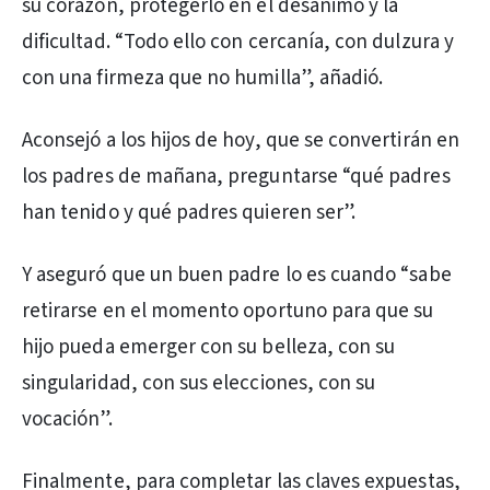
su corazón, protegerlo en el desánimo y la
dificultad. “Todo ello con cercanía, con dulzura y
con una firmeza que no humilla”, añadió.
Aconsejó a los hijos de hoy, que se convertirán en
los padres de mañana, preguntarse “qué padres
han tenido y qué padres quieren ser”.
Y aseguró que un buen padre lo es cuando “sabe
retirarse en el momento oportuno para que su
hijo pueda emerger con su belleza, con su
singularidad, con sus elecciones, con su
vocación”.
Finalmente, para completar las claves expuestas,