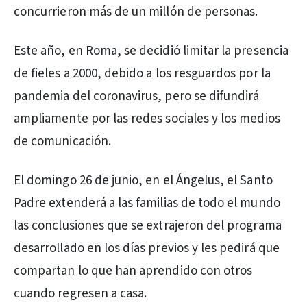
concurrieron más de un millón de personas.
Este año, en Roma, se decidió limitar la presencia
de fieles a 2000, debido a los resguardos por la
pandemia del coronavirus, pero se difundirá
ampliamente por las redes sociales y los medios
de comunicación.
El domingo 26 de junio, en el Ángelus, el Santo
Padre extenderá a las familias de todo el mundo
las conclusiones que se extrajeron del programa
desarrollado en los días previos y les pedirá que
compartan lo que han aprendido con otros
cuando regresen a casa.