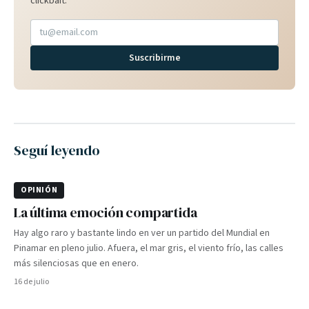
clickbait.
Suscribirme
Seguí leyendo
OPINIÓN
La última emoción compartida
Hay algo raro y bastante lindo en ver un partido del Mundial en
Pinamar en pleno julio. Afuera, el mar gris, el viento frío, las calles
más silenciosas que en enero.
16 de julio