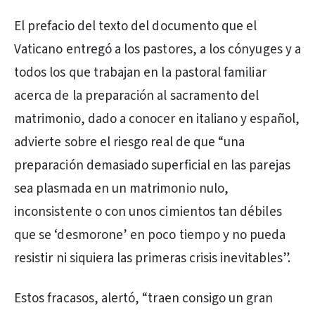
El prefacio del texto del documento que el
Vaticano entregó a los pastores, a los cónyuges y a
todos los que trabajan en la pastoral familiar
acerca de la preparación al sacramento del
matrimonio, dado a conocer en italiano y español,
advierte sobre el riesgo real de que “una
preparación demasiado superficial en las parejas
sea plasmada en un matrimonio nulo,
inconsistente o con unos cimientos tan débiles
que se ‘desmorone’ en poco tiempo y no pueda
resistir ni siquiera las primeras crisis inevitables”.
Estos fracasos, alertó, “traen consigo un gran