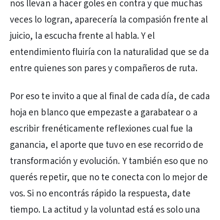
nos llevan a hacer goles en contra y que muchas
veces lo logran, aparecería la compasión frente al
juicio, la escucha frente al habla. Y el
entendimiento fluiría con la naturalidad que se da
entre quienes son pares y compañeros de ruta.
Por eso te invito a que al final de cada día, de cada
hoja en blanco que empezaste a garabatear o a
escribir frenéticamente reflexiones cual fue la
ganancia, el aporte que tuvo en ese recorrido de
transformación y evolución. Y también eso que no
querés repetir, que no te conecta con lo mejor de
vos. Si no encontrás rápido la respuesta, date
tiempo. La actitud y la voluntad está es solo una