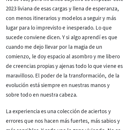
2023 liviana de esas cargas y llena de esperanza,
con menos itinerarios y modelos a seguir y más
lugar para lo imprevisto e inesperado. Lo que
sucede conviene dicen. Y si algo aprendí es que
cuando me dejo llevar por la magia de un
comienzo, le doy espacio al asombro y me libero
de creencias propias y ajenas todo lo que viene es
maravilloso. El poder de la transformación, de la
evolución está siempre en nuestras manos y
sobre todo en nuestra cabeza.
La experiencia es una colección de aciertos y
errores que nos hacen más fuertes, más sabios y