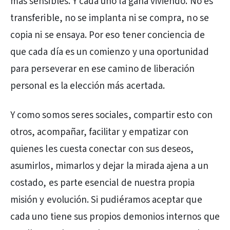
más sensibles. Y cada uno la gana viviendo. No es
transferible, no se implanta ni se compra, no se
copia ni se ensaya. Por eso tener conciencia de
que cada día es un comienzo y una oportunidad
para perseverar en ese camino de liberación
personal es la elección más acertada.
Y como somos seres sociales, compartir esto con
otros, acompañar, facilitar y empatizar con
quienes les cuesta conectar con sus deseos,
asumirlos, mimarlos y dejar la mirada ajena a un
costado, es parte esencial de nuestra propia
misión y evolución. Si pudiéramos aceptar que
cada uno tiene sus propios demonios internos que