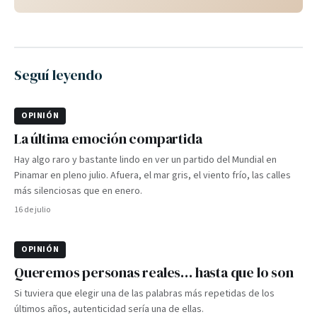
Seguí leyendo
OPINIÓN
La última emoción compartida
Hay algo raro y bastante lindo en ver un partido del Mundial en
Pinamar en pleno julio. Afuera, el mar gris, el viento frío, las calles
más silenciosas que en enero.
16 de julio
OPINIÓN
Queremos personas reales… hasta que lo son
Si tuviera que elegir una de las palabras más repetidas de los
últimos años, autenticidad sería una de ellas.