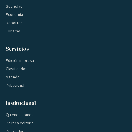
Sociedad
Economía
Deportes
Turismo
Servicios
Edición impresa
Clasificados
Agenda
Publicidad
Institucional
Quiénes somos
Política editorial
Privacidad