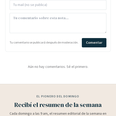
Comentar
Tu comentario se publicará después de moderación.
Aún no hay comentarios. Sé el primero.
EL PIONERO DEL DOMINGO
Recibí el resumen de la semana
Cada domingo a las 9 am, el resumen editorial de la semana en