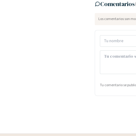
Comentarios
Los comentarios son mod
Tu comentario se publ