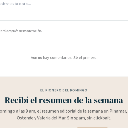
icará después de moderación.
Aún no hay comentarios. Sé el primero.
EL PIONERO DEL DOMINGO
Recibí el resumen de la semana
omingo a las 9 am, el resumen editorial de la semana en Pinamar, 
Ostende y Valeria del Mar. Sin spam, sin clickbait.