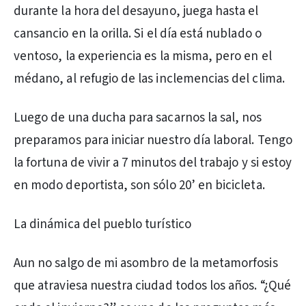
durante la hora del desayuno, juega hasta el
cansancio en la orilla. Si el día está nublado o
ventoso, la experiencia es la misma, pero en el
médano, al refugio de las inclemencias del clima.
Luego de una ducha para sacarnos la sal, nos
preparamos para iniciar nuestro día laboral. Tengo
la fortuna de vivir a 7 minutos del trabajo y si estoy
en modo deportista, son sólo 20’ en bicicleta.
La dinámica del pueblo turístico
Aun no salgo de mi asombro de la metamorfosis
que atraviesa nuestra ciudad todos los años. “¿Qué