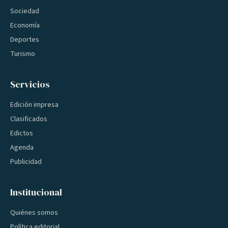
Sociedad
Economía
Deportes
Turismo
Servicios
Edición impresa
Clasificados
Edictos
Agenda
Publicidad
Institucional
Quiénes somos
Política editorial