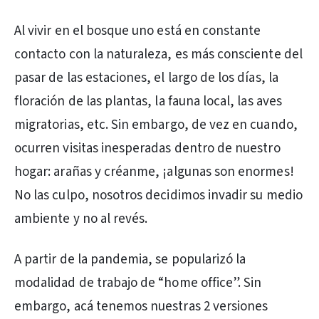
Al vivir en el bosque uno está en constante
contacto con la naturaleza, es más consciente del
pasar de las estaciones, el largo de los días, la
floración de las plantas, la fauna local, las aves
migratorias, etc. Sin embargo, de vez en cuando,
ocurren visitas inesperadas dentro de nuestro
hogar: arañas y créanme, ¡algunas son enormes!
No las culpo, nosotros decidimos invadir su medio
ambiente y no al revés.
A partir de la pandemia, se popularizó la
modalidad de trabajo de “home office”. Sin
embargo, acá tenemos nuestras 2 versiones