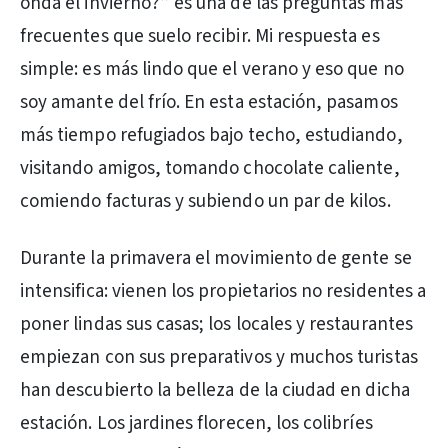
onda el invierno?” es una de las preguntas más
frecuentes que suelo recibir. Mi respuesta es
simple: es más lindo que el verano y eso que no
soy amante del frío. En esta estación, pasamos
más tiempo refugiados bajo techo, estudiando,
visitando amigos, tomando chocolate caliente,
comiendo facturas y subiendo un par de kilos.
Durante la primavera el movimiento de gente se
intensifica: vienen los propietarios no residentes a
poner lindas sus casas; los locales y restaurantes
empiezan con sus preparativos y muchos turistas
han descubierto la belleza de la ciudad en dicha
estación. Los jardines florecen, los colibríes