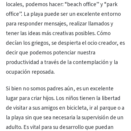
locales, podemos hacer: “beach office” y “park
office”. La playa puede ser un excelente entorno
para responder mensajes, realizar llamados y
tener las ideas más creativas posibles. Cómo
decían los griegos, se despierta el ocio creador, es
decir que podemos potenciar nuestra
productividad a través de la contemplación y la
ocupación reposada.
Si bien no somos padres aún, es un excelente
lugar para criar hijos. Los niños tienen la libertad
de visitar a sus amigos en bicicleta, ir al parque o a
la playa sin que sea necesaria la supervisión de un
adulto. Es vital para su desarrollo que puedan