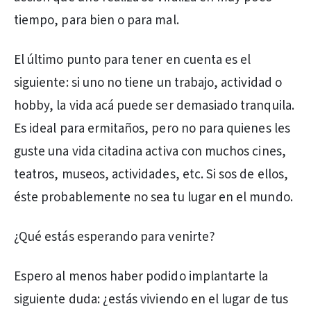
tiempo, para bien o para mal.
El último punto para tener en cuenta es el
siguiente: si uno no tiene un trabajo, actividad o
hobby, la vida acá puede ser demasiado tranquila.
Es ideal para ermitaños, pero no para quienes les
guste una vida citadina activa con muchos cines,
teatros, museos, actividades, etc. Si sos de ellos,
éste probablemente no sea tu lugar en el mundo.
¿Qué estás esperando para venirte?
Espero al menos haber podido implantarte la
siguiente duda: ¿estás viviendo en el lugar de tus