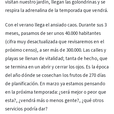
visitan nuestro jardín, llegan las golondrinas y se
respira la adrenalina de la temporada que vendrá.
Con el verano llega el ansiado caos. Durante sus 3
meses, pasamos de ser unos 40.000 habitantes
(cifra muy desactualizada que revisaremos en el
próximo censo), a ser más de 300.000. Las calles y
playas se llenan de vitalidad; tanta de hecho, que
se termina en un abrir y cerrar los ojos. Es la época
del año dónde se cosechan los frutos de 270 días
de planificación. En marzo ya estamos pensando
en la próxima temporada: ¿será mejor o peor que
esta?, ¿vendrá más o menos gente?, ¿qué otros
servicios podría dar?