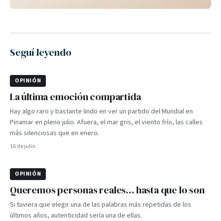
Seguí leyendo
OPINIÓN
La última emoción compartida
Hay algo raro y bastante lindo en ver un partido del Mundial en
Pinamar en pleno julio. Afuera, el mar gris, el viento frío, las calles
más silenciosas que en enero.
16 de julio
OPINIÓN
Queremos personas reales… hasta que lo son
Si tuviera que elegir una de las palabras más repetidas de los
últimos años, autenticidad sería una de ellas.