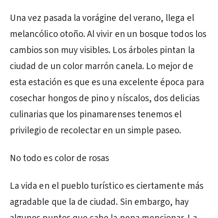
Una vez pasada la vorágine del verano, llega el
melancólico otoño. Al vivir en un bosque todos los
cambios son muy visibles. Los árboles pintan la
ciudad de un color marrón canela. Lo mejor de
esta estación es que es una excelente época para
cosechar hongos de pino y níscalos, dos delicias
culinarias que los pinamarenses tenemos el
privilegio de recolectar en un simple paseo.
No todo es color de rosas
La vida en el pueblo turístico es ciertamente más
agradable que la de ciudad. Sin embargo, hay