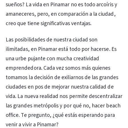
sueños? La vida en Pinamar no es todo arcoíris y
amaneceres, pero, en comparación a la ciudad,
creo que tiene significativas ventajas.
Las posibilidades de nuestra ciudad son
ilimitadas, en Pinamar está todo por hacerse. Es
una urbe pujante con mucha creatividad
emprendedora. Cada vez somos más quienes
tomamos la decisión de exiliarnos de las grandes
ciudades en pos de mejorar nuestra calidad de
vida. La nueva realidad nos permite descentralizar
las grandes metrópolis y por qué no, hacer beach
office. Te pregunto, ¿qué estás esperando para
venir a vivir a Pinamar?