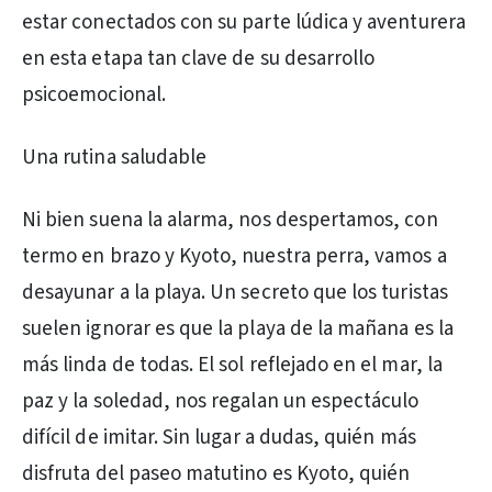
estar conectados con su parte lúdica y aventurera
en esta etapa tan clave de su desarrollo
psicoemocional.
Una rutina saludable
Ni bien suena la alarma, nos despertamos, con
termo en brazo y Kyoto, nuestra perra, vamos a
desayunar a la playa. Un secreto que los turistas
suelen ignorar es que la playa de la mañana es la
más linda de todas. El sol reflejado en el mar, la
paz y la soledad, nos regalan un espectáculo
difícil de imitar. Sin lugar a dudas, quién más
disfruta del paseo matutino es Kyoto, quién