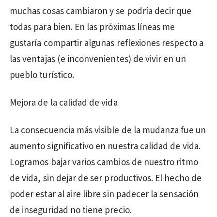
muchas cosas cambiaron y se podría decir que
todas para bien. En las próximas líneas me
gustaría compartir algunas reflexiones respecto a
las ventajas (e inconvenientes) de vivir en un
pueblo turístico.
Mejora de la calidad de vida
La consecuencia más visible de la mudanza fue un
aumento significativo en nuestra calidad de vida.
Logramos bajar varios cambios de nuestro ritmo
de vida, sin dejar de ser productivos. El hecho de
poder estar al aire libre sin padecer la sensación
de inseguridad no tiene precio.