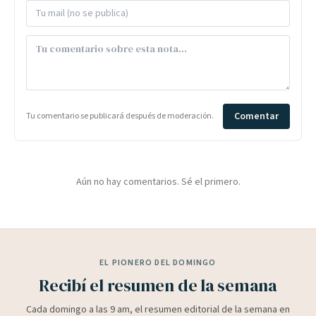
Comentar
Tu comentario se publicará después de moderación.
Aún no hay comentarios. Sé el primero.
EL PIONERO DEL DOMINGO
Recibí el resumen de la semana
Cada domingo a las 9 am, el resumen editorial de la semana en