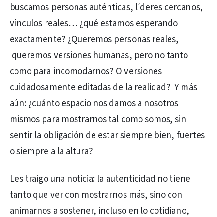
buscamos personas auténticas, líderes cercanos,
vínculos reales… ¿qué estamos esperando
exactamente? ¿Queremos personas reales,
queremos versiones humanas, pero no tanto
como para incomodarnos? O versiones
cuidadosamente editadas de la realidad? Y más
aún: ¿cuánto espacio nos damos a nosotros
mismos para mostrarnos tal como somos, sin
sentir la obligación de estar siempre bien, fuertes
o siempre a la altura?
Les traigo una noticia: la autenticidad no tiene
tanto que ver con mostrarnos más, sino con
animarnos a sostener, incluso en lo cotidiano,