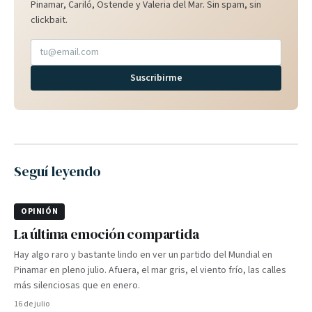
Pinamar, Cariló, Ostende y Valeria del Mar. Sin spam, sin
clickbait.
Suscribirme
Seguí leyendo
OPINIÓN
La última emoción compartida
Hay algo raro y bastante lindo en ver un partido del Mundial en
Pinamar en pleno julio. Afuera, el mar gris, el viento frío, las calles
más silenciosas que en enero.
16 de julio