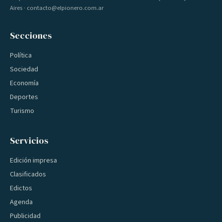
Aires · contacto@elpionero.com.ar
Secciones
Política
Sociedad
Economía
Deportes
Turismo
Servicios
Edición impresa
Clasificados
Edictos
Agenda
Publicidad