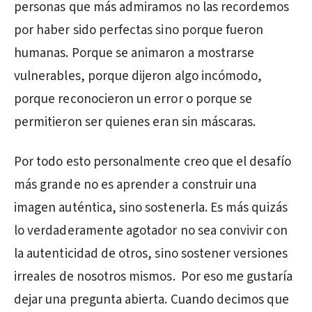
personas que más admiramos no las recordemos
por haber sido perfectas sino porque fueron
humanas. Porque se animaron a mostrarse
vulnerables, porque dijeron algo incómodo,
porque reconocieron un error o porque se
permitieron ser quienes eran sin máscaras.
Por todo esto personalmente creo que el desafío
más grande no es aprender a construir una
imagen auténtica, sino sostenerla. Es más quizás
lo verdaderamente agotador no sea convivir con
la autenticidad de otros, sino sostener versiones
irreales de nosotros mismos. Por eso me gustaría
dejar una pregunta abierta. Cuando decimos que