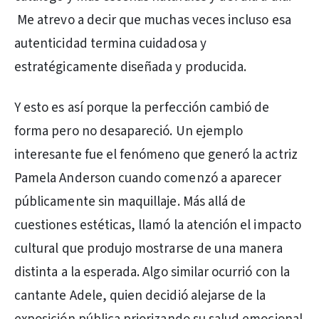
Me atrevo a decir que muchas veces incluso esa
autenticidad termina cuidadosa y
estratégicamente diseñada y producida.
Y esto es así porque la perfección cambió de
forma pero no desapareció. Un ejemplo
interesante fue el fenómeno que generó la actriz
Pamela Anderson cuando comenzó a aparecer
públicamente sin maquillaje. Más allá de
cuestiones estéticas, llamó la atención el impacto
cultural que produjo mostrarse de una manera
distinta a la esperada. Algo similar ocurrió con la
cantante Adele, quien decidió alejarse de la