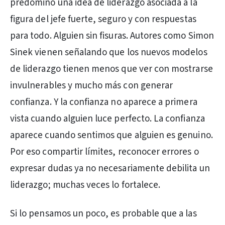
predominó una idea de liderazgo asociada a la
figura del jefe fuerte, seguro y con respuestas
para todo. Alguien sin fisuras. Autores como Simon
Sinek vienen señalando que los nuevos modelos
de liderazgo tienen menos que ver con mostrarse
invulnerables y mucho más con generar
confianza. Y la confianza no aparece a primera
vista cuando alguien luce perfecto. La confianza
aparece cuando sentimos que alguien es genuino.
Por eso compartir límites, reconocer errores o
expresar dudas ya no necesariamente debilita un
liderazgo; muchas veces lo fortalece.
Si lo pensamos un poco, es probable que a las