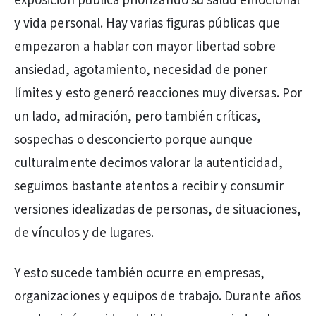
exposición pública priorizando su salud emocional
y vida personal. Hay varias figuras públicas que
empezaron a hablar con mayor libertad sobre
ansiedad, agotamiento, necesidad de poner
límites y esto generó reacciones muy diversas. Por
un lado, admiración, pero también críticas,
sospechas o desconcierto porque aunque
culturalmente decimos valorar la autenticidad,
seguimos bastante atentos a recibir y consumir
versiones idealizadas de personas, de situaciones,
de vínculos y de lugares.
Y esto sucede también ocurre en empresas,
organizaciones y equipos de trabajo. Durante años