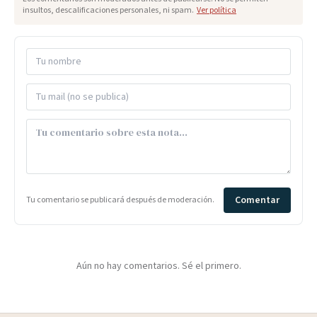
insultos, descalificaciones personales, ni spam.
Ver política
Comentar
Tu comentario se publicará después de moderación.
Aún no hay comentarios. Sé el primero.