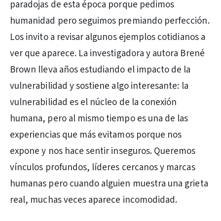
paradojas de esta época porque pedimos
humanidad pero seguimos premiando perfección.
Los invito a revisar algunos ejemplos cotidianos a
ver que aparece. La investigadora y autora Brené
Brown lleva años estudiando el impacto de la
vulnerabilidad y sostiene algo interesante: la
vulnerabilidad es el núcleo de la conexión
humana, pero al mismo tiempo es una de las
experiencias que más evitamos porque nos
expone y nos hace sentir inseguros. Queremos
vínculos profundos, líderes cercanos y marcas
humanas pero cuando alguien muestra una grieta
real, muchas veces aparece incomodidad.