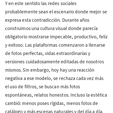
Y en este sentido las redes sociales
probablemente sean el escenario donde mejor se
expresa esta contradicción. Durante años
construimos una cultura visual donde parecía
obligatorio mostrarse impecable, productivo, feliz
y exitoso. Las plataformas comenzaron a llenarse
de fotos perfectas, vidas extraordinarias y
versiones cuidadosamente editadas de nosotros
mismos. Sin embargo, hoy hay una reacción
negativa a ese modelo, se rechaza cada vez más
el uso de filtros, se buscan más fotos
espontáneas, relatos honestos. Incluso la estética
cambió: menos poses rígidas, menos fotos de
catálogo y más escenas naturales y del día a día.