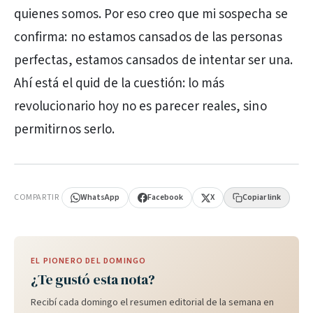
quienes somos. Por eso creo que mi sospecha se
confirma: no estamos cansados de las personas
perfectas, estamos cansados de intentar ser una.
Ahí está el quid de la cuestión: lo más
revolucionario hoy no es parecer reales, sino
permitirnos serlo.
PUBLICIDAD
COMPARTIR
WhatsApp
Facebook
X
Copiar link
EL PIONERO DEL DOMINGO
¿Te gustó esta nota?
Recibí cada domingo el resumen editorial de la semana en