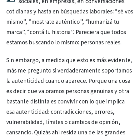
sociales, en empresas, en conversaciones
cotidianas y hasta en búsquedas laborales: “sé vos
mismo”, “mostrate auténtico”, “humanizá tu
marca”, “contá tu historia”. Pareciera que todos
estamos buscando lo mismo: personas reales.
Sin embargo, a medida que esto es más evidente,
más me pregunto si verdaderamente soportamos
la autenticidad cuando aparece. Porque una cosa
es decir que valoramos personas genuinas y otra
bastante distinta es convivir con lo que implica
esa autenticidad: contradicciones, errores,
vulnerabilidad, límites o cambios de opinión,
cansancio. Quizás ahí resida una de las grandes