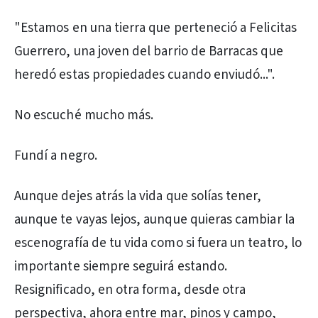
"Estamos en una tierra que perteneció a Felicitas
Guerrero, una joven del barrio de Barracas que
heredó estas propiedades cuando enviudó...".
No escuché mucho más.
Fundí a negro.
Aunque dejes atrás la vida que solías tener,
aunque te vayas lejos, aunque quieras cambiar la
escenografía de tu vida como si fuera un teatro, lo
importante siempre seguirá estando.
Resignificado, en otra forma, desde otra
perspectiva, ahora entre mar, pinos y campo,