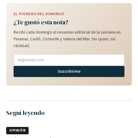
EL PIONERO DEL DOMINGO
¿Te gustó esta nota?
Recibí cada domingo el resumen editorial de la semana en
Pinamar, Cariló, Ostende y Valeria del Mar. Sin spam, sin
clickbait.
Suscribirme
Seguí leyendo
OPINIÓN