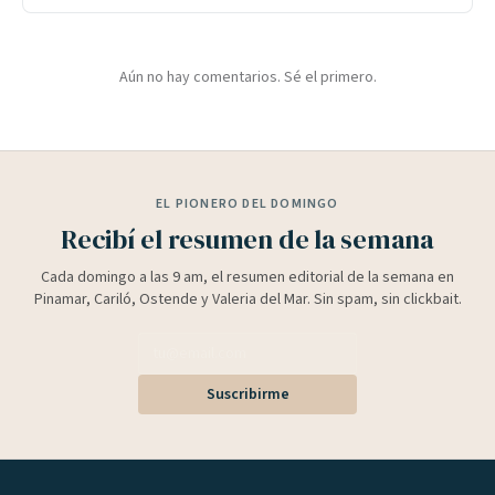
Aún no hay comentarios. Sé el primero.
EL PIONERO DEL DOMINGO
Recibí el resumen de la semana
Cada domingo a las 9 am, el resumen editorial de la semana en
Pinamar, Cariló, Ostende y Valeria del Mar. Sin spam, sin clickbait.
Suscribirme