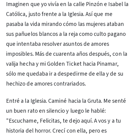
Imaginen que yo vivía en la calle Pinzón e Isabel la
Católica, justo frente a la Iglesia. Así que me
pasaba la vida mirando cómo las mujeres ataban
sus pañuelos blancos a la reja como culto pagano
que intentaba resolver asuntos de amores
imposibles. Más de cuarenta años después, con la
valija hecha y mi Golden Ticket hacia Pinamar,
sólo me quedaba ir a despedirme de ella y de su
hechizo de amores contrariados.
Entré a la Iglesia. Caminé hacia la Gruta. Me senté
un buen rato en silencio y luego le hablé:
"Escuchame, Felicitas, te dejo aquí. A vos y a tu
historia del horror. Crecí con ella, pero es