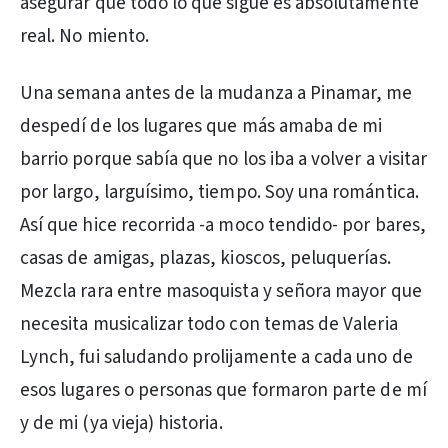
asegurar que todo lo que sigue es absolutamente
real. No miento.
Una semana antes de la mudanza a Pinamar, me
despedí de los lugares que más amaba de mi
barrio porque sabía que no los iba a volver a visitar
por largo, larguísimo, tiempo. Soy una romántica.
Así que hice recorrida -a moco tendido- por bares,
casas de amigas, plazas, kioscos, peluquerías.
Mezcla rara entre masoquista y señora mayor que
necesita musicalizar todo con temas de Valeria
Lynch, fui saludando prolijamente a cada uno de
esos lugares o personas que formaron parte de mí
y de mi (ya vieja) historia.