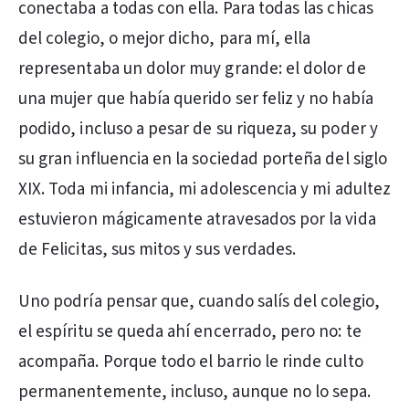
conectaba a todas con ella. Para todas las chicas
del colegio, o mejor dicho, para mí, ella
representaba un dolor muy grande: el dolor de
una mujer que había querido ser feliz y no había
podido, incluso a pesar de su riqueza, su poder y
su gran influencia en la sociedad porteña del siglo
XIX. Toda mi infancia, mi adolescencia y mi adultez
estuvieron mágicamente atravesados por la vida
de Felicitas, sus mitos y sus verdades.
Uno podría pensar que, cuando salís del colegio,
el espíritu se queda ahí encerrado, pero no: te
acompaña. Porque todo el barrio le rinde culto
permanentemente, incluso, aunque no lo sepa.