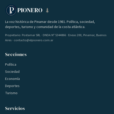
PIONERO
La voz histórica de Pinamar desde 1981. Política, sociedad,
deportes, turismo y comunidad de la costa atlántica.
Propietario: Postamar SRL · DNDA Nº 5344866 · Eneas 200, Pinamar, Buenos
Aires · contacto@elpionero.com.ar
Secciones
Política
Sociedad
Economía
Deportes
Turismo
Servicios