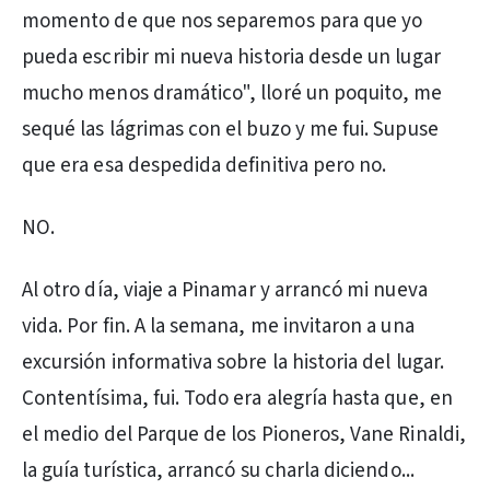
momento de que nos separemos para que yo
pueda escribir mi nueva historia desde un lugar
mucho menos dramático", lloré un poquito, me
sequé las lágrimas con el buzo y me fui. Supuse
que era esa despedida definitiva pero no.
NO.
Al otro día, viaje a Pinamar y arrancó mi nueva
vida. Por fin. A la semana, me invitaron a una
excursión informativa sobre la historia del lugar.
Contentísima, fui. Todo era alegría hasta que, en
el medio del Parque de los Pioneros, Vane Rinaldi,
la guía turística, arrancó su charla diciendo...