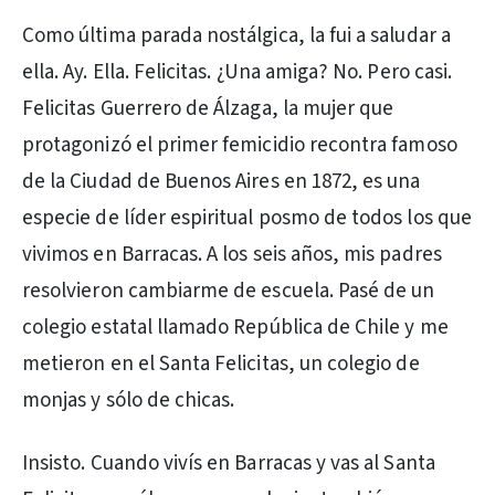
Como última parada nostálgica, la fui a saludar a
ella. Ay. Ella. Felicitas. ¿Una amiga? No. Pero casi.
Felicitas Guerrero de Álzaga, la mujer que
protagonizó el primer femicidio recontra famoso
de la Ciudad de Buenos Aires en 1872, es una
especie de líder espiritual posmo de todos los que
vivimos en Barracas. A los seis años, mis padres
resolvieron cambiarme de escuela. Pasé de un
colegio estatal llamado República de Chile y me
metieron en el Santa Felicitas, un colegio de
monjas y sólo de chicas.
Insisto. Cuando vivís en Barracas y vas al Santa