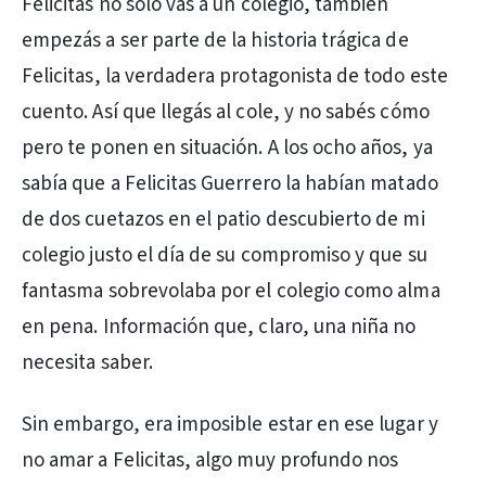
Felicitas no sólo vas a un colegio, también
empezás a ser parte de la historia trágica de
Felicitas, la verdadera protagonista de todo este
cuento. Así que llegás al cole, y no sabés cómo
pero te ponen en situación. A los ocho años, ya
sabía que a Felicitas Guerrero la habían matado
de dos cuetazos en el patio descubierto de mi
colegio justo el día de su compromiso y que su
fantasma sobrevolaba por el colegio como alma
en pena. Información que, claro, una niña no
necesita saber.
Sin embargo, era imposible estar en ese lugar y
no amar a Felicitas, algo muy profundo nos