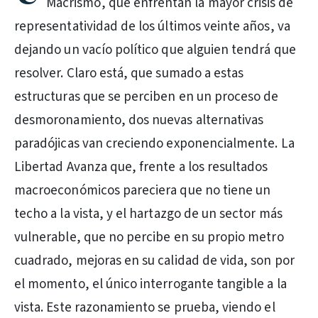
Macrismo, que enfrentan la mayor crisis de
representatividad de los últimos veinte años, va
dejando un vacío político que alguien tendrá que
resolver. Claro está, que sumado a estas
estructuras que se perciben en un proceso de
desmoronamiento, dos nuevas alternativas
paradójicas van creciendo exponencialmente. La
Libertad Avanza que, frente a los resultados
macroeconómicos pareciera que no tiene un
techo a la vista, y el hartazgo de un sector más
vulnerable, que no percibe en su propio metro
cuadrado, mejoras en su calidad de vida, son por
el momento, el único interrogante tangible a la
vista. Este razonamiento se prueba, viendo el