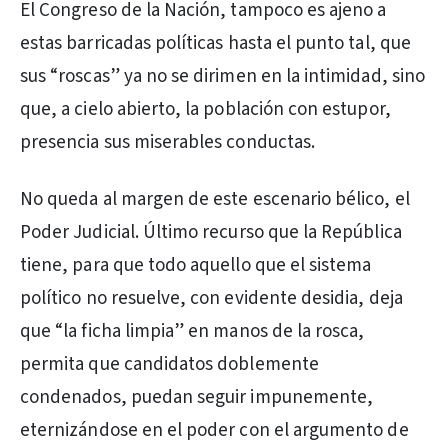
El Congreso de la Nación, tampoco es ajeno a
estas barricadas políticas hasta el punto tal, que
sus “roscas” ya no se dirimen en la intimidad, sino
que, a cielo abierto, la población con estupor,
presencia sus miserables conductas.
No queda al margen de este escenario bélico, el
Poder Judicial. Último recurso que la República
tiene, para que todo aquello que el sistema
político no resuelve, con evidente desidia, deja
que “la ficha limpia” en manos de la rosca,
permita que candidatos doblemente
condenados, puedan seguir impunemente,
eternizándose en el poder con el argumento de