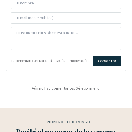
Comentar
Tu comentario se publicará después de moderación.
Aún no hay comentarios. Sé el primero.
EL PIONERO DEL DOMINGO
Recibí el resumen de la semana