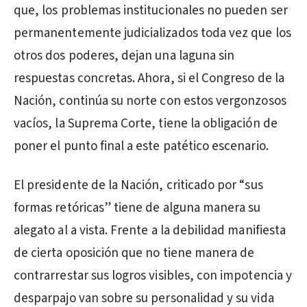
que, los problemas institucionales no pueden ser
permanentemente judicializados toda vez que los
otros dos poderes, dejan una laguna sin
respuestas concretas. Ahora, si el Congreso de la
Nación, continúa su norte con estos vergonzosos
vacíos, la Suprema Corte, tiene la obligación de
poner el punto final a este patético escenario.
El presidente de la Nación, criticado por “sus
formas retóricas” tiene de alguna manera su
alegato al a vista. Frente a la debilidad manifiesta
de cierta oposición que no tiene manera de
contrarrestar sus logros visibles, con impotencia y
desparpajo van sobre su personalidad y su vida