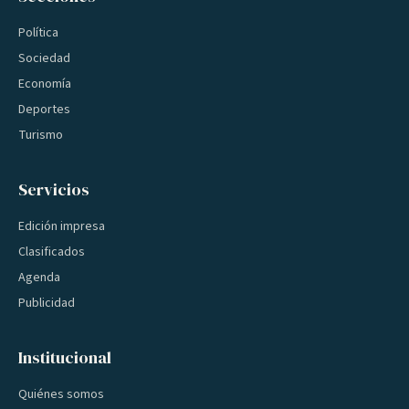
Política
Sociedad
Economía
Deportes
Turismo
Servicios
Edición impresa
Clasificados
Agenda
Publicidad
Institucional
Quiénes somos