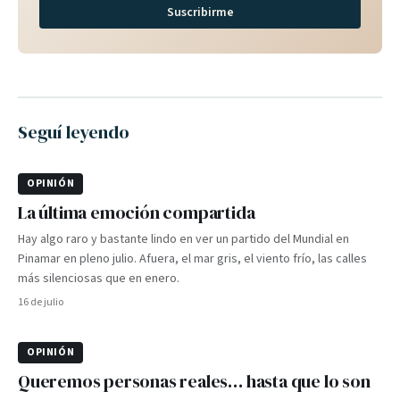
Suscribirme
Seguí leyendo
OPINIÓN
La última emoción compartida
Hay algo raro y bastante lindo en ver un partido del Mundial en
Pinamar en pleno julio. Afuera, el mar gris, el viento frío, las calles
más silenciosas que en enero.
16 de julio
OPINIÓN
Queremos personas reales… hasta que lo son