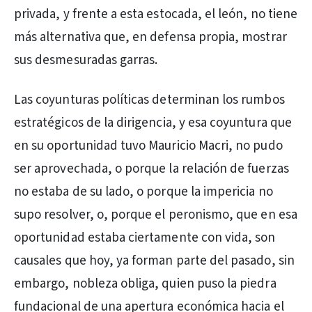
privada, y frente a esta estocada, el león, no tiene
más alternativa que, en defensa propia, mostrar
sus desmesuradas garras.
Las coyunturas políticas determinan los rumbos
estratégicos de la dirigencia, y esa coyuntura que
en su oportunidad tuvo Mauricio Macri, no pudo
ser aprovechada, o porque la relación de fuerzas
no estaba de su lado, o porque la impericia no
supo resolver, o, porque el peronismo, que en esa
oportunidad estaba ciertamente con vida, son
causales que hoy, ya forman parte del pasado, sin
embargo, nobleza obliga, quien puso la piedra
fundacional de una apertura económica hacia el