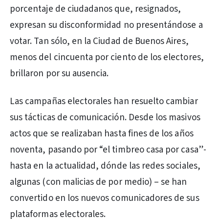
porcentaje de ciudadanos que, resignados,
expresan su disconformidad no presentándose a
votar. Tan sólo, en la Ciudad de Buenos Aires,
menos del cincuenta por ciento de los electores,
brillaron por su ausencia.
Las campañas electorales han resuelto cambiar
sus tácticas de comunicación. Desde los masivos
actos que se realizaban hasta fines de los años
noventa, pasando por “el timbreo casa por casa”-
hasta en la actualidad, dónde las redes sociales,
algunas (con malicias de por medio) – se han
convertido en los nuevos comunicadores de sus
plataformas electorales.