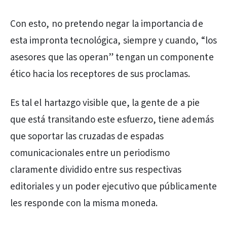
Con esto, no pretendo negar la importancia de
esta impronta tecnológica, siempre y cuando, “los
asesores que las operan” tengan un componente
ético hacia los receptores de sus proclamas.
Es tal el hartazgo visible que, la gente de a pie
que está transitando este esfuerzo, tiene además
que soportar las cruzadas de espadas
comunicacionales entre un periodismo
claramente dividido entre sus respectivas
editoriales y un poder ejecutivo que públicamente
les responde con la misma moneda.