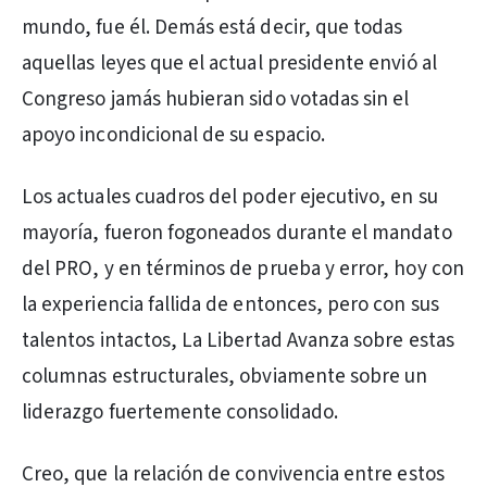
mundo, fue él. Demás está decir, que todas
aquellas leyes que el actual presidente envió al
Congreso jamás hubieran sido votadas sin el
apoyo incondicional de su espacio.
Los actuales cuadros del poder ejecutivo, en su
mayoría, fueron fogoneados durante el mandato
del PRO, y en términos de prueba y error, hoy con
la experiencia fallida de entonces, pero con sus
talentos intactos, La Libertad Avanza sobre estas
columnas estructurales, obviamente sobre un
liderazgo fuertemente consolidado.
Creo, que la relación de convivencia entre estos