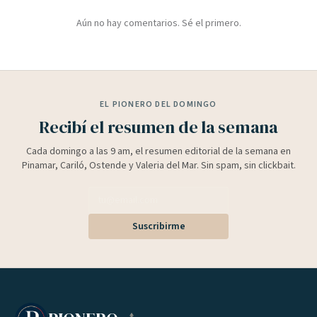
Aún no hay comentarios. Sé el primero.
EL PIONERO DEL DOMINGO
Recibí el resumen de la semana
Cada domingo a las 9 am, el resumen editorial de la semana en
Pinamar, Cariló, Ostende y Valeria del Mar. Sin spam, sin clickbait.
Suscribirme