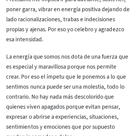
poner garra, vibrar en energía positiva dejando de
lado racionalizaciones, trabas e indecisiones
propias y ajenas. Por eso yo celebro y agradezco
esa intensidad.
La energía que somos nos dota de una fuerza que
es especial y maravillosa porque nos permite
crear. Por eso el ímpetu que le ponemos a lo que
sentimos nunca puede ser una molestia, todo lo
contrario. No hay nada más descolorido que
quienes viven apagados porque evitan pensar,
expresar o abrirse a experiencias, situaciones,
sentimientos y emociones que por supuesto