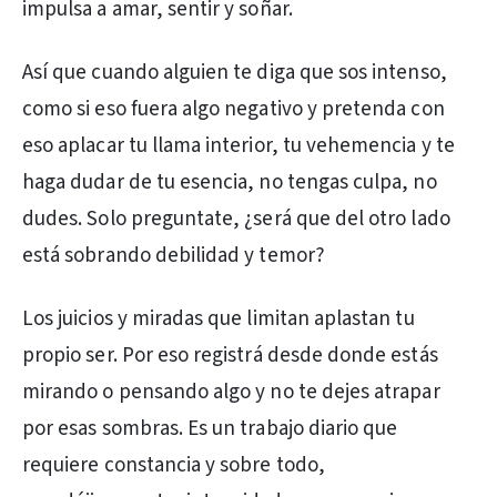
impulsa a amar, sentir y soñar.
Así que cuando alguien te diga que sos intenso,
como si eso fuera algo negativo y pretenda con
eso aplacar tu llama interior, tu vehemencia y te
haga dudar de tu esencia, no tengas culpa, no
dudes. Solo preguntate, ¿será que del otro lado
está sobrando debilidad y temor?
Los juicios y miradas que limitan aplastan tu
propio ser. Por eso registrá desde donde estás
mirando o pensando algo y no te dejes atrapar
por esas sombras. Es un trabajo diario que
requiere constancia y sobre todo,