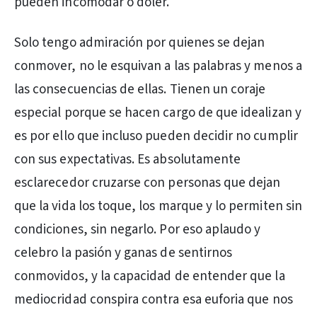
pueden incomodar o doler.
Solo tengo admiración por quienes se dejan
conmover, no le esquivan a las palabras y menos a
las consecuencias de ellas. Tienen un coraje
especial porque se hacen cargo de que idealizan y
es por ello que incluso pueden decidir no cumplir
con sus expectativas. Es absolutamente
esclarecedor cruzarse con personas que dejan
que la vida los toque, los marque y lo permiten sin
condiciones, sin negarlo. Por eso aplaudo y
celebro la pasión y ganas de sentirnos
conmovidos, y la capacidad de entender que la
mediocridad conspira contra esa euforia que nos