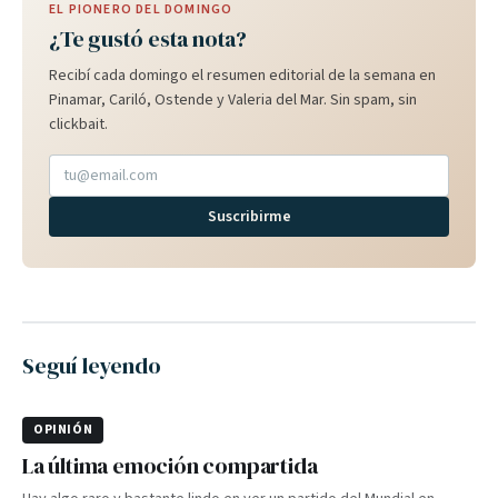
EL PIONERO DEL DOMINGO
¿Te gustó esta nota?
Recibí cada domingo el resumen editorial de la semana en
Pinamar, Cariló, Ostende y Valeria del Mar. Sin spam, sin
clickbait.
Suscribirme
Seguí leyendo
OPINIÓN
La última emoción compartida