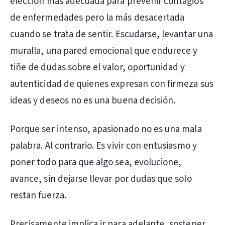
elección más adecuada para prevenir contagios
de enfermedades pero la más desacertada
cuando se trata de sentir. Escudarse, levantar una
muralla, una pared emocional que endurece y
tiñe de dudas sobre el valor, oportunidad y
autenticidad de quienes expresan con firmeza sus
ideas y deseos no es una buena decisión.
Porque ser intenso, apasionado no es una mala
palabra. Al contrario. Es vivir con entusiasmo y
poner todo para que algo sea, evolucione,
avance, sin dejarse llevar por dudas que solo
restan fuerza.
Precisamente implica ir para adelante, sostener,