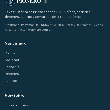
PIONERO
La voz histórica de Pinamar desde 1981. Política, sociedad,
deportes, turismo y comunidad de la costa atlántica.
Propietario: Postamar SRL · DNDA Nº 5344866 · Eneas 200, Pinamar, Buenos
Aires · contacto@elpionero.com.ar
Secciones
Política
Sociedad
Economía
Deportes
Turismo
Servicios
Edición impresa