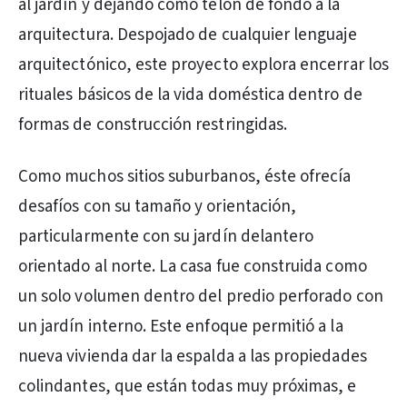
al jardín y dejando como telón de fondo a la
arquitectura. Despojado de cualquier lenguaje
arquitectónico, este proyecto explora encerrar los
rituales básicos de la vida doméstica dentro de
formas de construcción restringidas.
Como muchos sitios suburbanos, éste ofrecía
desafíos con su tamaño y orientación,
particularmente con su jardín delantero
orientado al norte. La casa fue construida como
un solo volumen dentro del predio perforado con
un jardín interno. Este enfoque permitió a la
nueva vivienda dar la espalda a las propiedades
colindantes, que están todas muy próximas, e