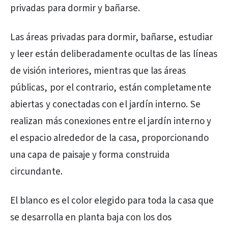
privadas para dormir y bañarse.
Las áreas privadas para dormir, bañarse, estudiar
y leer están deliberadamente ocultas de las líneas
de visión interiores, mientras que las áreas
públicas, por el contrario, están completamente
abiertas y conectadas con el jardín interno. Se
realizan más conexiones entre el jardín interno y
el espacio alrededor de la casa, proporcionando
una capa de paisaje y forma construida
circundante.
El blanco es el color elegido para toda la casa que
se desarrolla en planta baja con los dos