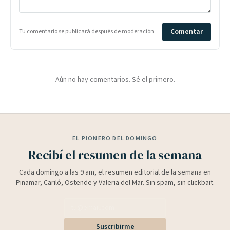
Comentar
Tu comentario se publicará después de moderación.
Aún no hay comentarios. Sé el primero.
EL PIONERO DEL DOMINGO
Recibí el resumen de la semana
Cada domingo a las 9 am, el resumen editorial de la semana en
Pinamar, Cariló, Ostende y Valeria del Mar. Sin spam, sin clickbait.
Suscribirme