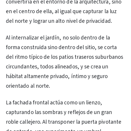
convertiría en el entorno de la arquitectura, sino
en el centro de ella, al igual que capturar la luz
del norte y lograr un alto nivel de privacidad.
Al internalizar el jardín, no solo dentro de la
forma construida sino dentro del sitio, se corta
del ritmo típico de los patios traseros suburbanos
circundantes, todos alineados, y se crea un
hábitat altamente privado, íntimo y seguro
orientado al norte.
La fachada frontal actúa como un lienzo,
capturando las sombras y reflejos de un gran
roble callejero. Al transponer la puerta pivotante