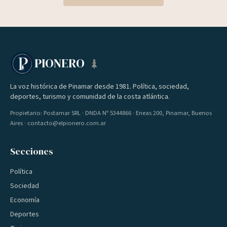
PIONERO
La voz histórica de Pinamar desde 1981. Política, sociedad,
deportes, turismo y comunidad de la costa atlántica.
Propietario: Postamar SRL · DNDA Nº 5344866 · Eneas 200, Pinamar, Buenos
Aires · contacto@elpionero.com.ar
Secciones
Política
Sociedad
Economía
Deportes