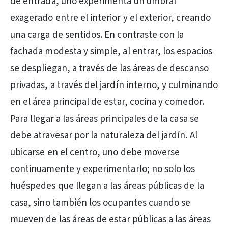
de entrada, uno experimenta un umbral
exagerado entre el interior y el exterior, creando
una carga de sentidos. En contraste con la
fachada modesta y simple, al entrar, los espacios
se despliegan, a través de las áreas de descanso
privadas, a través del jardín interno, y culminando
en el área principal de estar, cocina y comedor.
Para llegar a las áreas principales de la casa se
debe atravesar por la naturaleza del jardín. Al
ubicarse en el centro, uno debe moverse
continuamente y experimentarlo; no solo los
huéspedes que llegan a las áreas públicas de la
casa, sino también los ocupantes cuando se
mueven de las áreas de estar públicas a las áreas