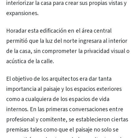
interiorizar la casa para crear sus propias vistas y
expansiones.
Horadar esta edificación en el área central
permitió que la luz del norte ingresara al interior
de la casa, sin comprometer la privacidad visual o
acústica de la calle.
El objetivo de los arquitectos era dar tanta
importancia al paisaje y los espacios exteriores
como a cualquiera de los espacios de vida
internos. En las primeras conversaciones entre
profesional y comitente, se establecieron ciertas
premisas tales como que el paisaje no solo se