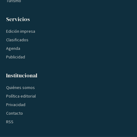
Turismo
Servicios
Edición impresa
Clasificados
Agenda
Publicidad
Institucional
Quiénes somos
Política editorial
Privacidad
Contacto
RSS