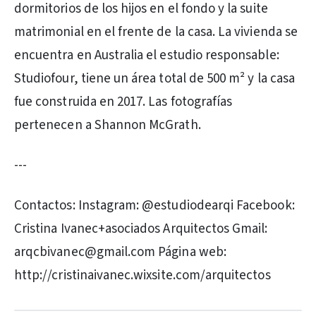
dormitorios de los hijos en el fondo y la suite
matrimonial en el frente de la casa. La vivienda se
encuentra en Australia el estudio responsable:
Studiofour, tiene un área total de 500 m² y la casa
fue construida en 2017. Las fotografías
pertenecen a Shannon McGrath.
---
Contactos: Instagram: @estudiodearqi Facebook:
Cristina Ivanec+asociados Arquitectos Gmail:
arqcbivanec@gmail.com Página web:
http://cristinaivanec.wixsite.com/arquitectos