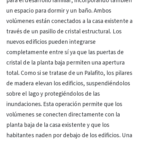
para el desarrollo familiar, incorporando también
un espacio para dormir y un baño. Ambos
volúmenes están conectados a la casa existente a
través de un pasillo de cristal estructural. Los
nuevos edificios pueden integrarse
completamente entre sí ya que las puertas de
cristal de la planta baja permiten una apertura
total. Como si se tratase de un Palafito, los pilares
de madera elevan los edificios, suspendiéndolos
sobre el lago y protegiéndolos de las
inundaciones. Esta operación permite que los
volúmenes se conecten directamente con la
planta baja de la casa existente y que los
habitantes naden por debajo de los edificios. Una