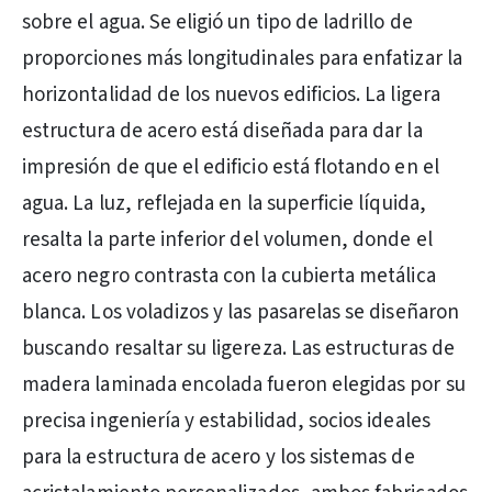
sobre el agua. Se eligió un tipo de ladrillo de
proporciones más longitudinales para enfatizar la
horizontalidad de los nuevos edificios. La ligera
estructura de acero está diseñada para dar la
impresión de que el edificio está flotando en el
agua. La luz, reflejada en la superficie líquida,
resalta la parte inferior del volumen, donde el
acero negro contrasta con la cubierta metálica
blanca. Los voladizos y las pasarelas se diseñaron
buscando resaltar su ligereza. Las estructuras de
madera laminada encolada fueron elegidas por su
precisa ingeniería y estabilidad, socios ideales
para la estructura de acero y los sistemas de