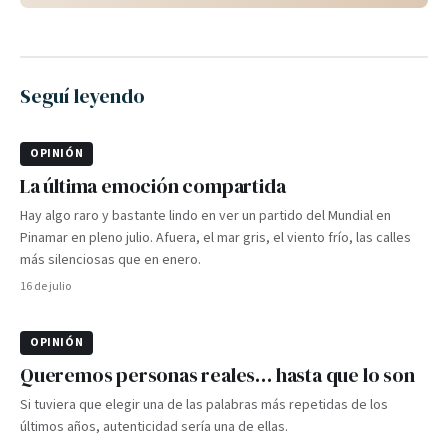
Seguí leyendo
OPINIÓN
La última emoción compartida
Hay algo raro y bastante lindo en ver un partido del Mundial en
Pinamar en pleno julio. Afuera, el mar gris, el viento frío, las calles
más silenciosas que en enero.
16 de julio
OPINIÓN
Queremos personas reales… hasta que lo son
Si tuviera que elegir una de las palabras más repetidas de los
últimos años, autenticidad sería una de ellas.