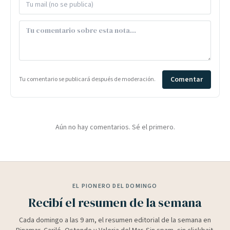
Comentar
Tu comentario se publicará después de moderación.
Aún no hay comentarios. Sé el primero.
EL PIONERO DEL DOMINGO
Recibí el resumen de la semana
Cada domingo a las 9 am, el resumen editorial de la semana en