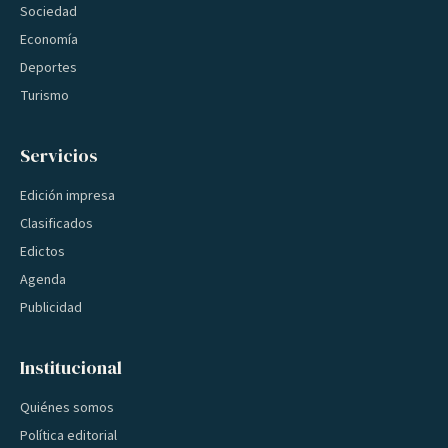
Sociedad
Economía
Deportes
Turismo
Servicios
Edición impresa
Clasificados
Edictos
Agenda
Publicidad
Institucional
Quiénes somos
Política editorial