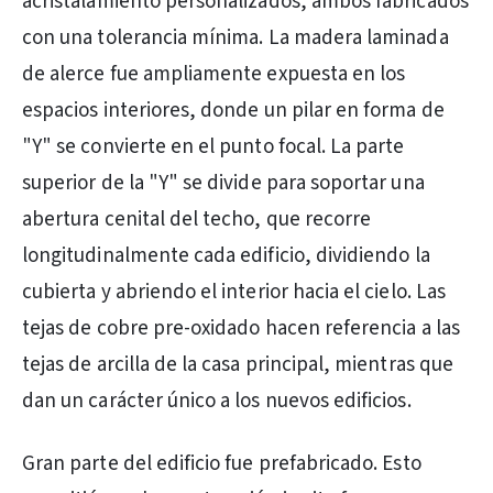
acristalamiento personalizados, ambos fabricados
con una tolerancia mínima. La madera laminada
de alerce fue ampliamente expuesta en los
espacios interiores, donde un pilar en forma de
"Y" se convierte en el punto focal. La parte
superior de la "Y" se divide para soportar una
abertura cenital del techo, que recorre
longitudinalmente cada edificio, dividiendo la
cubierta y abriendo el interior hacia el cielo. Las
tejas de cobre pre-oxidado hacen referencia a las
tejas de arcilla de la casa principal, mientras que
dan un carácter único a los nuevos edificios.
Gran parte del edificio fue prefabricado. Esto