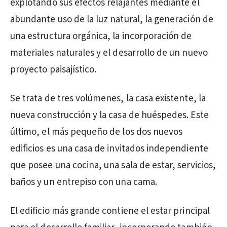
explotando sus efectos relajantes mediante el
abundante uso de la luz natural, la generación de
una estructura orgánica, la incorporación de
materiales naturales y el desarrollo de un nuevo
proyecto paisajístico.
Se trata de tres volúmenes, la casa existente, la
nueva construcción y la casa de huéspedes. Este
último, el más pequeño de los dos nuevos
edificios es una casa de invitados independiente
que posee una cocina, una sala de estar, servicios,
baños y un entrepiso con una cama.
El edificio más grande contiene el estar principal