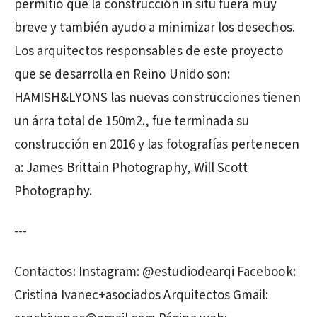
permitió que la construcción in situ fuera muy
breve y también ayudo a minimizar los desechos.
Los arquitectos responsables de este proyecto
que se desarrolla en Reino Unido son:
HAMISH&LYONS las nuevas construcciones tienen
un árra total de 150m2., fue terminada su
construcción en 2016 y las fotografías pertenecen
a: James Brittain Photography, Will Scott
Photography.
---
Contactos: Instagram: @estudiodearqi Facebook:
Cristina Ivanec+asociados Arquitectos Gmail: