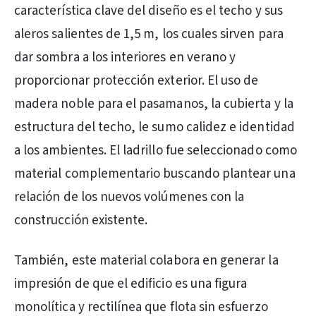
característica clave del diseño es el techo y sus
aleros salientes de 1,5 m, los cuales sirven para
dar sombra a los interiores en verano y
proporcionar protección exterior. El uso de
madera noble para el pasamanos, la cubierta y la
estructura del techo, le sumo calidez e identidad
a los ambientes. El ladrillo fue seleccionado como
material complementario buscando plantear una
relación de los nuevos volúmenes con la
construcción existente.
También, este material colabora en generar la
impresión de que el edificio es una figura
monolítica y rectilínea que flota sin esfuerzo