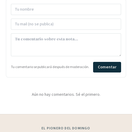
Comentar
Tu comentario se publicará después de moderación.
Aún no hay comentarios. Sé el primero.
EL PIONERO DEL DOMINGO