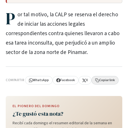
P
or tal motivo, la CALP se reserva el derecho
de iniciar las acciones legales
correspondientes contra quienes llevaron a cabo
esa tarea inconsulta, que perjudicó a un amplio
sector de la zona norte de Pinamar.
PUBLICIDAD
COMPARTIR
WhatsApp
Facebook
X
Copiar link
EL PIONERO DEL DOMINGO
¿Te gustó esta nota?
Recibí cada domingo el resumen editorial de la semana en