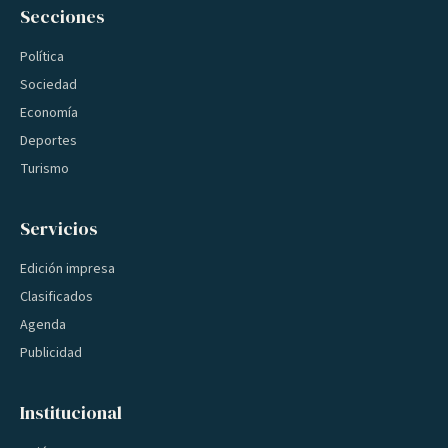
Secciones
Política
Sociedad
Economía
Deportes
Turismo
Servicios
Edición impresa
Clasificados
Agenda
Publicidad
Institucional