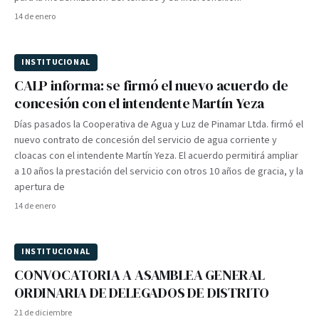
14 de enero
INSTITUCIONAL
CALP informa: se firmó el nuevo acuerdo de
concesión con el intendente Martín Yeza
Días pasados la Cooperativa de Agua y Luz de Pinamar Ltda. firmó el
nuevo contrato de concesión del servicio de agua corriente y
cloacas con el intendente Martín Yeza. El acuerdo permitirá ampliar
a 10 años la prestación del servicio con otros 10 años de gracia, y la
apertura de
14 de enero
INSTITUCIONAL
CONVOCATORIA A ASAMBLEA GENERAL
ORDINARIA DE DELEGADOS DE DISTRITO
21 de diciembre