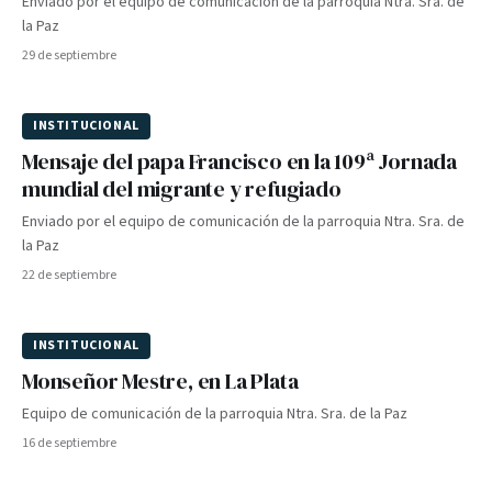
Enviado por el equipo de comunicación de la parroquia Ntra. Sra. de
la Paz
29 de septiembre
INSTITUCIONAL
Mensaje del papa Francisco en la 109ª Jornada
mundial del migrante y refugiado
Enviado por el equipo de comunicación de la parroquia Ntra. Sra. de
la Paz
22 de septiembre
INSTITUCIONAL
Monseñor Mestre, en La Plata
Equipo de comunicación de la parroquia Ntra. Sra. de la Paz
16 de septiembre