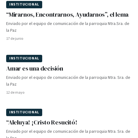
INSTITUCIONAL
“Mirarnos, Encontrarnos, Ayudarnos”, el lema
Enviado por el equipo de comunicación de la parroquia Ntra.Sra. de
la Paz
17 de junio
INSTITUCIONAL
Amar es una decisión
Enviado por el equipo de comunicación de la parroquia Ntra. Sra. de
la Paz
12 de mayo
INSTITUCIONAL
“Aleluya! ¡Cristo Resucitó!
Enviado por el equipo de comunicación de la parroquia Ntra. Sra. de