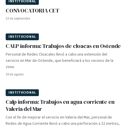
INSTITUCIONAL
PIONERO
CONVOCATORIA CET
23 de septiembre
INSTITUCIONAL
PIONERO
CALP informa: Trabajos de cloacas en Ostende
Personal de Redes Cloacales llevó a cabo una extensión del
servicio en Mar de Ostende, que beneficiará a los vecinos de la
zona.
30 de agosto
INSTITUCIONAL
Calp informa: Trabajos en agua corriente en
Valeria del Mar
Con el fin de mejorar el servicio en Valeria del Mar, personal de
Redes de Agua Corriente llevó a cabo una perforación a 22 metros,