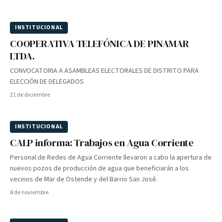
INSTITUCIONAL
COOPERATIVA TELEFÓNICA DE PINAMAR
LTDA.
CONVOCATORIA A ASAMBLEAS ELECTORALES DE DISTRITO PARA
ELECCIÓN DE DELEGADOS
21 de diciembre
INSTITUCIONAL
CALP informa: Trabajos en Agua Corriente
Personal de Redes de Agua Corriente llevaron a cabo la apertura de
nuevos pozos de producción de agua que beneficiarán a los
vecinos de Mar de Ostende y del Barrio San José.
8 de noviembre