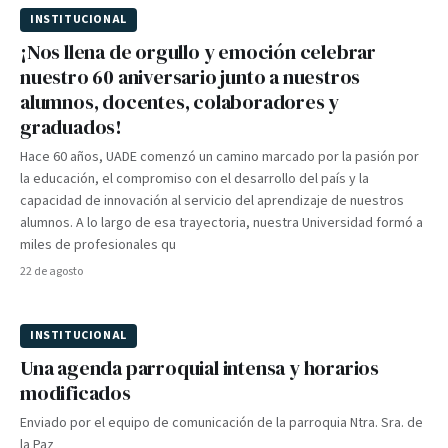
INSTITUCIONAL
¡Nos llena de orgullo y emoción celebrar
nuestro 60 aniversario junto a nuestros
alumnos, docentes, colaboradores y
graduados!
Hace 60 años, UADE comenzó un camino marcado por la pasión por
la educación, el compromiso con el desarrollo del país y la
capacidad de innovación al servicio del aprendizaje de nuestros
alumnos. A lo largo de esa trayectoria, nuestra Universidad formó a
miles de profesionales qu
22 de agosto
INSTITUCIONAL
Una agenda parroquial intensa y horarios
modificados
Enviado por el equipo de comunicación de la parroquia Ntra. Sra. de
la Paz