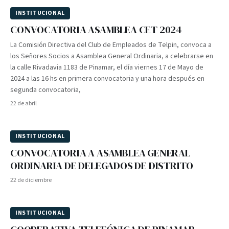
INSTITUCIONAL
CONVOCATORIA ASAMBLEA CET 2024
La Comisión Directiva del Club de Empleados de Telpin, convoca a
los Señores Socios a Asamblea General Ordinaria, a celebrarse en
la calle Rivadavia 1183 de Pinamar, el día viernes 17 de Mayo de
2024 a las 16 hs en primera convocatoria y una hora después en
segunda convocatoria,
22 de abril
INSTITUCIONAL
CONVOCATORIA A ASAMBLEA GENERAL
ORDINARIA DE DELEGADOS DE DISTRITO
22 de diciembre
INSTITUCIONAL