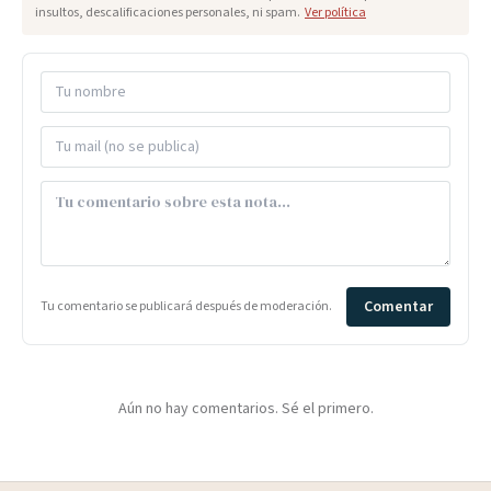
insultos, descalificaciones personales, ni spam.
Ver política
Comentar
Tu comentario se publicará después de moderación.
Aún no hay comentarios. Sé el primero.