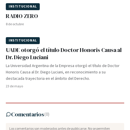
INSTITUCIONAL
RADIO ZERO
8 de octubre
INSTITUCIONAL
UADE otorgó el título Doctor Honoris Causa al
Dr. Diego Luciani
La Universidad Argentina de la Empresa otorgó el título de Doctor
Honoris Causa al Dr. Diego Luciani, en reconocimiento a su
destacada trayectoria en el ámbito del Derecho.
23 de mayo
Comentarios
(
0
)
Los comentarios son moderados antes de publicarse. No se permiten