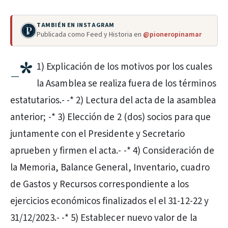
TAMBIÉN EN INSTAGRAM
Publicada como Feed y Historia en
@pioneropinamar
-*
1) Explicación de los motivos por los cuales
la Asamblea se realiza fuera de los términos
estatutarios.- -* 2) Lectura del acta de la asamblea
anterior; -* 3) Elección de 2 (dos) socios para que
juntamente con el Presidente y Secretario
aprueben y firmen el acta.- -* 4) Consideración de
la Memoria, Balance General, Inventario, cuadro
de Gastos y Recursos correspondiente a los
ejercicios económicos finalizados el el 31-12-22 y
31/12/2023.- -* 5) Establecer nuevo valor de la