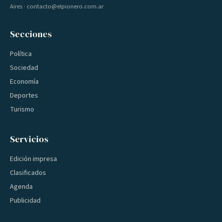
Aires · contacto@elpionero.com.ar
Secciones
Política
Sociedad
Economía
Deportes
Turismo
Servicios
Edición impresa
Clasificados
Agenda
Publicidad