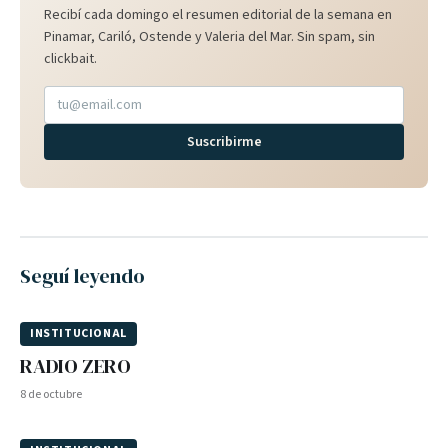
Recibí cada domingo el resumen editorial de la semana en
Pinamar, Cariló, Ostende y Valeria del Mar. Sin spam, sin
clickbait.
Suscribirme
Seguí leyendo
INSTITUCIONAL
RADIO ZERO
8 de octubre