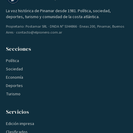
La voz histórica de Pinamar desde 1981. Política, sociedad,
deportes, turismo y comunidad de la costa atlántica.
Propietario: Postamar SRL · DNDA Nº 5344866 · Eneas 200, Pinamar, Buenos
Aires · contacto@elpionero.com.ar
Secciones
Política
Sociedad
Economía
Deportes
Turismo
Servicios
Edición impresa
Clasificados