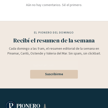
Aún no hay comentarios. Sé el primero.
EL PIONERO DEL DOMINGO
Recibí el resumen de la semana
Cada domingo a las 9 am, el resumen editorial de la semana en
Pinamar, Cariló, Ostende y Valeria del Mar. Sin spam, sin clickbait.
Suscribirme
PIONERO