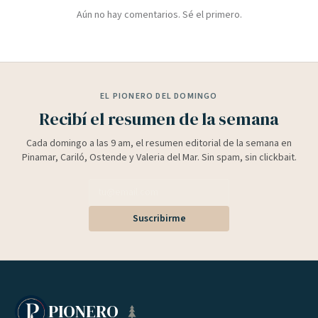
Aún no hay comentarios. Sé el primero.
EL PIONERO DEL DOMINGO
Recibí el resumen de la semana
Cada domingo a las 9 am, el resumen editorial de la semana en
Pinamar, Cariló, Ostende y Valeria del Mar. Sin spam, sin clickbait.
Suscribirme
PIONERO