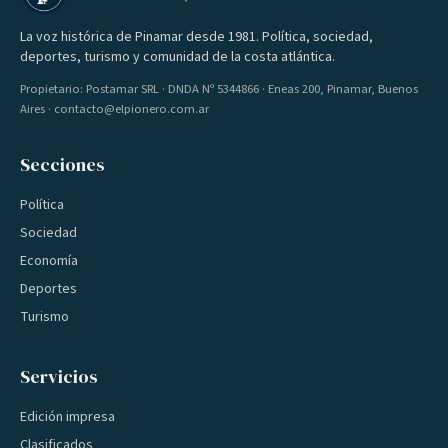
La voz histórica de Pinamar desde 1981. Política, sociedad,
deportes, turismo y comunidad de la costa atlántica.
Propietario: Postamar SRL · DNDA Nº 5344866 · Eneas 200, Pinamar, Buenos
Aires · contacto@elpionero.com.ar
Secciones
Política
Sociedad
Economía
Deportes
Turismo
Servicios
Edición impresa
Clasificados