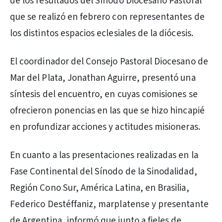
de los resultados del Sínodo Diocesano Pastoral
que se realizó en febrero con representantes de
los distintos espacios eclesiales de la diócesis.
El coordinador del Consejo Pastoral Diocesano de
Mar del Plata, Jonathan Aguirre, presentó una
síntesis del encuentro, en cuyas comisiones se
ofrecieron ponencias en las que se hizo hincapié
en profundizar acciones y actitudes misioneras.
En cuanto a las presentaciones realizadas en la
Fase Continental del Sínodo de la Sinodalidad,
Región Cono Sur, América Latina, en Brasilia,
Federico Destéffaniz, marplatense y presentante
de Argentina, informó que junto a fieles de