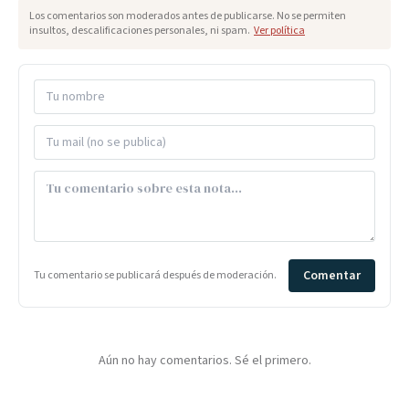
Los comentarios son moderados antes de publicarse. No se permiten
insultos, descalificaciones personales, ni spam.
Ver política
Comentar
Tu comentario se publicará después de moderación.
Aún no hay comentarios. Sé el primero.