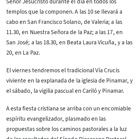
Señor Jesucristo durante el día en todos los
templos que la componen. A las 10 se llevará a
cabo en San Francisco Solano, de Valeria; a las
11.30, en Nuestra Señora de la Paz; a las 17, en
San José; a las 18.30, en Beata Laura Vicuña, y a las
20, en La Paz.
El viernes tendremos el tradicional Vía Crucis
viviente en la explanada de la iglesia de Pinamar, y
el sábado, la vigilia pascual en Cariló y Pinamar.
A esta fiesta cristiana se arriba con un encomiable
espíritu evangelizador, plasmado en las
propuestas sobre los caminos pastorales a la luz