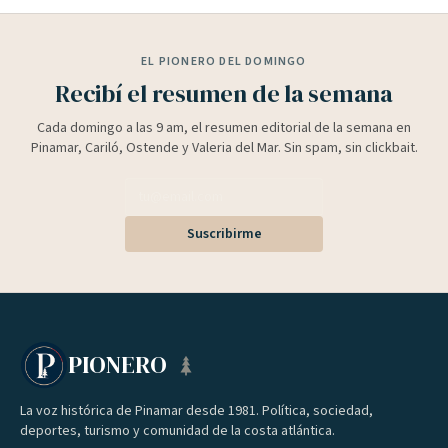
EL PIONERO DEL DOMINGO
Recibí el resumen de la semana
Cada domingo a las 9 am, el resumen editorial de la semana en
Pinamar, Cariló, Ostende y Valeria del Mar. Sin spam, sin clickbait.
Suscribirme
PIONERO
La voz histórica de Pinamar desde 1981. Política, sociedad,
deportes, turismo y comunidad de la costa atlántica.