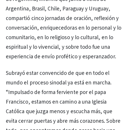
Argentina, Brasil, Chile, Paraguay y Uruguay,
compartió cinco jornadas de oración, reflexión y
conversación, enriquecedoras en lo personal y lo
comunitario, en lo religioso y lo cultural, en lo
espiritual y lo vivencial, y sobre todo fue una
experiencia de envío profético y esperanzador.
Subrayó estar convencido de que en todo el
mundo el proceso sinodal ya está en marcha.
“Impulsado de forma ferviente por el papa
Francisco, estamos en camino a una Iglesia
Católica que juzga menos y escucha más, que
evita cerrar puertas y abre más corazones. Sobre