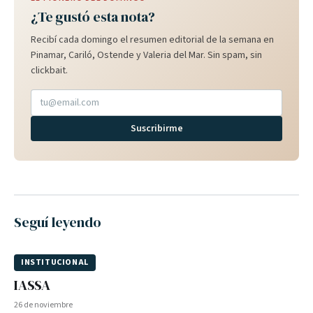
¿Te gustó esta nota?
Recibí cada domingo el resumen editorial de la semana en
Pinamar, Cariló, Ostende y Valeria del Mar. Sin spam, sin
clickbait.
Suscribirme
Seguí leyendo
INSTITUCIONAL
IASSA
26 de noviembre