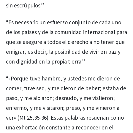
sin escrúpulos.”
“Es necesario un esfuerzo conjunto de cada uno
de los países y de la comunidad internacional para
que se asegure a todos el derecho a no tener que
emigrar, es decir, la posibilidad de vivir en paz y
con dignidad en la propia tierra.”
“«Porque tuve hambre, y ustedes me dieron de
comer; tuve sed, y me dieron de beber; estaba de
paso, y me alojaron; desnudo, y me vistieron;
enfermo, y me visitaron; preso, y me vinieron a
ver» (Mt 25,35-36). Estas palabras resuenan como
una exhortación constante a reconocer en el