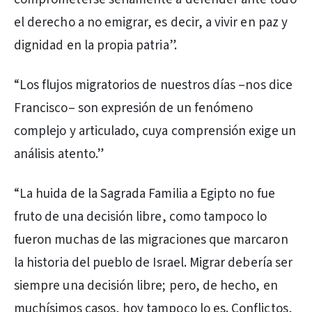
el derecho a no emigrar, es decir, a vivir en paz y
dignidad en la propia patria”.
“Los flujos migratorios de nuestros días –nos dice
Francisco– son expresión de un fenómeno
complejo y articulado, cuya comprensión exige un
análisis atento.”
“La huida de la Sagrada Familia a Egipto no fue
fruto de una decisión libre, como tampoco lo
fueron muchas de las migraciones que marcaron
la historia del pueblo de Israel. Migrar debería ser
siempre una decisión libre; pero, de hecho, en
muchísimos casos, hoy tampoco lo es. Conflictos,