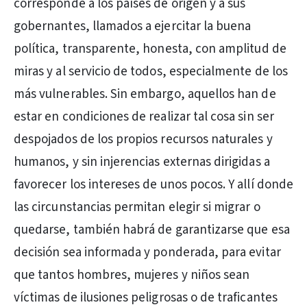
corresponde a los países de origen y a sus
gobernantes, llamados a ejercitar la buena
política, transparente, honesta, con amplitud de
miras y al servicio de todos, especialmente de los
más vulnerables. Sin embargo, aquellos han de
estar en condiciones de realizar tal cosa sin ser
despojados de los propios recursos naturales y
humanos, y sin injerencias externas dirigidas a
favorecer los intereses de unos pocos. Y allí donde
las circunstancias permitan elegir si migrar o
quedarse, también habrá de garantizarse que esa
decisión sea informada y ponderada, para evitar
que tantos hombres, mujeres y niños sean
víctimas de ilusiones peligrosas o de traficantes