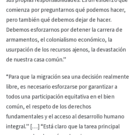
sus propias responsabilidades. Es un esfuerzo que
comienza por preguntarnos qué podemos hacer,
pero también qué debemos dejar de hacer.
Debemos esforzarnos por detener la carrera de
armamentos, el colonialismo económico, la
usurpación de los recursos ajenos, la devastación
de nuestra casa común.”
“Para que la migración sea una decisión realmente
libre, es necesario esforzarse por garantizar a
todos una participación equitativa en el bien
común, el respeto de los derechos
fundamentales y el acceso al desarrollo humano
integral.” […] “Está claro que la tarea principal