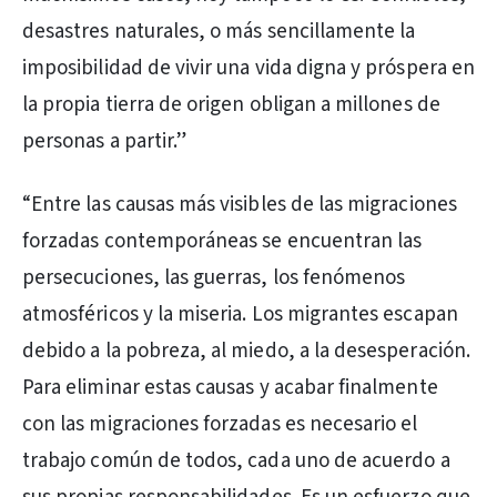
desastres naturales, o más sencillamente la
imposibilidad de vivir una vida digna y próspera en
la propia tierra de origen obligan a millones de
personas a partir.”
“Entre las causas más visibles de las migraciones
forzadas contemporáneas se encuentran las
persecuciones, las guerras, los fenómenos
atmosféricos y la miseria. Los migrantes escapan
debido a la pobreza, al miedo, a la desesperación.
Para eliminar estas causas y acabar finalmente
con las migraciones forzadas es necesario el
trabajo común de todos, cada uno de acuerdo a