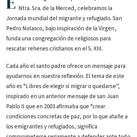
E
Ntra. Sra. de la Merced, celebramos la
Jornada mundial del migrante y refugiado. San
Pedro Nolasco, bajo inspiración de la Virgen,
funda una congregación de religiosos para
rescatar rehenes cristianos en el S. XIII.
Cada año el santo padre ofrece un mensaje para
ayudarnos en nuestra reflexión. El tema de este
año es “Libres de elegir si migrar o quedarse”,
inspirado en un anterior mensaje de san Juan
Pablo II que en 2003 afirmaba que “crear
condiciones concretas de paz, por lo que atañe a
los emigrantes y refugiados, significa
comprometerse seriamente a defender ante todo