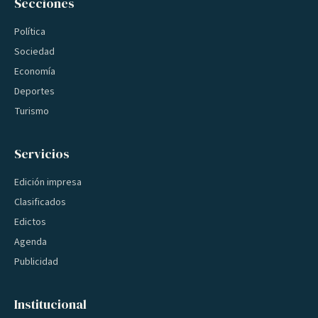
Secciones
Política
Sociedad
Economía
Deportes
Turismo
Servicios
Edición impresa
Clasificados
Edictos
Agenda
Publicidad
Institucional