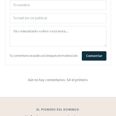
Comentar
Tu comentario se publicará después de moderación.
Aún no hay comentarios. Sé el primero.
EL PIONERO DEL DOMINGO