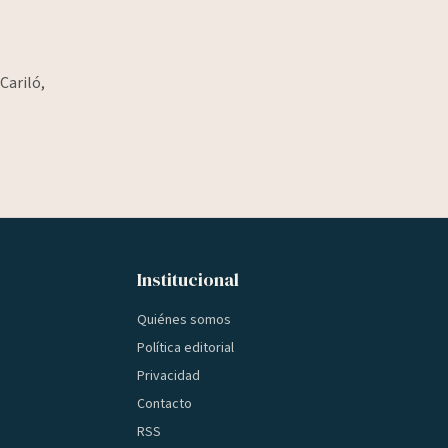
Cariló,
Institucional
Quiénes somos
Política editorial
Privacidad
Contacto
RSS